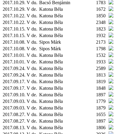
2017.10.29. V du.
Bacsó Benjámin
1783
2017.10.29. V de.
Katona Béla
1672
2017.10.22. V du.
Katona Béla
1850
2017.10.22. V de.
Katona Béla
2348
2017.10.15. V du.
Katona Béla
1823
2017.10.15. V de.
Katona Béla
1932
2017.10.08. V du.
Sipos Márk
2173
2017.10.08. V de.
Sipos Márk
1798
2017.10.01. V du.
Katona Béla
1532
2017.10.01. V de.
Katona Béla
1933
2017.09.24. V du.
Katona Béla
2589
2017.09.24. V de.
Katona Béla
1813
2017.09.17. V du.
Katona Béla
1819
2017.09.17. V de.
Katona Béla
1848
2017.09.10. V de.
Katona Béla
1897
2017.09.03. V du.
Katona Béla
1779
2017.09.03. V de.
Katona Béla
1879
2017.08.27. V du.
Katona Béla
1655
2017.08.27. V de.
Katona Béla
1897
2017.08.13. V du.
Katona Béla
1806