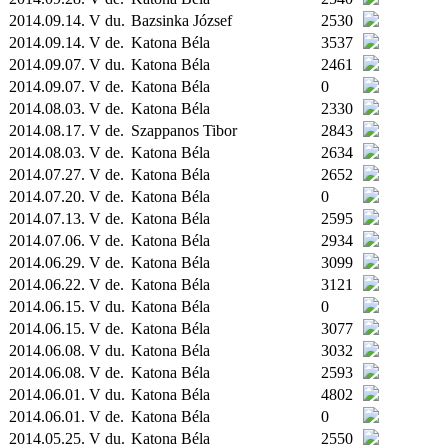
2014.09.14. V du.
Bazsinka József
2530
2014.09.14. V de.
Katona Béla
3537
2014.09.07. V du.
Katona Béla
2461
2014.09.07. V de.
Katona Béla
0
2014.08.03. V de.
Katona Béla
2330
2014.08.17. V de.
Szappanos Tibor
2843
2014.08.03. V de.
Katona Béla
2634
2014.07.27. V de.
Katona Béla
2652
2014.07.20. V de.
Katona Béla
0
2014.07.13. V de.
Katona Béla
2595
2014.07.06. V de.
Katona Béla
2934
2014.06.29. V de.
Katona Béla
3099
2014.06.22. V de.
Katona Béla
3121
2014.06.15. V du.
Katona Béla
0
2014.06.15. V de.
Katona Béla
3077
2014.06.08. V du.
Katona Béla
3032
2014.06.08. V de.
Katona Béla
2593
2014.06.01. V du.
Katona Béla
4802
2014.06.01. V de.
Katona Béla
0
2014.05.25. V du.
Katona Béla
2550