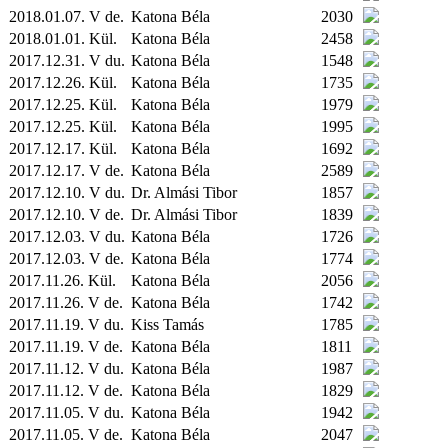
2018.01.07. V de.
Katona Béla
2030
2018.01.01.
Kül.
Katona Béla
2458
2017.12.31. V du.
Katona Béla
1548
2017.12.26.
Kül.
Katona Béla
1735
2017.12.25.
Kül.
Katona Béla
1979
2017.12.25.
Kül.
Katona Béla
1995
2017.12.17.
Kül.
Katona Béla
1692
2017.12.17. V de.
Katona Béla
2589
2017.12.10. V du.
Dr. Almási Tibor
1857
2017.12.10. V de.
Dr. Almási Tibor
1839
2017.12.03. V du.
Katona Béla
1726
2017.12.03. V de.
Katona Béla
1774
2017.11.26.
Kül.
Katona Béla
2056
2017.11.26. V de.
Katona Béla
1742
2017.11.19. V du.
Kiss Tamás
1785
2017.11.19. V de.
Katona Béla
1811
2017.11.12. V du.
Katona Béla
1987
2017.11.12. V de.
Katona Béla
1829
2017.11.05. V du.
Katona Béla
1942
2017.11.05. V de.
Katona Béla
2047