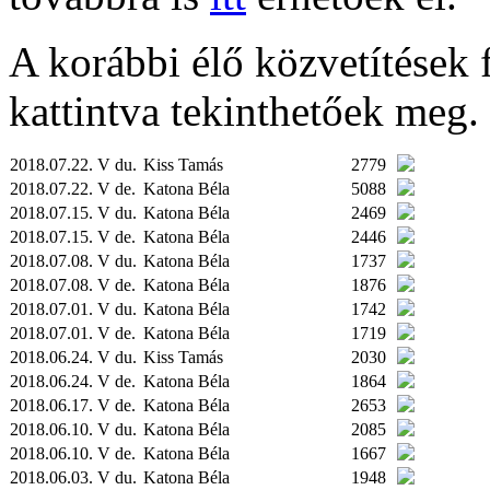
A korábbi élő közvetítések fe
kattintva tekinthetőek meg.
2018.07.22. V du.
Kiss Tamás
2779
2018.07.22. V de.
Katona Béla
5088
2018.07.15. V du.
Katona Béla
2469
2018.07.15. V de.
Katona Béla
2446
2018.07.08. V du.
Katona Béla
1737
2018.07.08. V de.
Katona Béla
1876
2018.07.01. V du.
Katona Béla
1742
2018.07.01. V de.
Katona Béla
1719
2018.06.24. V du.
Kiss Tamás
2030
2018.06.24. V de.
Katona Béla
1864
2018.06.17. V de.
Katona Béla
2653
2018.06.10. V du.
Katona Béla
2085
2018.06.10. V de.
Katona Béla
1667
2018.06.03. V du.
Katona Béla
1948