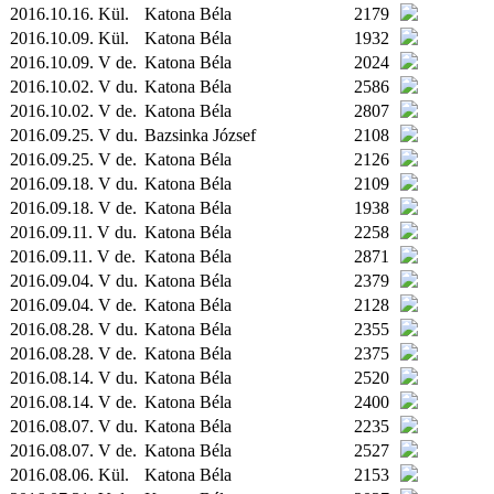
2016.10.16.
Kül.
Katona Béla
2179
2016.10.09.
Kül.
Katona Béla
1932
2016.10.09. V de.
Katona Béla
2024
2016.10.02. V du.
Katona Béla
2586
2016.10.02. V de.
Katona Béla
2807
2016.09.25. V du.
Bazsinka József
2108
2016.09.25. V de.
Katona Béla
2126
2016.09.18. V du.
Katona Béla
2109
2016.09.18. V de.
Katona Béla
1938
2016.09.11. V du.
Katona Béla
2258
2016.09.11. V de.
Katona Béla
2871
2016.09.04. V du.
Katona Béla
2379
2016.09.04. V de.
Katona Béla
2128
2016.08.28. V du.
Katona Béla
2355
2016.08.28. V de.
Katona Béla
2375
2016.08.14. V du.
Katona Béla
2520
2016.08.14. V de.
Katona Béla
2400
2016.08.07. V du.
Katona Béla
2235
2016.08.07. V de.
Katona Béla
2527
2016.08.06.
Kül.
Katona Béla
2153