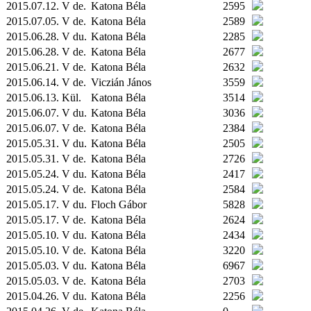
2015.07.12. V de.
Katona Béla
2595
2015.07.05. V de.
Katona Béla
2589
2015.06.28. V du.
Katona Béla
2285
2015.06.28. V de.
Katona Béla
2677
2015.06.21. V de.
Katona Béla
2632
2015.06.14. V de.
Viczián János
3559
2015.06.13.
Kül.
Katona Béla
3514
2015.06.07. V du.
Katona Béla
3036
2015.06.07. V de.
Katona Béla
2384
2015.05.31. V du.
Katona Béla
2505
2015.05.31. V de.
Katona Béla
2726
2015.05.24. V du.
Katona Béla
2417
2015.05.24. V de.
Katona Béla
2584
2015.05.17. V du.
Floch Gábor
5828
2015.05.17. V de.
Katona Béla
2624
2015.05.10. V du.
Katona Béla
2434
2015.05.10. V de.
Katona Béla
3220
2015.05.03. V du.
Katona Béla
6967
2015.05.03. V de.
Katona Béla
2703
2015.04.26. V du.
Katona Béla
2256