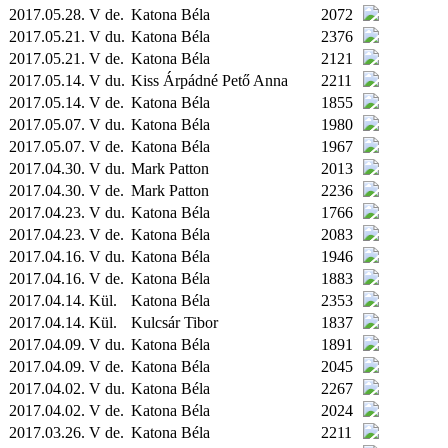
2017.05.28. V de.
Katona Béla
2072
2017.05.21. V du.
Katona Béla
2376
2017.05.21. V de.
Katona Béla
2121
2017.05.14. V du.
Kiss Árpádné Pető Anna
2211
2017.05.14. V de.
Katona Béla
1855
2017.05.07. V du.
Katona Béla
1980
2017.05.07. V de.
Katona Béla
1967
2017.04.30. V du.
Mark Patton
2013
2017.04.30. V de.
Mark Patton
2236
2017.04.23. V du.
Katona Béla
1766
2017.04.23. V de.
Katona Béla
2083
2017.04.16. V du.
Katona Béla
1946
2017.04.16. V de.
Katona Béla
1883
2017.04.14.
Kül.
Katona Béla
2353
2017.04.14.
Kül.
Kulcsár Tibor
1837
2017.04.09. V du.
Katona Béla
1891
2017.04.09. V de.
Katona Béla
2045
2017.04.02. V du.
Katona Béla
2267
2017.04.02. V de.
Katona Béla
2024
2017.03.26. V de.
Katona Béla
2211