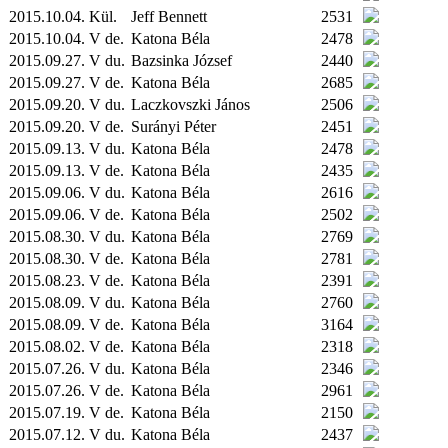
2015.10.04.
Kül.
Jeff Bennett
2531
2015.10.04. V de.
Katona Béla
2478
2015.09.27. V du.
Bazsinka József
2440
2015.09.27. V de.
Katona Béla
2685
2015.09.20. V du.
Laczkovszki János
2506
2015.09.20. V de.
Surányi Péter
2451
2015.09.13. V du.
Katona Béla
2478
2015.09.13. V de.
Katona Béla
2435
2015.09.06. V du.
Katona Béla
2616
2015.09.06. V de.
Katona Béla
2502
2015.08.30. V du.
Katona Béla
2769
2015.08.30. V de.
Katona Béla
2781
2015.08.23. V de.
Katona Béla
2391
2015.08.09. V du.
Katona Béla
2760
2015.08.09. V de.
Katona Béla
3164
2015.08.02. V de.
Katona Béla
2318
2015.07.26. V du.
Katona Béla
2346
2015.07.26. V de.
Katona Béla
2961
2015.07.19. V de.
Katona Béla
2150
2015.07.12. V du.
Katona Béla
2437