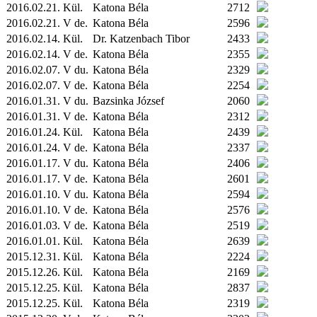
2016.02.21.
Kül.
Katona Béla
2712
2016.02.21. V de.
Katona Béla
2596
2016.02.14.
Kül.
Dr. Katzenbach Tibor
2433
2016.02.14. V de.
Katona Béla
2355
2016.02.07. V du.
Katona Béla
2329
2016.02.07. V de.
Katona Béla
2254
2016.01.31. V du.
Bazsinka József
2060
2016.01.31. V de.
Katona Béla
2312
2016.01.24.
Kül.
Katona Béla
2439
2016.01.24. V de.
Katona Béla
2337
2016.01.17. V du.
Katona Béla
2406
2016.01.17. V de.
Katona Béla
2601
2016.01.10. V du.
Katona Béla
2594
2016.01.10. V de.
Katona Béla
2576
2016.01.03. V de.
Katona Béla
2519
2016.01.01.
Kül.
Katona Béla
2639
2015.12.31.
Kül.
Katona Béla
2224
2015.12.26.
Kül.
Katona Béla
2169
2015.12.25.
Kül.
Katona Béla
2837
2015.12.25.
Kül.
Katona Béla
2319