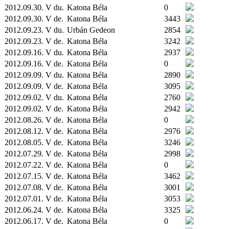
2012.09.30. V du.
Katona Béla
0
2012.09.30. V de.
Katona Béla
3443
2012.09.23. V du.
Urbán Gedeon
2854
2012.09.23. V de.
Katona Béla
3242
2012.09.16. V du.
Katona Béla
2937
2012.09.16. V de.
Katona Béla
0
2012.09.09. V du.
Katona Béla
2890
2012.09.09. V de.
Katona Béla
3095
2012.09.02. V du.
Katona Béla
2760
2012.09.02. V de.
Katona Béla
2942
2012.08.26. V de.
Katona Béla
0
2012.08.12. V de.
Katona Béla
2976
2012.08.05. V de.
Katona Béla
3246
2012.07.29. V de.
Katona Béla
2998
2012.07.22. V de.
Katona Béla
0
2012.07.15. V de.
Katona Béla
3462
2012.07.08. V de.
Katona Béla
3001
2012.07.01. V de.
Katona Béla
3053
2012.06.24. V de.
Katona Béla
3325
2012.06.17. V de.
Katona Béla
0