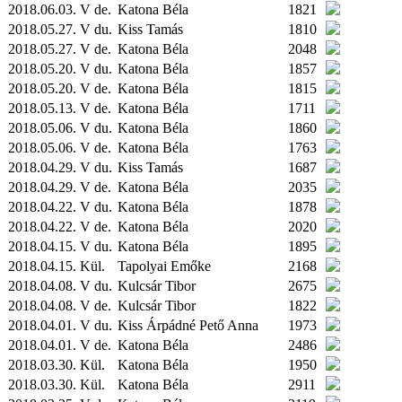
2018.06.03. V de.
Katona Béla
1821
2018.05.27. V du.
Kiss Tamás
1810
2018.05.27. V de.
Katona Béla
2048
2018.05.20. V du.
Katona Béla
1857
2018.05.20. V de.
Katona Béla
1815
2018.05.13. V de.
Katona Béla
1711
2018.05.06. V du.
Katona Béla
1860
2018.05.06. V de.
Katona Béla
1763
2018.04.29. V du.
Kiss Tamás
1687
2018.04.29. V de.
Katona Béla
2035
2018.04.22. V du.
Katona Béla
1878
2018.04.22. V de.
Katona Béla
2020
2018.04.15. V du.
Katona Béla
1895
2018.04.15.
Kül.
Tapolyai Emőke
2168
2018.04.08. V du.
Kulcsár Tibor
2675
2018.04.08. V de.
Kulcsár Tibor
1822
2018.04.01. V du.
Kiss Árpádné Pető Anna
1973
2018.04.01. V de.
Katona Béla
2486
2018.03.30.
Kül.
Katona Béla
1950
2018.03.30.
Kül.
Katona Béla
2911