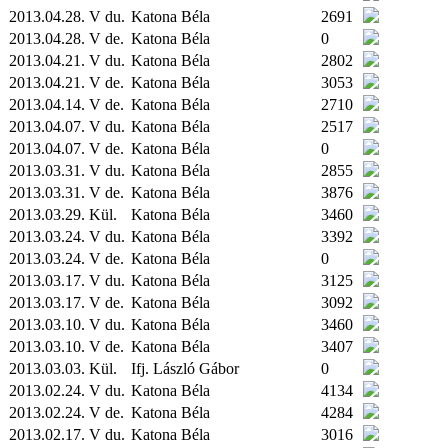
2013.04.28. V du.
Katona Béla
2691
2013.04.28. V de.
Katona Béla
0
2013.04.21. V du.
Katona Béla
2802
2013.04.21. V de.
Katona Béla
3053
2013.04.14. V de.
Katona Béla
2710
2013.04.07. V du.
Katona Béla
2517
2013.04.07. V de.
Katona Béla
0
2013.03.31. V du.
Katona Béla
2855
2013.03.31. V de.
Katona Béla
3876
2013.03.29.
Kül.
Katona Béla
3460
2013.03.24. V du.
Katona Béla
3392
2013.03.24. V de.
Katona Béla
0
2013.03.17. V du.
Katona Béla
3125
2013.03.17. V de.
Katona Béla
3092
2013.03.10. V du.
Katona Béla
3460
2013.03.10. V de.
Katona Béla
3407
2013.03.03.
Kül.
Ifj. László Gábor
0
2013.02.24. V du.
Katona Béla
4134
2013.02.24. V de.
Katona Béla
4284
2013.02.17. V du.
Katona Béla
3016