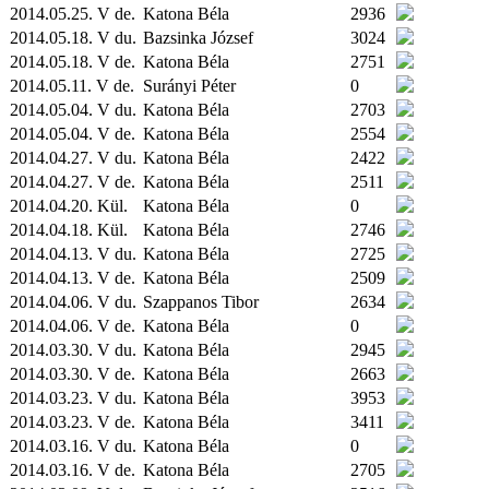
2014.05.25. V de.
Katona Béla
2936
2014.05.18. V du.
Bazsinka József
3024
2014.05.18. V de.
Katona Béla
2751
2014.05.11. V de.
Surányi Péter
0
2014.05.04. V du.
Katona Béla
2703
2014.05.04. V de.
Katona Béla
2554
2014.04.27. V du.
Katona Béla
2422
2014.04.27. V de.
Katona Béla
2511
2014.04.20.
Kül.
Katona Béla
0
2014.04.18.
Kül.
Katona Béla
2746
2014.04.13. V du.
Katona Béla
2725
2014.04.13. V de.
Katona Béla
2509
2014.04.06. V du.
Szappanos Tibor
2634
2014.04.06. V de.
Katona Béla
0
2014.03.30. V du.
Katona Béla
2945
2014.03.30. V de.
Katona Béla
2663
2014.03.23. V du.
Katona Béla
3953
2014.03.23. V de.
Katona Béla
3411
2014.03.16. V du.
Katona Béla
0
2014.03.16. V de.
Katona Béla
2705