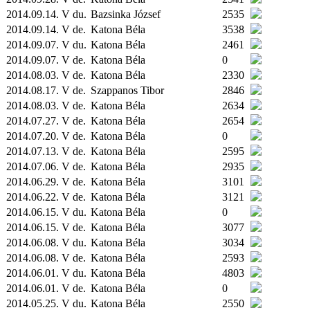
2014.09.14. V du.
Bazsinka József
2535
2014.09.14. V de.
Katona Béla
3538
2014.09.07. V du.
Katona Béla
2461
2014.09.07. V de.
Katona Béla
0
2014.08.03. V de.
Katona Béla
2330
2014.08.17. V de.
Szappanos Tibor
2846
2014.08.03. V de.
Katona Béla
2634
2014.07.27. V de.
Katona Béla
2654
2014.07.20. V de.
Katona Béla
0
2014.07.13. V de.
Katona Béla
2595
2014.07.06. V de.
Katona Béla
2935
2014.06.29. V de.
Katona Béla
3101
2014.06.22. V de.
Katona Béla
3121
2014.06.15. V du.
Katona Béla
0
2014.06.15. V de.
Katona Béla
3077
2014.06.08. V du.
Katona Béla
3034
2014.06.08. V de.
Katona Béla
2593
2014.06.01. V du.
Katona Béla
4803
2014.06.01. V de.
Katona Béla
0
2014.05.25. V du.
Katona Béla
2550