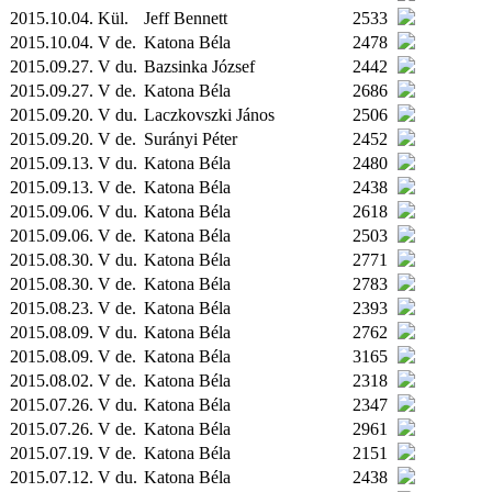
2015.10.04.
Kül.
Jeff Bennett
2533
2015.10.04. V de.
Katona Béla
2478
2015.09.27. V du.
Bazsinka József
2442
2015.09.27. V de.
Katona Béla
2686
2015.09.20. V du.
Laczkovszki János
2506
2015.09.20. V de.
Surányi Péter
2452
2015.09.13. V du.
Katona Béla
2480
2015.09.13. V de.
Katona Béla
2438
2015.09.06. V du.
Katona Béla
2618
2015.09.06. V de.
Katona Béla
2503
2015.08.30. V du.
Katona Béla
2771
2015.08.30. V de.
Katona Béla
2783
2015.08.23. V de.
Katona Béla
2393
2015.08.09. V du.
Katona Béla
2762
2015.08.09. V de.
Katona Béla
3165
2015.08.02. V de.
Katona Béla
2318
2015.07.26. V du.
Katona Béla
2347
2015.07.26. V de.
Katona Béla
2961
2015.07.19. V de.
Katona Béla
2151
2015.07.12. V du.
Katona Béla
2438