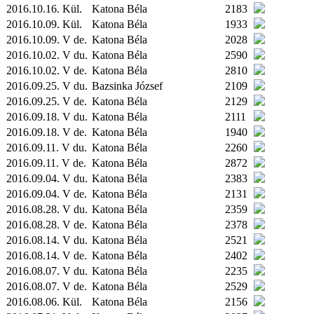
2016.10.16.
Kül.
Katona Béla
2183
2016.10.09.
Kül.
Katona Béla
1933
2016.10.09. V de.
Katona Béla
2028
2016.10.02. V du.
Katona Béla
2590
2016.10.02. V de.
Katona Béla
2810
2016.09.25. V du.
Bazsinka József
2109
2016.09.25. V de.
Katona Béla
2129
2016.09.18. V du.
Katona Béla
2111
2016.09.18. V de.
Katona Béla
1940
2016.09.11. V du.
Katona Béla
2260
2016.09.11. V de.
Katona Béla
2872
2016.09.04. V du.
Katona Béla
2383
2016.09.04. V de.
Katona Béla
2131
2016.08.28. V du.
Katona Béla
2359
2016.08.28. V de.
Katona Béla
2378
2016.08.14. V du.
Katona Béla
2521
2016.08.14. V de.
Katona Béla
2402
2016.08.07. V du.
Katona Béla
2235
2016.08.07. V de.
Katona Béla
2529
2016.08.06.
Kül.
Katona Béla
2156