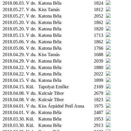
2018.06.03. V de.
Katona Béla
1824
2018.05.27. V du.
Kiss Tamás
1812
2018.05.27. V de.
Katona Béla
2052
2018.05.20. V du.
Katona Béla
1862
2018.05.20. V de.
Katona Béla
1820
2018.05.13. V de.
Katona Béla
1713
2018.05.06. V du.
Katona Béla
1862
2018.05.06. V de.
Katona Béla
1766
2018.04.29. V du.
Kiss Tamás
1688
2018.04.29. V de.
Katona Béla
2039
2018.04.22. V du.
Katona Béla
1880
2018.04.22. V de.
Katona Béla
2022
2018.04.15. V du.
Katona Béla
1899
2018.04.15.
Kül.
Tapolyai Emőke
2169
2018.04.08. V du.
Kulcsár Tibor
2679
2018.04.08. V de.
Kulcsár Tibor
1823
2018.04.01. V du.
Kiss Árpádné Pető Anna
1975
2018.04.01. V de.
Katona Béla
2487
2018.03.30.
Kül.
Katona Béla
1953
2018.03.30.
Kül.
Katona Béla
2913