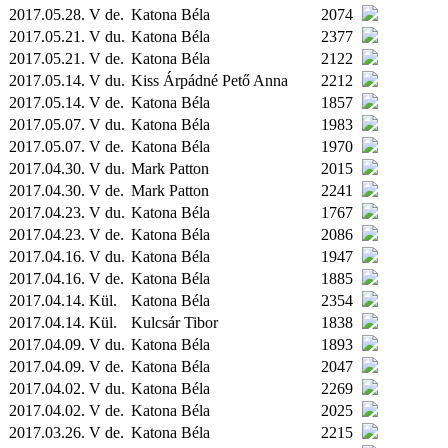
2017.05.28. V de.
Katona Béla
2074
2017.05.21. V du.
Katona Béla
2377
2017.05.21. V de.
Katona Béla
2122
2017.05.14. V du.
Kiss Árpádné Pető Anna
2212
2017.05.14. V de.
Katona Béla
1857
2017.05.07. V du.
Katona Béla
1983
2017.05.07. V de.
Katona Béla
1970
2017.04.30. V du.
Mark Patton
2015
2017.04.30. V de.
Mark Patton
2241
2017.04.23. V du.
Katona Béla
1767
2017.04.23. V de.
Katona Béla
2086
2017.04.16. V du.
Katona Béla
1947
2017.04.16. V de.
Katona Béla
1885
2017.04.14.
Kül.
Katona Béla
2354
2017.04.14.
Kül.
Kulcsár Tibor
1838
2017.04.09. V du.
Katona Béla
1893
2017.04.09. V de.
Katona Béla
2047
2017.04.02. V du.
Katona Béla
2269
2017.04.02. V de.
Katona Béla
2025
2017.03.26. V de.
Katona Béla
2215