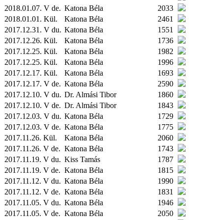
2018.01.07. V de.
Katona Béla
2033
2018.01.01.
Kül.
Katona Béla
2461
2017.12.31. V du.
Katona Béla
1551
2017.12.26.
Kül.
Katona Béla
1736
2017.12.25.
Kül.
Katona Béla
1982
2017.12.25.
Kül.
Katona Béla
1996
2017.12.17.
Kül.
Katona Béla
1693
2017.12.17. V de.
Katona Béla
2590
2017.12.10. V du.
Dr. Almási Tibor
1860
2017.12.10. V de.
Dr. Almási Tibor
1843
2017.12.03. V du.
Katona Béla
1729
2017.12.03. V de.
Katona Béla
1775
2017.11.26.
Kül.
Katona Béla
2060
2017.11.26. V de.
Katona Béla
1743
2017.11.19. V du.
Kiss Tamás
1787
2017.11.19. V de.
Katona Béla
1815
2017.11.12. V du.
Katona Béla
1990
2017.11.12. V de.
Katona Béla
1831
2017.11.05. V du.
Katona Béla
1946
2017.11.05. V de.
Katona Béla
2050