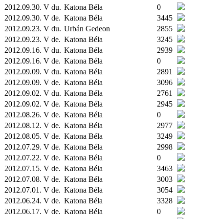
2012.09.30. V du.
Katona Béla
0
2012.09.30. V de.
Katona Béla
3445
2012.09.23. V du.
Urbán Gedeon
2855
2012.09.23. V de.
Katona Béla
3245
2012.09.16. V du.
Katona Béla
2939
2012.09.16. V de.
Katona Béla
0
2012.09.09. V du.
Katona Béla
2891
2012.09.09. V de.
Katona Béla
3096
2012.09.02. V du.
Katona Béla
2761
2012.09.02. V de.
Katona Béla
2945
2012.08.26. V de.
Katona Béla
0
2012.08.12. V de.
Katona Béla
2977
2012.08.05. V de.
Katona Béla
3249
2012.07.29. V de.
Katona Béla
2998
2012.07.22. V de.
Katona Béla
0
2012.07.15. V de.
Katona Béla
3463
2012.07.08. V de.
Katona Béla
3003
2012.07.01. V de.
Katona Béla
3054
2012.06.24. V de.
Katona Béla
3328
2012.06.17. V de.
Katona Béla
0