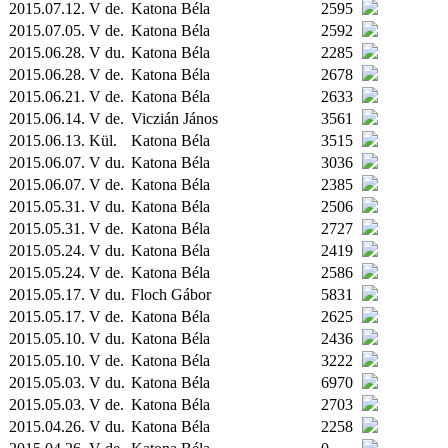
2015.07.12. V de.
Katona Béla
2595
2015.07.05. V de.
Katona Béla
2592
2015.06.28. V du.
Katona Béla
2285
2015.06.28. V de.
Katona Béla
2678
2015.06.21. V de.
Katona Béla
2633
2015.06.14. V de.
Viczián János
3561
2015.06.13.
Kül.
Katona Béla
3515
2015.06.07. V du.
Katona Béla
3036
2015.06.07. V de.
Katona Béla
2385
2015.05.31. V du.
Katona Béla
2506
2015.05.31. V de.
Katona Béla
2727
2015.05.24. V du.
Katona Béla
2419
2015.05.24. V de.
Katona Béla
2586
2015.05.17. V du.
Floch Gábor
5831
2015.05.17. V de.
Katona Béla
2625
2015.05.10. V du.
Katona Béla
2436
2015.05.10. V de.
Katona Béla
3222
2015.05.03. V du.
Katona Béla
6970
2015.05.03. V de.
Katona Béla
2703
2015.04.26. V du.
Katona Béla
2258