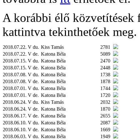
A korábbi élő közvetítések fe
kattintva tekinthetőek meg.
2018.07.22. V du.
Kiss Tamás
2781
2018.07.22. V de.
Katona Béla
5089
2018.07.15. V du.
Katona Béla
2470
2018.07.15. V de.
Katona Béla
2448
2018.07.08. V du.
Katona Béla
1738
2018.07.08. V de.
Katona Béla
1878
2018.07.01. V du.
Katona Béla
1744
2018.07.01. V de.
Katona Béla
1720
2018.06.24. V du.
Kiss Tamás
2032
2018.06.24. V de.
Katona Béla
1870
2018.06.17. V de.
Katona Béla
2655
2018.06.10. V du.
Katona Béla
2087
2018.06.10. V de.
Katona Béla
1669
2018.06.03. V du.
Katona Béla
1949