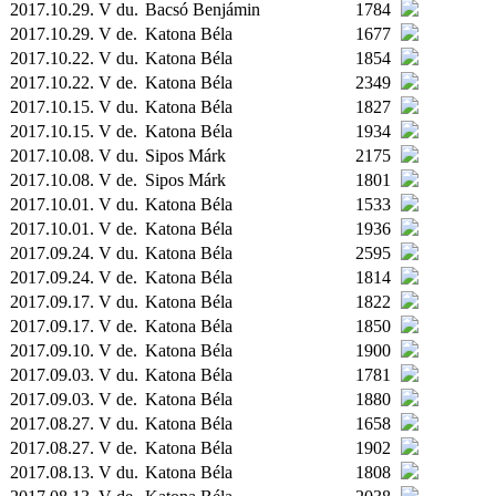
2017.10.29. V du.
Bacsó Benjámin
1784
2017.10.29. V de.
Katona Béla
1677
2017.10.22. V du.
Katona Béla
1854
2017.10.22. V de.
Katona Béla
2349
2017.10.15. V du.
Katona Béla
1827
2017.10.15. V de.
Katona Béla
1934
2017.10.08. V du.
Sipos Márk
2175
2017.10.08. V de.
Sipos Márk
1801
2017.10.01. V du.
Katona Béla
1533
2017.10.01. V de.
Katona Béla
1936
2017.09.24. V du.
Katona Béla
2595
2017.09.24. V de.
Katona Béla
1814
2017.09.17. V du.
Katona Béla
1822
2017.09.17. V de.
Katona Béla
1850
2017.09.10. V de.
Katona Béla
1900
2017.09.03. V du.
Katona Béla
1781
2017.09.03. V de.
Katona Béla
1880
2017.08.27. V du.
Katona Béla
1658
2017.08.27. V de.
Katona Béla
1902
2017.08.13. V du.
Katona Béla
1808