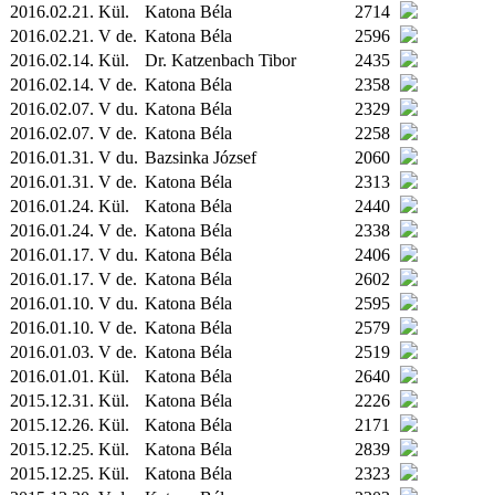
2016.02.21.
Kül.
Katona Béla
2714
2016.02.21. V de.
Katona Béla
2596
2016.02.14.
Kül.
Dr. Katzenbach Tibor
2435
2016.02.14. V de.
Katona Béla
2358
2016.02.07. V du.
Katona Béla
2329
2016.02.07. V de.
Katona Béla
2258
2016.01.31. V du.
Bazsinka József
2060
2016.01.31. V de.
Katona Béla
2313
2016.01.24.
Kül.
Katona Béla
2440
2016.01.24. V de.
Katona Béla
2338
2016.01.17. V du.
Katona Béla
2406
2016.01.17. V de.
Katona Béla
2602
2016.01.10. V du.
Katona Béla
2595
2016.01.10. V de.
Katona Béla
2579
2016.01.03. V de.
Katona Béla
2519
2016.01.01.
Kül.
Katona Béla
2640
2015.12.31.
Kül.
Katona Béla
2226
2015.12.26.
Kül.
Katona Béla
2171
2015.12.25.
Kül.
Katona Béla
2839
2015.12.25.
Kül.
Katona Béla
2323