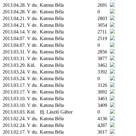
2013.04.28. V du.
Katona Béla
2691
2013.04.28. V de.
Katona Béla
0
2013.04.21. V du.
Katona Béla
2803
2013.04.21. V de.
Katona Béla
3054
2013.04.14. V de.
Katona Béla
2711
2013.04.07. V du.
Katona Béla
2519
2013.04.07. V de.
Katona Béla
0
2013.03.31. V du.
Katona Béla
2856
2013.03.31. V de.
Katona Béla
3877
2013.03.29.
Kül.
Katona Béla
3462
2013.03.24. V du.
Katona Béla
3392
2013.03.24. V de.
Katona Béla
0
2013.03.17. V du.
Katona Béla
3126
2013.03.17. V de.
Katona Béla
3092
2013.03.10. V du.
Katona Béla
3463
2013.03.10. V de.
Katona Béla
3409
2013.03.03.
Kül.
Ifj. László Gábor
0
2013.02.24. V du.
Katona Béla
4136
2013.02.24. V de.
Katona Béla
4287
2013.02.17. V du.
Katona Béla
3017