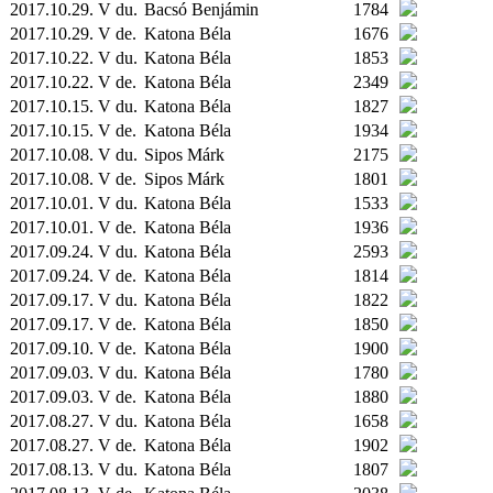
2017.10.29. V du.
Bacsó Benjámin
1784
2017.10.29. V de.
Katona Béla
1676
2017.10.22. V du.
Katona Béla
1853
2017.10.22. V de.
Katona Béla
2349
2017.10.15. V du.
Katona Béla
1827
2017.10.15. V de.
Katona Béla
1934
2017.10.08. V du.
Sipos Márk
2175
2017.10.08. V de.
Sipos Márk
1801
2017.10.01. V du.
Katona Béla
1533
2017.10.01. V de.
Katona Béla
1936
2017.09.24. V du.
Katona Béla
2593
2017.09.24. V de.
Katona Béla
1814
2017.09.17. V du.
Katona Béla
1822
2017.09.17. V de.
Katona Béla
1850
2017.09.10. V de.
Katona Béla
1900
2017.09.03. V du.
Katona Béla
1780
2017.09.03. V de.
Katona Béla
1880
2017.08.27. V du.
Katona Béla
1658
2017.08.27. V de.
Katona Béla
1902
2017.08.13. V du.
Katona Béla
1807