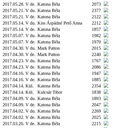
2017.05.28. V de.
Katona Béla
2073
2017.05.21. V du.
Katona Béla
2377
2017.05.21. V de.
Katona Béla
2122
2017.05.14. V du.
Kiss Árpádné Pető Anna
2212
2017.05.14. V de.
Katona Béla
1857
2017.05.07. V du.
Katona Béla
1982
2017.05.07. V de.
Katona Béla
1970
2017.04.30. V du.
Mark Patton
2015
2017.04.30. V de.
Mark Patton
2240
2017.04.23. V du.
Katona Béla
1767
2017.04.23. V de.
Katona Béla
2086
2017.04.16. V du.
Katona Béla
1947
2017.04.16. V de.
Katona Béla
1885
2017.04.14.
Kül.
Katona Béla
2354
2017.04.14.
Kül.
Kulcsár Tibor
1838
2017.04.09. V du.
Katona Béla
1893
2017.04.09. V de.
Katona Béla
2047
2017.04.02. V du.
Katona Béla
2269
2017.04.02. V de.
Katona Béla
2025
2017.03.26. V de.
Katona Béla
2215