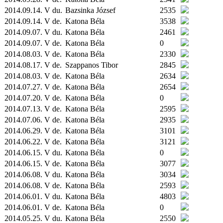
2014.09.14. V du.
Bazsinka József
2535
2014.09.14. V de.
Katona Béla
3538
2014.09.07. V du.
Katona Béla
2461
2014.09.07. V de.
Katona Béla
0
2014.08.03. V de.
Katona Béla
2330
2014.08.17. V de.
Szappanos Tibor
2845
2014.08.03. V de.
Katona Béla
2634
2014.07.27. V de.
Katona Béla
2654
2014.07.20. V de.
Katona Béla
0
2014.07.13. V de.
Katona Béla
2595
2014.07.06. V de.
Katona Béla
2935
2014.06.29. V de.
Katona Béla
3101
2014.06.22. V de.
Katona Béla
3121
2014.06.15. V du.
Katona Béla
0
2014.06.15. V de.
Katona Béla
3077
2014.06.08. V du.
Katona Béla
3034
2014.06.08. V de.
Katona Béla
2593
2014.06.01. V du.
Katona Béla
4803
2014.06.01. V de.
Katona Béla
0
2014.05.25. V du.
Katona Béla
2550