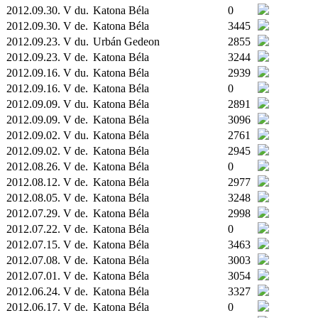
2012.09.30. V du.
Katona Béla
0
2012.09.30. V de.
Katona Béla
3445
2012.09.23. V du.
Urbán Gedeon
2855
2012.09.23. V de.
Katona Béla
3244
2012.09.16. V du.
Katona Béla
2939
2012.09.16. V de.
Katona Béla
0
2012.09.09. V du.
Katona Béla
2891
2012.09.09. V de.
Katona Béla
3096
2012.09.02. V du.
Katona Béla
2761
2012.09.02. V de.
Katona Béla
2945
2012.08.26. V de.
Katona Béla
0
2012.08.12. V de.
Katona Béla
2977
2012.08.05. V de.
Katona Béla
3248
2012.07.29. V de.
Katona Béla
2998
2012.07.22. V de.
Katona Béla
0
2012.07.15. V de.
Katona Béla
3463
2012.07.08. V de.
Katona Béla
3003
2012.07.01. V de.
Katona Béla
3054
2012.06.24. V de.
Katona Béla
3327
2012.06.17. V de.
Katona Béla
0