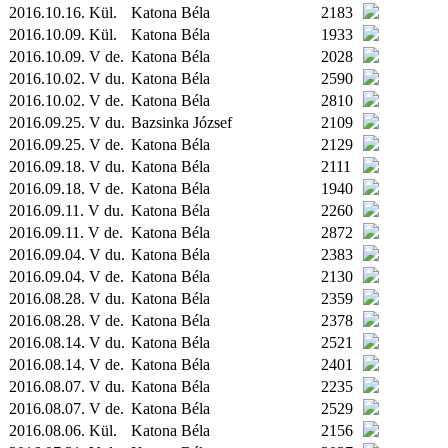
2016.10.16.
Kül.
Katona Béla
2183
2016.10.09.
Kül.
Katona Béla
1933
2016.10.09. V de.
Katona Béla
2028
2016.10.02. V du.
Katona Béla
2590
2016.10.02. V de.
Katona Béla
2810
2016.09.25. V du.
Bazsinka József
2109
2016.09.25. V de.
Katona Béla
2129
2016.09.18. V du.
Katona Béla
2111
2016.09.18. V de.
Katona Béla
1940
2016.09.11. V du.
Katona Béla
2260
2016.09.11. V de.
Katona Béla
2872
2016.09.04. V du.
Katona Béla
2383
2016.09.04. V de.
Katona Béla
2130
2016.08.28. V du.
Katona Béla
2359
2016.08.28. V de.
Katona Béla
2378
2016.08.14. V du.
Katona Béla
2521
2016.08.14. V de.
Katona Béla
2401
2016.08.07. V du.
Katona Béla
2235
2016.08.07. V de.
Katona Béla
2529
2016.08.06.
Kül.
Katona Béla
2156