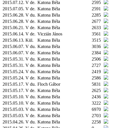
2015.07.12. V de.
Katona Béla
2595
2015.07.05. V de.
Katona Béla
2591
2015.06.28. V du.
Katona Béla
2285
2015.06.28. V de.
Katona Béla
2677
2015.06.21. V de.
Katona Béla
2633
2015.06.14. V de.
Viczián János
3561
2015.06.13.
Kül.
Katona Béla
3515
2015.06.07. V du.
Katona Béla
3036
2015.06.07. V de.
Katona Béla
2384
2015.05.31. V du.
Katona Béla
2506
2015.05.31. V de.
Katona Béla
2727
2015.05.24. V du.
Katona Béla
2419
2015.05.24. V de.
Katona Béla
2586
2015.05.17. V du.
Floch Gábor
5831
2015.05.17. V de.
Katona Béla
2625
2015.05.10. V du.
Katona Béla
2436
2015.05.10. V de.
Katona Béla
3222
2015.05.03. V du.
Katona Béla
6970
2015.05.03. V de.
Katona Béla
2703
2015.04.26. V du.
Katona Béla
2258