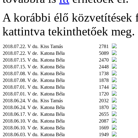
A korábbi élő közvetítések fe
kattintva tekinthetőek meg.
2018.07.22. V du.
Kiss Tamás
2781
2018.07.22. V de.
Katona Béla
5089
2018.07.15. V du.
Katona Béla
2470
2018.07.15. V de.
Katona Béla
2448
2018.07.08. V du.
Katona Béla
1738
2018.07.08. V de.
Katona Béla
1878
2018.07.01. V du.
Katona Béla
1744
2018.07.01. V de.
Katona Béla
1720
2018.06.24. V du.
Kiss Tamás
2032
2018.06.24. V de.
Katona Béla
1870
2018.06.17. V de.
Katona Béla
2655
2018.06.10. V du.
Katona Béla
2087
2018.06.10. V de.
Katona Béla
1669
2018.06.03. V du.
Katona Béla
1949