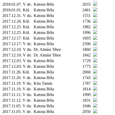
2018.01.07. V de.
Katona Béla
2033
2018.01.01.
Kül.
Katona Béla
2461
2017.12.31. V du.
Katona Béla
1551
2017.12.26.
Kül.
Katona Béla
1736
2017.12.25.
Kül.
Katona Béla
1982
2017.12.25.
Kül.
Katona Béla
1996
2017.12.17.
Kül.
Katona Béla
1693
2017.12.17. V de.
Katona Béla
2590
2017.12.10. V du.
Dr. Almási Tibor
1860
2017.12.10. V de.
Dr. Almási Tibor
1842
2017.12.03. V du.
Katona Béla
1729
2017.12.03. V de.
Katona Béla
1775
2017.11.26.
Kül.
Katona Béla
2060
2017.11.26. V de.
Katona Béla
1743
2017.11.19. V du.
Kiss Tamás
1787
2017.11.19. V de.
Katona Béla
1814
2017.11.12. V du.
Katona Béla
1990
2017.11.12. V de.
Katona Béla
1831
2017.11.05. V du.
Katona Béla
1946
2017.11.05. V de.
Katona Béla
2050