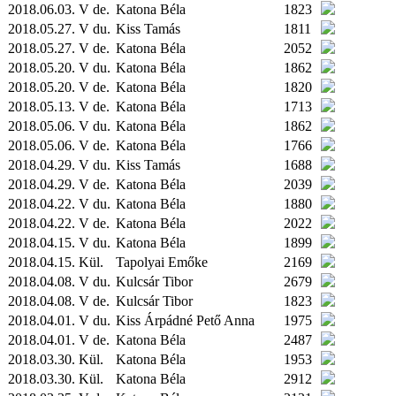
2018.06.03. V de.
Katona Béla
1823
2018.05.27. V du.
Kiss Tamás
1811
2018.05.27. V de.
Katona Béla
2052
2018.05.20. V du.
Katona Béla
1862
2018.05.20. V de.
Katona Béla
1820
2018.05.13. V de.
Katona Béla
1713
2018.05.06. V du.
Katona Béla
1862
2018.05.06. V de.
Katona Béla
1766
2018.04.29. V du.
Kiss Tamás
1688
2018.04.29. V de.
Katona Béla
2039
2018.04.22. V du.
Katona Béla
1880
2018.04.22. V de.
Katona Béla
2022
2018.04.15. V du.
Katona Béla
1899
2018.04.15.
Kül.
Tapolyai Emőke
2169
2018.04.08. V du.
Kulcsár Tibor
2679
2018.04.08. V de.
Kulcsár Tibor
1823
2018.04.01. V du.
Kiss Árpádné Pető Anna
1975
2018.04.01. V de.
Katona Béla
2487
2018.03.30.
Kül.
Katona Béla
1953
2018.03.30.
Kül.
Katona Béla
2912