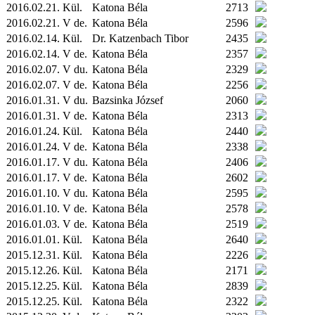
2016.02.21.
Kül.
Katona Béla
2713
2016.02.21. V de.
Katona Béla
2596
2016.02.14.
Kül.
Dr. Katzenbach Tibor
2435
2016.02.14. V de.
Katona Béla
2357
2016.02.07. V du.
Katona Béla
2329
2016.02.07. V de.
Katona Béla
2256
2016.01.31. V du.
Bazsinka József
2060
2016.01.31. V de.
Katona Béla
2313
2016.01.24.
Kül.
Katona Béla
2440
2016.01.24. V de.
Katona Béla
2338
2016.01.17. V du.
Katona Béla
2406
2016.01.17. V de.
Katona Béla
2602
2016.01.10. V du.
Katona Béla
2595
2016.01.10. V de.
Katona Béla
2578
2016.01.03. V de.
Katona Béla
2519
2016.01.01.
Kül.
Katona Béla
2640
2015.12.31.
Kül.
Katona Béla
2226
2015.12.26.
Kül.
Katona Béla
2171
2015.12.25.
Kül.
Katona Béla
2839
2015.12.25.
Kül.
Katona Béla
2322