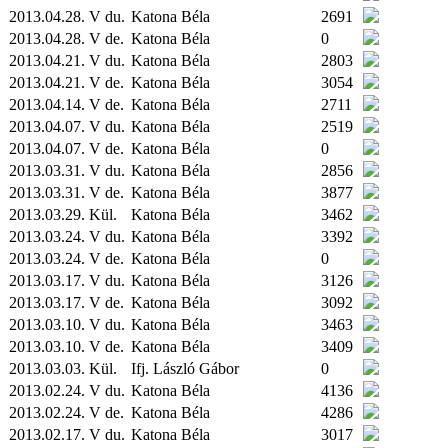
2013.04.28. V du.
Katona Béla
2691
2013.04.28. V de.
Katona Béla
0
2013.04.21. V du.
Katona Béla
2803
2013.04.21. V de.
Katona Béla
3054
2013.04.14. V de.
Katona Béla
2711
2013.04.07. V du.
Katona Béla
2519
2013.04.07. V de.
Katona Béla
0
2013.03.31. V du.
Katona Béla
2856
2013.03.31. V de.
Katona Béla
3877
2013.03.29.
Kül.
Katona Béla
3462
2013.03.24. V du.
Katona Béla
3392
2013.03.24. V de.
Katona Béla
0
2013.03.17. V du.
Katona Béla
3126
2013.03.17. V de.
Katona Béla
3092
2013.03.10. V du.
Katona Béla
3463
2013.03.10. V de.
Katona Béla
3409
2013.03.03.
Kül.
Ifj. László Gábor
0
2013.02.24. V du.
Katona Béla
4136
2013.02.24. V de.
Katona Béla
4286
2013.02.17. V du.
Katona Béla
3017