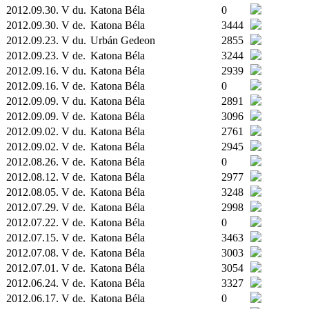
2012.09.30. V du.
Katona Béla
0
2012.09.30. V de.
Katona Béla
3444
2012.09.23. V du.
Urbán Gedeon
2855
2012.09.23. V de.
Katona Béla
3244
2012.09.16. V du.
Katona Béla
2939
2012.09.16. V de.
Katona Béla
0
2012.09.09. V du.
Katona Béla
2891
2012.09.09. V de.
Katona Béla
3096
2012.09.02. V du.
Katona Béla
2761
2012.09.02. V de.
Katona Béla
2945
2012.08.26. V de.
Katona Béla
0
2012.08.12. V de.
Katona Béla
2977
2012.08.05. V de.
Katona Béla
3248
2012.07.29. V de.
Katona Béla
2998
2012.07.22. V de.
Katona Béla
0
2012.07.15. V de.
Katona Béla
3463
2012.07.08. V de.
Katona Béla
3003
2012.07.01. V de.
Katona Béla
3054
2012.06.24. V de.
Katona Béla
3327
2012.06.17. V de.
Katona Béla
0