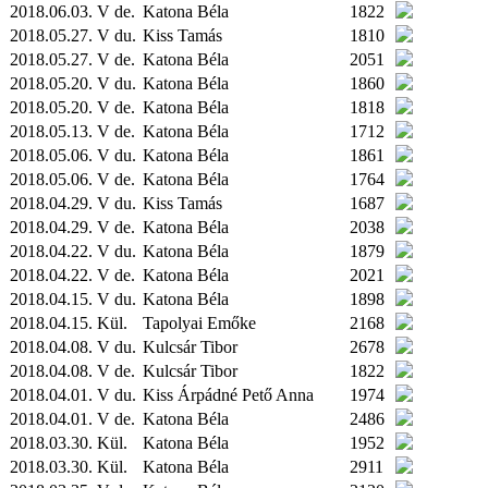
2018.06.03. V de.
Katona Béla
1822
2018.05.27. V du.
Kiss Tamás
1810
2018.05.27. V de.
Katona Béla
2051
2018.05.20. V du.
Katona Béla
1860
2018.05.20. V de.
Katona Béla
1818
2018.05.13. V de.
Katona Béla
1712
2018.05.06. V du.
Katona Béla
1861
2018.05.06. V de.
Katona Béla
1764
2018.04.29. V du.
Kiss Tamás
1687
2018.04.29. V de.
Katona Béla
2038
2018.04.22. V du.
Katona Béla
1879
2018.04.22. V de.
Katona Béla
2021
2018.04.15. V du.
Katona Béla
1898
2018.04.15.
Kül.
Tapolyai Emőke
2168
2018.04.08. V du.
Kulcsár Tibor
2678
2018.04.08. V de.
Kulcsár Tibor
1822
2018.04.01. V du.
Kiss Árpádné Pető Anna
1974
2018.04.01. V de.
Katona Béla
2486
2018.03.30.
Kül.
Katona Béla
1952
2018.03.30.
Kül.
Katona Béla
2911