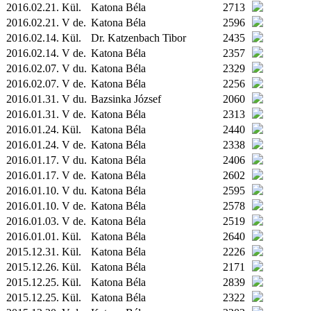
2016.02.21.
Kül.
Katona Béla
2713
2016.02.21. V de.
Katona Béla
2596
2016.02.14.
Kül.
Dr. Katzenbach Tibor
2435
2016.02.14. V de.
Katona Béla
2357
2016.02.07. V du.
Katona Béla
2329
2016.02.07. V de.
Katona Béla
2256
2016.01.31. V du.
Bazsinka József
2060
2016.01.31. V de.
Katona Béla
2313
2016.01.24.
Kül.
Katona Béla
2440
2016.01.24. V de.
Katona Béla
2338
2016.01.17. V du.
Katona Béla
2406
2016.01.17. V de.
Katona Béla
2602
2016.01.10. V du.
Katona Béla
2595
2016.01.10. V de.
Katona Béla
2578
2016.01.03. V de.
Katona Béla
2519
2016.01.01.
Kül.
Katona Béla
2640
2015.12.31.
Kül.
Katona Béla
2226
2015.12.26.
Kül.
Katona Béla
2171
2015.12.25.
Kül.
Katona Béla
2839
2015.12.25.
Kül.
Katona Béla
2322