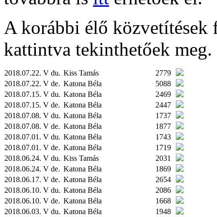
A korábbi élő közvetítések fe
kattintva tekinthetőek meg.
2018.07.22. V du.
Kiss Tamás
2779
2018.07.22. V de.
Katona Béla
5088
2018.07.15. V du.
Katona Béla
2469
2018.07.15. V de.
Katona Béla
2447
2018.07.08. V du.
Katona Béla
1737
2018.07.08. V de.
Katona Béla
1877
2018.07.01. V du.
Katona Béla
1743
2018.07.01. V de.
Katona Béla
1719
2018.06.24. V du.
Kiss Tamás
2031
2018.06.24. V de.
Katona Béla
1869
2018.06.17. V de.
Katona Béla
2654
2018.06.10. V du.
Katona Béla
2086
2018.06.10. V de.
Katona Béla
1668
2018.06.03. V du.
Katona Béla
1948