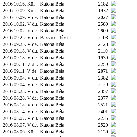
2016.10.16.
Kül.
Katona Béla
2182
2016.10.09.
Kül.
Katona Béla
1932
2016.10.09. V de.
Katona Béla
2027
2016.10.02. V du.
Katona Béla
2589
2016.10.02. V de.
Katona Béla
2809
2016.09.25. V du.
Bazsinka József
2108
2016.09.25. V de.
Katona Béla
2128
2016.09.18. V du.
Katona Béla
2110
2016.09.18. V de.
Katona Béla
1939
2016.09.11. V du.
Katona Béla
2259
2016.09.11. V de.
Katona Béla
2871
2016.09.04. V du.
Katona Béla
2382
2016.09.04. V de.
Katona Béla
2129
2016.08.28. V du.
Katona Béla
2357
2016.08.28. V de.
Katona Béla
2377
2016.08.14. V du.
Katona Béla
2521
2016.08.14. V de.
Katona Béla
2401
2016.08.07. V du.
Katona Béla
2235
2016.08.07. V de.
Katona Béla
2529
2016.08.06.
Kül.
Katona Béla
2156