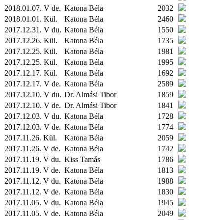
2018.01.07. V de.
Katona Béla
2032
2018.01.01.
Kül.
Katona Béla
2460
2017.12.31. V du.
Katona Béla
1550
2017.12.26.
Kül.
Katona Béla
1735
2017.12.25.
Kül.
Katona Béla
1981
2017.12.25.
Kül.
Katona Béla
1995
2017.12.17.
Kül.
Katona Béla
1692
2017.12.17. V de.
Katona Béla
2589
2017.12.10. V du.
Dr. Almási Tibor
1859
2017.12.10. V de.
Dr. Almási Tibor
1841
2017.12.03. V du.
Katona Béla
1728
2017.12.03. V de.
Katona Béla
1774
2017.11.26.
Kül.
Katona Béla
2059
2017.11.26. V de.
Katona Béla
1742
2017.11.19. V du.
Kiss Tamás
1786
2017.11.19. V de.
Katona Béla
1813
2017.11.12. V du.
Katona Béla
1988
2017.11.12. V de.
Katona Béla
1830
2017.11.05. V du.
Katona Béla
1945
2017.11.05. V de.
Katona Béla
2049