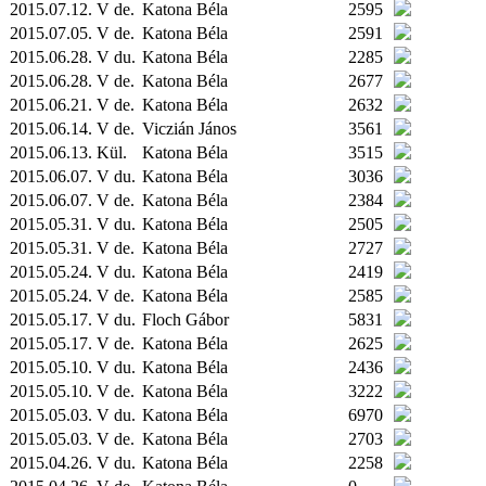
2015.07.12. V de.
Katona Béla
2595
2015.07.05. V de.
Katona Béla
2591
2015.06.28. V du.
Katona Béla
2285
2015.06.28. V de.
Katona Béla
2677
2015.06.21. V de.
Katona Béla
2632
2015.06.14. V de.
Viczián János
3561
2015.06.13.
Kül.
Katona Béla
3515
2015.06.07. V du.
Katona Béla
3036
2015.06.07. V de.
Katona Béla
2384
2015.05.31. V du.
Katona Béla
2505
2015.05.31. V de.
Katona Béla
2727
2015.05.24. V du.
Katona Béla
2419
2015.05.24. V de.
Katona Béla
2585
2015.05.17. V du.
Floch Gábor
5831
2015.05.17. V de.
Katona Béla
2625
2015.05.10. V du.
Katona Béla
2436
2015.05.10. V de.
Katona Béla
3222
2015.05.03. V du.
Katona Béla
6970
2015.05.03. V de.
Katona Béla
2703
2015.04.26. V du.
Katona Béla
2258