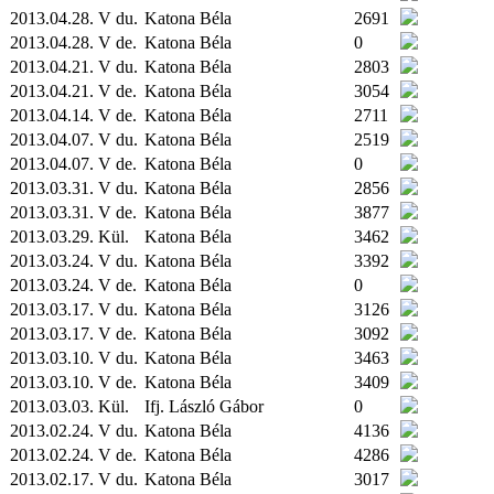
2013.04.28. V du.
Katona Béla
2691
2013.04.28. V de.
Katona Béla
0
2013.04.21. V du.
Katona Béla
2803
2013.04.21. V de.
Katona Béla
3054
2013.04.14. V de.
Katona Béla
2711
2013.04.07. V du.
Katona Béla
2519
2013.04.07. V de.
Katona Béla
0
2013.03.31. V du.
Katona Béla
2856
2013.03.31. V de.
Katona Béla
3877
2013.03.29.
Kül.
Katona Béla
3462
2013.03.24. V du.
Katona Béla
3392
2013.03.24. V de.
Katona Béla
0
2013.03.17. V du.
Katona Béla
3126
2013.03.17. V de.
Katona Béla
3092
2013.03.10. V du.
Katona Béla
3463
2013.03.10. V de.
Katona Béla
3409
2013.03.03.
Kül.
Ifj. László Gábor
0
2013.02.24. V du.
Katona Béla
4136
2013.02.24. V de.
Katona Béla
4286
2013.02.17. V du.
Katona Béla
3017