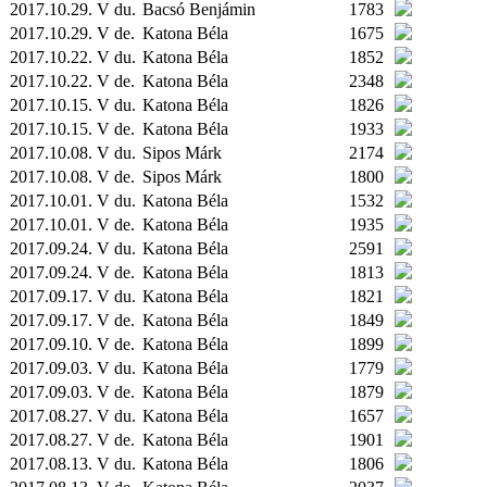
2017.10.29. V du.
Bacsó Benjámin
1783
2017.10.29. V de.
Katona Béla
1675
2017.10.22. V du.
Katona Béla
1852
2017.10.22. V de.
Katona Béla
2348
2017.10.15. V du.
Katona Béla
1826
2017.10.15. V de.
Katona Béla
1933
2017.10.08. V du.
Sipos Márk
2174
2017.10.08. V de.
Sipos Márk
1800
2017.10.01. V du.
Katona Béla
1532
2017.10.01. V de.
Katona Béla
1935
2017.09.24. V du.
Katona Béla
2591
2017.09.24. V de.
Katona Béla
1813
2017.09.17. V du.
Katona Béla
1821
2017.09.17. V de.
Katona Béla
1849
2017.09.10. V de.
Katona Béla
1899
2017.09.03. V du.
Katona Béla
1779
2017.09.03. V de.
Katona Béla
1879
2017.08.27. V du.
Katona Béla
1657
2017.08.27. V de.
Katona Béla
1901
2017.08.13. V du.
Katona Béla
1806