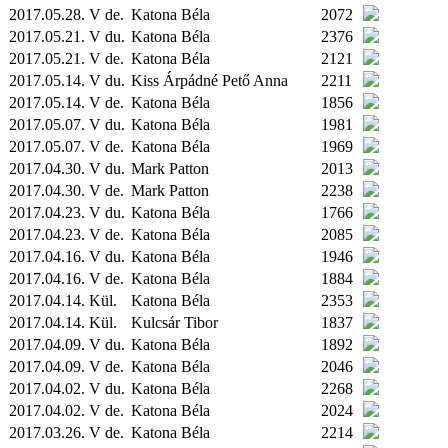
2017.05.28. V de.
Katona Béla
2072
2017.05.21. V du.
Katona Béla
2376
2017.05.21. V de.
Katona Béla
2121
2017.05.14. V du.
Kiss Árpádné Pető Anna
2211
2017.05.14. V de.
Katona Béla
1856
2017.05.07. V du.
Katona Béla
1981
2017.05.07. V de.
Katona Béla
1969
2017.04.30. V du.
Mark Patton
2013
2017.04.30. V de.
Mark Patton
2238
2017.04.23. V du.
Katona Béla
1766
2017.04.23. V de.
Katona Béla
2085
2017.04.16. V du.
Katona Béla
1946
2017.04.16. V de.
Katona Béla
1884
2017.04.14.
Kül.
Katona Béla
2353
2017.04.14.
Kül.
Kulcsár Tibor
1837
2017.04.09. V du.
Katona Béla
1892
2017.04.09. V de.
Katona Béla
2046
2017.04.02. V du.
Katona Béla
2268
2017.04.02. V de.
Katona Béla
2024
2017.03.26. V de.
Katona Béla
2214