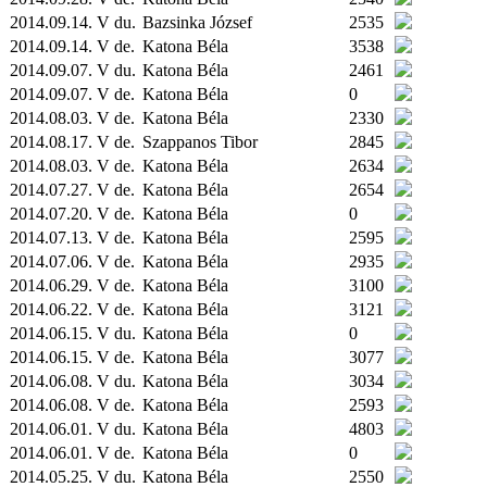
2014.09.14. V du.
Bazsinka József
2535
2014.09.14. V de.
Katona Béla
3538
2014.09.07. V du.
Katona Béla
2461
2014.09.07. V de.
Katona Béla
0
2014.08.03. V de.
Katona Béla
2330
2014.08.17. V de.
Szappanos Tibor
2845
2014.08.03. V de.
Katona Béla
2634
2014.07.27. V de.
Katona Béla
2654
2014.07.20. V de.
Katona Béla
0
2014.07.13. V de.
Katona Béla
2595
2014.07.06. V de.
Katona Béla
2935
2014.06.29. V de.
Katona Béla
3100
2014.06.22. V de.
Katona Béla
3121
2014.06.15. V du.
Katona Béla
0
2014.06.15. V de.
Katona Béla
3077
2014.06.08. V du.
Katona Béla
3034
2014.06.08. V de.
Katona Béla
2593
2014.06.01. V du.
Katona Béla
4803
2014.06.01. V de.
Katona Béla
0
2014.05.25. V du.
Katona Béla
2550