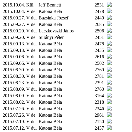
2015.10.04.
Kül.
Jeff Bennett
2531
2015.10.04. V de.
Katona Béla
2478
2015.09.27. V du.
Bazsinka József
2440
2015.09.27. V de.
Katona Béla
2685
2015.09.20. V du.
Laczkovszki János
2506
2015.09.20. V de.
Surányi Péter
2451
2015.09.13. V du.
Katona Béla
2478
2015.09.13. V de.
Katona Béla
2435
2015.09.06. V du.
Katona Béla
2616
2015.09.06. V de.
Katona Béla
2502
2015.08.30. V du.
Katona Béla
2769
2015.08.30. V de.
Katona Béla
2781
2015.08.23. V de.
Katona Béla
2391
2015.08.09. V du.
Katona Béla
2760
2015.08.09. V de.
Katona Béla
3164
2015.08.02. V de.
Katona Béla
2318
2015.07.26. V du.
Katona Béla
2346
2015.07.26. V de.
Katona Béla
2961
2015.07.19. V de.
Katona Béla
2150
2015.07.12. V du.
Katona Béla
2437