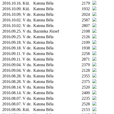
2016.10.16.
Kül.
Katona Béla
2179
2016.10.09.
Kül.
Katona Béla
1932
2016.10.09. V de.
Katona Béla
2024
2016.10.02. V du.
Katona Béla
2587
2016.10.02. V de.
Katona Béla
2807
2016.09.25. V du.
Bazsinka József
2108
2016.09.25. V de.
Katona Béla
2126
2016.09.18. V du.
Katona Béla
2109
2016.09.18. V de.
Katona Béla
1938
2016.09.11. V du.
Katona Béla
2258
2016.09.11. V de.
Katona Béla
2871
2016.09.04. V du.
Katona Béla
2379
2016.09.04. V de.
Katona Béla
2128
2016.08.28. V du.
Katona Béla
2355
2016.08.28. V de.
Katona Béla
2375
2016.08.14. V du.
Katona Béla
2520
2016.08.14. V de.
Katona Béla
2400
2016.08.07. V du.
Katona Béla
2235
2016.08.07. V de.
Katona Béla
2528
2016.08.06.
Kül.
Katona Béla
2153