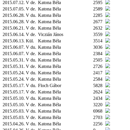
2015.07.12. V de.
Katona Béla
2595
2015.07.05. V de.
Katona Béla
2589
2015.06.28. V du.
Katona Béla
2285
2015.06.28. V de.
Katona Béla
2677
2015.06.21. V de.
Katona Béla
2632
2015.06.14. V de.
Viczián János
3559
2015.06.13.
Kül.
Katona Béla
3514
2015.06.07. V du.
Katona Béla
3036
2015.06.07. V de.
Katona Béla
2384
2015.05.31. V du.
Katona Béla
2505
2015.05.31. V de.
Katona Béla
2726
2015.05.24. V du.
Katona Béla
2417
2015.05.24. V de.
Katona Béla
2584
2015.05.17. V du.
Floch Gábor
5828
2015.05.17. V de.
Katona Béla
2624
2015.05.10. V du.
Katona Béla
2434
2015.05.10. V de.
Katona Béla
3220
2015.05.03. V du.
Katona Béla
6968
2015.05.03. V de.
Katona Béla
2703
2015.04.26. V du.
Katona Béla
2256