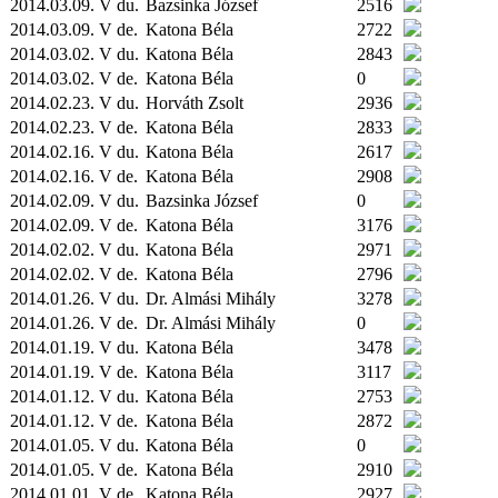
2014.03.09. V du.
Bazsinka József
2516
2014.03.09. V de.
Katona Béla
2722
2014.03.02. V du.
Katona Béla
2843
2014.03.02. V de.
Katona Béla
0
2014.02.23. V du.
Horváth Zsolt
2936
2014.02.23. V de.
Katona Béla
2833
2014.02.16. V du.
Katona Béla
2617
2014.02.16. V de.
Katona Béla
2908
2014.02.09. V du.
Bazsinka József
0
2014.02.09. V de.
Katona Béla
3176
2014.02.02. V du.
Katona Béla
2971
2014.02.02. V de.
Katona Béla
2796
2014.01.26. V du.
Dr. Almási Mihály
3278
2014.01.26. V de.
Dr. Almási Mihály
0
2014.01.19. V du.
Katona Béla
3478
2014.01.19. V de.
Katona Béla
3117
2014.01.12. V du.
Katona Béla
2753
2014.01.12. V de.
Katona Béla
2872
2014.01.05. V du.
Katona Béla
0
2014.01.05. V de.
Katona Béla
2910
2014.01.01. V de.
Katona Béla
2927