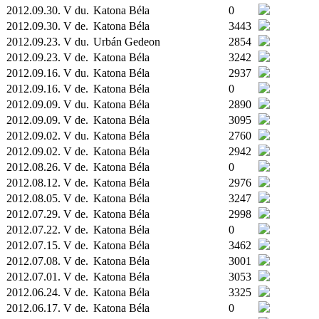
2012.09.30. V du.
Katona Béla
0
2012.09.30. V de.
Katona Béla
3443
2012.09.23. V du.
Urbán Gedeon
2854
2012.09.23. V de.
Katona Béla
3242
2012.09.16. V du.
Katona Béla
2937
2012.09.16. V de.
Katona Béla
0
2012.09.09. V du.
Katona Béla
2890
2012.09.09. V de.
Katona Béla
3095
2012.09.02. V du.
Katona Béla
2760
2012.09.02. V de.
Katona Béla
2942
2012.08.26. V de.
Katona Béla
0
2012.08.12. V de.
Katona Béla
2976
2012.08.05. V de.
Katona Béla
3247
2012.07.29. V de.
Katona Béla
2998
2012.07.22. V de.
Katona Béla
0
2012.07.15. V de.
Katona Béla
3462
2012.07.08. V de.
Katona Béla
3001
2012.07.01. V de.
Katona Béla
3053
2012.06.24. V de.
Katona Béla
3325
2012.06.17. V de.
Katona Béla
0