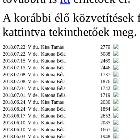
A korábbi élő közvetítések fe
kattintva tekinthetőek meg.
2018.07.22. V du.
Kiss Tamás
2779
2018.07.22. V de.
Katona Béla
5088
2018.07.15. V du.
Katona Béla
2469
2018.07.15. V de.
Katona Béla
2446
2018.07.08. V du.
Katona Béla
1737
2018.07.08. V de.
Katona Béla
1876
2018.07.01. V du.
Katona Béla
1742
2018.07.01. V de.
Katona Béla
1719
2018.06.24. V du.
Kiss Tamás
2030
2018.06.24. V de.
Katona Béla
1864
2018.06.17. V de.
Katona Béla
2653
2018.06.10. V du.
Katona Béla
2085
2018.06.10. V de.
Katona Béla
1667
2018.06.03. V du.
Katona Béla
1948