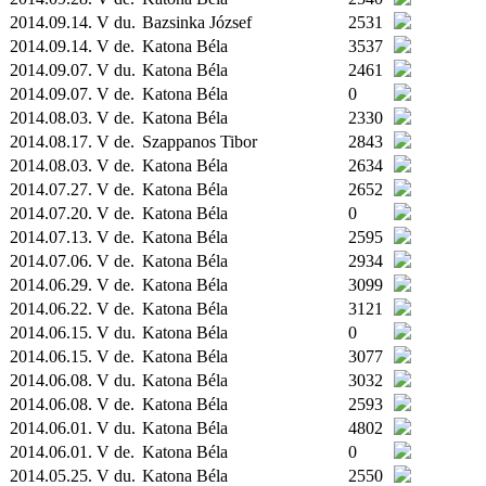
2014.09.14. V du.
Bazsinka József
2531
2014.09.14. V de.
Katona Béla
3537
2014.09.07. V du.
Katona Béla
2461
2014.09.07. V de.
Katona Béla
0
2014.08.03. V de.
Katona Béla
2330
2014.08.17. V de.
Szappanos Tibor
2843
2014.08.03. V de.
Katona Béla
2634
2014.07.27. V de.
Katona Béla
2652
2014.07.20. V de.
Katona Béla
0
2014.07.13. V de.
Katona Béla
2595
2014.07.06. V de.
Katona Béla
2934
2014.06.29. V de.
Katona Béla
3099
2014.06.22. V de.
Katona Béla
3121
2014.06.15. V du.
Katona Béla
0
2014.06.15. V de.
Katona Béla
3077
2014.06.08. V du.
Katona Béla
3032
2014.06.08. V de.
Katona Béla
2593
2014.06.01. V du.
Katona Béla
4802
2014.06.01. V de.
Katona Béla
0
2014.05.25. V du.
Katona Béla
2550