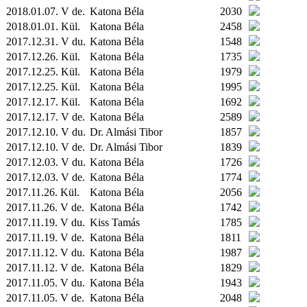
2018.01.07. V de.
Katona Béla
2030
2018.01.01.
Kül.
Katona Béla
2458
2017.12.31. V du.
Katona Béla
1548
2017.12.26.
Kül.
Katona Béla
1735
2017.12.25.
Kül.
Katona Béla
1979
2017.12.25.
Kül.
Katona Béla
1995
2017.12.17.
Kül.
Katona Béla
1692
2017.12.17. V de.
Katona Béla
2589
2017.12.10. V du.
Dr. Almási Tibor
1857
2017.12.10. V de.
Dr. Almási Tibor
1839
2017.12.03. V du.
Katona Béla
1726
2017.12.03. V de.
Katona Béla
1774
2017.11.26.
Kül.
Katona Béla
2056
2017.11.26. V de.
Katona Béla
1742
2017.11.19. V du.
Kiss Tamás
1785
2017.11.19. V de.
Katona Béla
1811
2017.11.12. V du.
Katona Béla
1987
2017.11.12. V de.
Katona Béla
1829
2017.11.05. V du.
Katona Béla
1943
2017.11.05. V de.
Katona Béla
2048