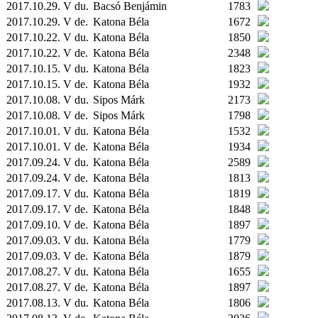
2017.10.29. V du.
Bacsó Benjámin
1783
2017.10.29. V de.
Katona Béla
1672
2017.10.22. V du.
Katona Béla
1850
2017.10.22. V de.
Katona Béla
2348
2017.10.15. V du.
Katona Béla
1823
2017.10.15. V de.
Katona Béla
1932
2017.10.08. V du.
Sipos Márk
2173
2017.10.08. V de.
Sipos Márk
1798
2017.10.01. V du.
Katona Béla
1532
2017.10.01. V de.
Katona Béla
1934
2017.09.24. V du.
Katona Béla
2589
2017.09.24. V de.
Katona Béla
1813
2017.09.17. V du.
Katona Béla
1819
2017.09.17. V de.
Katona Béla
1848
2017.09.10. V de.
Katona Béla
1897
2017.09.03. V du.
Katona Béla
1779
2017.09.03. V de.
Katona Béla
1879
2017.08.27. V du.
Katona Béla
1655
2017.08.27. V de.
Katona Béla
1897
2017.08.13. V du.
Katona Béla
1806