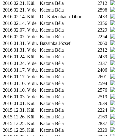
2016.02.21.
Kül.
Katona Béla
2712
2016.02.21. V de.
Katona Béla
2596
2016.02.14.
Kül.
Dr. Katzenbach Tibor
2433
2016.02.14. V de.
Katona Béla
2356
2016.02.07. V du.
Katona Béla
2329
2016.02.07. V de.
Katona Béla
2254
2016.01.31. V du.
Bazsinka József
2060
2016.01.31. V de.
Katona Béla
2312
2016.01.24.
Kül.
Katona Béla
2439
2016.01.24. V de.
Katona Béla
2337
2016.01.17. V du.
Katona Béla
2406
2016.01.17. V de.
Katona Béla
2601
2016.01.10. V du.
Katona Béla
2594
2016.01.10. V de.
Katona Béla
2576
2016.01.03. V de.
Katona Béla
2519
2016.01.01.
Kül.
Katona Béla
2639
2015.12.31.
Kül.
Katona Béla
2224
2015.12.26.
Kül.
Katona Béla
2169
2015.12.25.
Kül.
Katona Béla
2837
2015.12.25.
Kül.
Katona Béla
2320