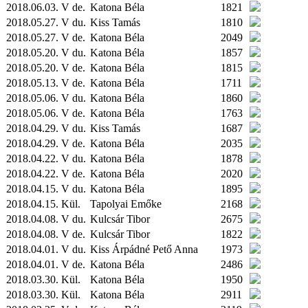
2018.06.03. V de.
Katona Béla
1821
2018.05.27. V du.
Kiss Tamás
1810
2018.05.27. V de.
Katona Béla
2049
2018.05.20. V du.
Katona Béla
1857
2018.05.20. V de.
Katona Béla
1815
2018.05.13. V de.
Katona Béla
1711
2018.05.06. V du.
Katona Béla
1860
2018.05.06. V de.
Katona Béla
1763
2018.04.29. V du.
Kiss Tamás
1687
2018.04.29. V de.
Katona Béla
2035
2018.04.22. V du.
Katona Béla
1878
2018.04.22. V de.
Katona Béla
2020
2018.04.15. V du.
Katona Béla
1895
2018.04.15.
Kül.
Tapolyai Emőke
2168
2018.04.08. V du.
Kulcsár Tibor
2675
2018.04.08. V de.
Kulcsár Tibor
1822
2018.04.01. V du.
Kiss Árpádné Pető Anna
1973
2018.04.01. V de.
Katona Béla
2486
2018.03.30.
Kül.
Katona Béla
1950
2018.03.30.
Kül.
Katona Béla
2911