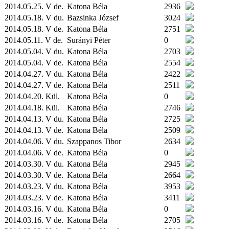
2014.05.25. V de.
Katona Béla
2936
2014.05.18. V du.
Bazsinka József
3024
2014.05.18. V de.
Katona Béla
2751
2014.05.11. V de.
Surányi Péter
0
2014.05.04. V du.
Katona Béla
2703
2014.05.04. V de.
Katona Béla
2554
2014.04.27. V du.
Katona Béla
2422
2014.04.27. V de.
Katona Béla
2511
2014.04.20.
Kül.
Katona Béla
0
2014.04.18.
Kül.
Katona Béla
2746
2014.04.13. V du.
Katona Béla
2725
2014.04.13. V de.
Katona Béla
2509
2014.04.06. V du.
Szappanos Tibor
2634
2014.04.06. V de.
Katona Béla
0
2014.03.30. V du.
Katona Béla
2945
2014.03.30. V de.
Katona Béla
2664
2014.03.23. V du.
Katona Béla
3953
2014.03.23. V de.
Katona Béla
3411
2014.03.16. V du.
Katona Béla
0
2014.03.16. V de.
Katona Béla
2705