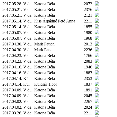
2017.05.28. V de.
Katona Béla
2072
2017.05.21. V du.
Katona Béla
2376
2017.05.21. V de.
Katona Béla
2121
2017.05.14. V du.
Kiss Árpádné Pető Anna
2211
2017.05.14. V de.
Katona Béla
1855
2017.05.07. V du.
Katona Béla
1980
2017.05.07. V de.
Katona Béla
1968
2017.04.30. V du.
Mark Patton
2013
2017.04.30. V de.
Mark Patton
2236
2017.04.23. V du.
Katona Béla
1766
2017.04.23. V de.
Katona Béla
2083
2017.04.16. V du.
Katona Béla
1946
2017.04.16. V de.
Katona Béla
1883
2017.04.14.
Kül.
Katona Béla
2353
2017.04.14.
Kül.
Kulcsár Tibor
1837
2017.04.09. V du.
Katona Béla
1891
2017.04.09. V de.
Katona Béla
2045
2017.04.02. V du.
Katona Béla
2267
2017.04.02. V de.
Katona Béla
2024
2017.03.26. V de.
Katona Béla
2211