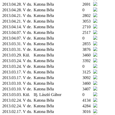
2013.04.28. V du.
Katona Béla
2691
2013.04.28. V de.
Katona Béla
0
2013.04.21. V du.
Katona Béla
2802
2013.04.21. V de.
Katona Béla
3053
2013.04.14. V de.
Katona Béla
2710
2013.04.07. V du.
Katona Béla
2517
2013.04.07. V de.
Katona Béla
0
2013.03.31. V du.
Katona Béla
2855
2013.03.31. V de.
Katona Béla
3876
2013.03.29.
Kül.
Katona Béla
3460
2013.03.24. V du.
Katona Béla
3392
2013.03.24. V de.
Katona Béla
0
2013.03.17. V du.
Katona Béla
3125
2013.03.17. V de.
Katona Béla
3092
2013.03.10. V du.
Katona Béla
3460
2013.03.10. V de.
Katona Béla
3407
2013.03.03.
Kül.
Ifj. László Gábor
0
2013.02.24. V du.
Katona Béla
4134
2013.02.24. V de.
Katona Béla
4284
2013.02.17. V du.
Katona Béla
3016