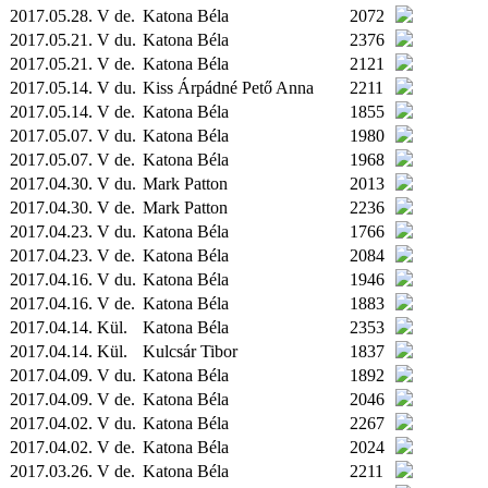
2017.05.28. V de.
Katona Béla
2072
2017.05.21. V du.
Katona Béla
2376
2017.05.21. V de.
Katona Béla
2121
2017.05.14. V du.
Kiss Árpádné Pető Anna
2211
2017.05.14. V de.
Katona Béla
1855
2017.05.07. V du.
Katona Béla
1980
2017.05.07. V de.
Katona Béla
1968
2017.04.30. V du.
Mark Patton
2013
2017.04.30. V de.
Mark Patton
2236
2017.04.23. V du.
Katona Béla
1766
2017.04.23. V de.
Katona Béla
2084
2017.04.16. V du.
Katona Béla
1946
2017.04.16. V de.
Katona Béla
1883
2017.04.14.
Kül.
Katona Béla
2353
2017.04.14.
Kül.
Kulcsár Tibor
1837
2017.04.09. V du.
Katona Béla
1892
2017.04.09. V de.
Katona Béla
2046
2017.04.02. V du.
Katona Béla
2267
2017.04.02. V de.
Katona Béla
2024
2017.03.26. V de.
Katona Béla
2211