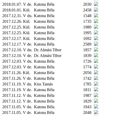
2018.01.07. V de.
Katona Béla
2030
2018.01.01.
Kül.
Katona Béla
2458
2017.12.31. V du.
Katona Béla
1548
2017.12.26.
Kül.
Katona Béla
1735
2017.12.25.
Kül.
Katona Béla
1980
2017.12.25.
Kül.
Katona Béla
1995
2017.12.17.
Kül.
Katona Béla
1692
2017.12.17. V de.
Katona Béla
2589
2017.12.10. V du.
Dr. Almási Tibor
1857
2017.12.10. V de.
Dr. Almási Tibor
1839
2017.12.03. V du.
Katona Béla
1726
2017.12.03. V de.
Katona Béla
1774
2017.11.26.
Kül.
Katona Béla
2056
2017.11.26. V de.
Katona Béla
1742
2017.11.19. V du.
Kiss Tamás
1785
2017.11.19. V de.
Katona Béla
1811
2017.11.12. V du.
Katona Béla
1987
2017.11.12. V de.
Katona Béla
1829
2017.11.05. V du.
Katona Béla
1943
2017.11.05. V de.
Katona Béla
2048