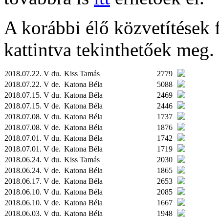
A korábbi élő közvetítések fe
kattintva tekinthetőek meg.
2018.07.22. V du.
Kiss Tamás
2779
2018.07.22. V de.
Katona Béla
5088
2018.07.15. V du.
Katona Béla
2469
2018.07.15. V de.
Katona Béla
2446
2018.07.08. V du.
Katona Béla
1737
2018.07.08. V de.
Katona Béla
1876
2018.07.01. V du.
Katona Béla
1742
2018.07.01. V de.
Katona Béla
1719
2018.06.24. V du.
Kiss Tamás
2030
2018.06.24. V de.
Katona Béla
1865
2018.06.17. V de.
Katona Béla
2653
2018.06.10. V du.
Katona Béla
2085
2018.06.10. V de.
Katona Béla
1667
2018.06.03. V du.
Katona Béla
1948