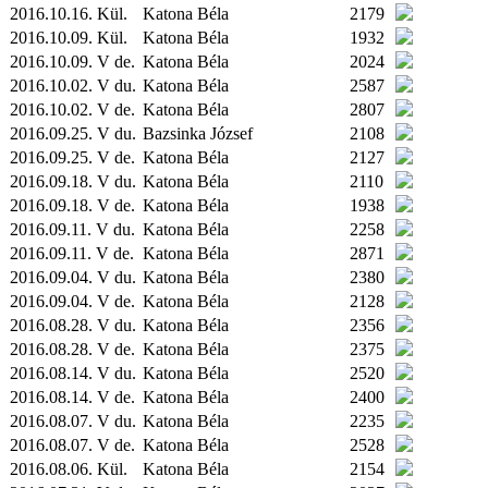
2016.10.16.
Kül.
Katona Béla
2179
2016.10.09.
Kül.
Katona Béla
1932
2016.10.09. V de.
Katona Béla
2024
2016.10.02. V du.
Katona Béla
2587
2016.10.02. V de.
Katona Béla
2807
2016.09.25. V du.
Bazsinka József
2108
2016.09.25. V de.
Katona Béla
2127
2016.09.18. V du.
Katona Béla
2110
2016.09.18. V de.
Katona Béla
1938
2016.09.11. V du.
Katona Béla
2258
2016.09.11. V de.
Katona Béla
2871
2016.09.04. V du.
Katona Béla
2380
2016.09.04. V de.
Katona Béla
2128
2016.08.28. V du.
Katona Béla
2356
2016.08.28. V de.
Katona Béla
2375
2016.08.14. V du.
Katona Béla
2520
2016.08.14. V de.
Katona Béla
2400
2016.08.07. V du.
Katona Béla
2235
2016.08.07. V de.
Katona Béla
2528
2016.08.06.
Kül.
Katona Béla
2154