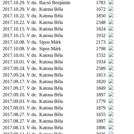
2017.10.29. V du.
Bacsó Benjámin
1783
2017.10.29. V de.
Katona Béla
1672
2017.10.22. V du.
Katona Béla
1850
2017.10.22. V de.
Katona Béla
2348
2017.10.15. V du.
Katona Béla
1824
2017.10.15. V de.
Katona Béla
1932
2017.10.08. V du.
Sipos Márk
2173
2017.10.08. V de.
Sipos Márk
1798
2017.10.01. V du.
Katona Béla
1532
2017.10.01. V de.
Katona Béla
1934
2017.09.24. V du.
Katona Béla
2589
2017.09.24. V de.
Katona Béla
1813
2017.09.17. V du.
Katona Béla
1820
2017.09.17. V de.
Katona Béla
1849
2017.09.10. V de.
Katona Béla
1897
2017.09.03. V du.
Katona Béla
1779
2017.09.03. V de.
Katona Béla
1879
2017.08.27. V du.
Katona Béla
1655
2017.08.27. V de.
Katona Béla
1897
2017.08.13. V du.
Katona Béla
1806