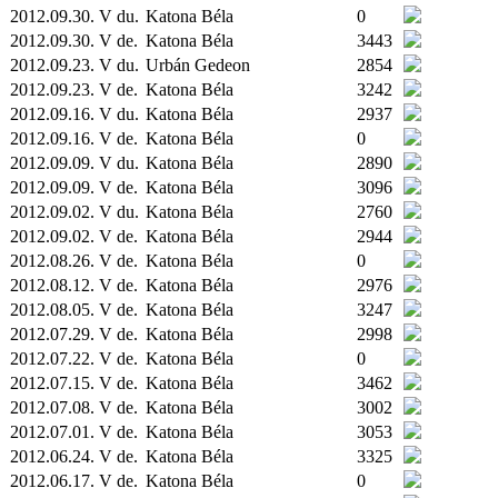
2012.09.30. V du.
Katona Béla
0
2012.09.30. V de.
Katona Béla
3443
2012.09.23. V du.
Urbán Gedeon
2854
2012.09.23. V de.
Katona Béla
3242
2012.09.16. V du.
Katona Béla
2937
2012.09.16. V de.
Katona Béla
0
2012.09.09. V du.
Katona Béla
2890
2012.09.09. V de.
Katona Béla
3096
2012.09.02. V du.
Katona Béla
2760
2012.09.02. V de.
Katona Béla
2944
2012.08.26. V de.
Katona Béla
0
2012.08.12. V de.
Katona Béla
2976
2012.08.05. V de.
Katona Béla
3247
2012.07.29. V de.
Katona Béla
2998
2012.07.22. V de.
Katona Béla
0
2012.07.15. V de.
Katona Béla
3462
2012.07.08. V de.
Katona Béla
3002
2012.07.01. V de.
Katona Béla
3053
2012.06.24. V de.
Katona Béla
3325
2012.06.17. V de.
Katona Béla
0