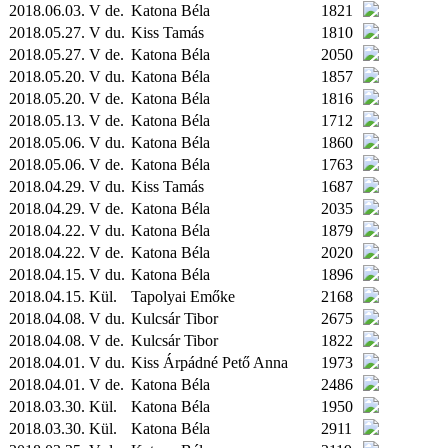
2018.06.03. V de.
Katona Béla
1821
2018.05.27. V du.
Kiss Tamás
1810
2018.05.27. V de.
Katona Béla
2050
2018.05.20. V du.
Katona Béla
1857
2018.05.20. V de.
Katona Béla
1816
2018.05.13. V de.
Katona Béla
1712
2018.05.06. V du.
Katona Béla
1860
2018.05.06. V de.
Katona Béla
1763
2018.04.29. V du.
Kiss Tamás
1687
2018.04.29. V de.
Katona Béla
2035
2018.04.22. V du.
Katona Béla
1879
2018.04.22. V de.
Katona Béla
2020
2018.04.15. V du.
Katona Béla
1896
2018.04.15.
Kül.
Tapolyai Emőke
2168
2018.04.08. V du.
Kulcsár Tibor
2675
2018.04.08. V de.
Kulcsár Tibor
1822
2018.04.01. V du.
Kiss Árpádné Pető Anna
1973
2018.04.01. V de.
Katona Béla
2486
2018.03.30.
Kül.
Katona Béla
1950
2018.03.30.
Kül.
Katona Béla
2911