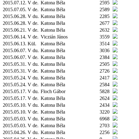
2015.07.12. V de.
Katona Béla
2595
2015.07.05. V de.
Katona Béla
2589
2015.06.28. V du.
Katona Béla
2285
2015.06.28. V de.
Katona Béla
2677
2015.06.21. V de.
Katona Béla
2632
2015.06.14. V de.
Viczián János
3559
2015.06.13.
Kül.
Katona Béla
3514
2015.06.07. V du.
Katona Béla
3036
2015.06.07. V de.
Katona Béla
2384
2015.05.31. V du.
Katona Béla
2505
2015.05.31. V de.
Katona Béla
2726
2015.05.24. V du.
Katona Béla
2417
2015.05.24. V de.
Katona Béla
2584
2015.05.17. V du.
Floch Gábor
5828
2015.05.17. V de.
Katona Béla
2624
2015.05.10. V du.
Katona Béla
2434
2015.05.10. V de.
Katona Béla
3220
2015.05.03. V du.
Katona Béla
6968
2015.05.03. V de.
Katona Béla
2703
2015.04.26. V du.
Katona Béla
2256