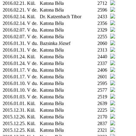
2016.02.21.
Kül.
Katona Béla
2712
2016.02.21. V de.
Katona Béla
2596
2016.02.14.
Kül.
Dr. Katzenbach Tibor
2433
2016.02.14. V de.
Katona Béla
2356
2016.02.07. V du.
Katona Béla
2329
2016.02.07. V de.
Katona Béla
2255
2016.01.31. V du.
Bazsinka József
2060
2016.01.31. V de.
Katona Béla
2313
2016.01.24.
Kül.
Katona Béla
2440
2016.01.24. V de.
Katona Béla
2337
2016.01.17. V du.
Katona Béla
2406
2016.01.17. V de.
Katona Béla
2601
2016.01.10. V du.
Katona Béla
2595
2016.01.10. V de.
Katona Béla
2577
2016.01.03. V de.
Katona Béla
2519
2016.01.01.
Kül.
Katona Béla
2639
2015.12.31.
Kül.
Katona Béla
2225
2015.12.26.
Kül.
Katona Béla
2170
2015.12.25.
Kül.
Katona Béla
2837
2015.12.25.
Kül.
Katona Béla
2321