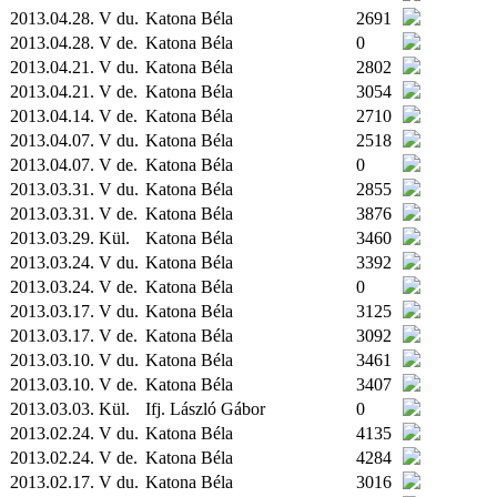
2013.04.28. V du.
Katona Béla
2691
2013.04.28. V de.
Katona Béla
0
2013.04.21. V du.
Katona Béla
2802
2013.04.21. V de.
Katona Béla
3054
2013.04.14. V de.
Katona Béla
2710
2013.04.07. V du.
Katona Béla
2518
2013.04.07. V de.
Katona Béla
0
2013.03.31. V du.
Katona Béla
2855
2013.03.31. V de.
Katona Béla
3876
2013.03.29.
Kül.
Katona Béla
3460
2013.03.24. V du.
Katona Béla
3392
2013.03.24. V de.
Katona Béla
0
2013.03.17. V du.
Katona Béla
3125
2013.03.17. V de.
Katona Béla
3092
2013.03.10. V du.
Katona Béla
3461
2013.03.10. V de.
Katona Béla
3407
2013.03.03.
Kül.
Ifj. László Gábor
0
2013.02.24. V du.
Katona Béla
4135
2013.02.24. V de.
Katona Béla
4284
2013.02.17. V du.
Katona Béla
3016