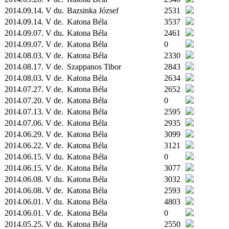
2014.09.14. V du.
Bazsinka József
2531
2014.09.14. V de.
Katona Béla
3537
2014.09.07. V du.
Katona Béla
2461
2014.09.07. V de.
Katona Béla
0
2014.08.03. V de.
Katona Béla
2330
2014.08.17. V de.
Szappanos Tibor
2843
2014.08.03. V de.
Katona Béla
2634
2014.07.27. V de.
Katona Béla
2652
2014.07.20. V de.
Katona Béla
0
2014.07.13. V de.
Katona Béla
2595
2014.07.06. V de.
Katona Béla
2935
2014.06.29. V de.
Katona Béla
3099
2014.06.22. V de.
Katona Béla
3121
2014.06.15. V du.
Katona Béla
0
2014.06.15. V de.
Katona Béla
3077
2014.06.08. V du.
Katona Béla
3032
2014.06.08. V de.
Katona Béla
2593
2014.06.01. V du.
Katona Béla
4803
2014.06.01. V de.
Katona Béla
0
2014.05.25. V du.
Katona Béla
2550