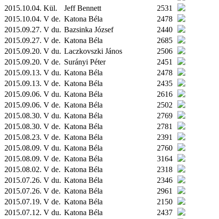
2015.10.04.
Kül.
Jeff Bennett
2531
2015.10.04. V de.
Katona Béla
2478
2015.09.27. V du.
Bazsinka József
2440
2015.09.27. V de.
Katona Béla
2685
2015.09.20. V du.
Laczkovszki János
2506
2015.09.20. V de.
Surányi Péter
2451
2015.09.13. V du.
Katona Béla
2478
2015.09.13. V de.
Katona Béla
2435
2015.09.06. V du.
Katona Béla
2616
2015.09.06. V de.
Katona Béla
2502
2015.08.30. V du.
Katona Béla
2769
2015.08.30. V de.
Katona Béla
2781
2015.08.23. V de.
Katona Béla
2391
2015.08.09. V du.
Katona Béla
2760
2015.08.09. V de.
Katona Béla
3164
2015.08.02. V de.
Katona Béla
2318
2015.07.26. V du.
Katona Béla
2346
2015.07.26. V de.
Katona Béla
2961
2015.07.19. V de.
Katona Béla
2150
2015.07.12. V du.
Katona Béla
2437