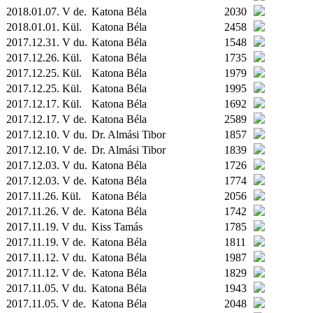
2018.01.07. V de.
Katona Béla
2030
2018.01.01.
Kül.
Katona Béla
2458
2017.12.31. V du.
Katona Béla
1548
2017.12.26.
Kül.
Katona Béla
1735
2017.12.25.
Kül.
Katona Béla
1979
2017.12.25.
Kül.
Katona Béla
1995
2017.12.17.
Kül.
Katona Béla
1692
2017.12.17. V de.
Katona Béla
2589
2017.12.10. V du.
Dr. Almási Tibor
1857
2017.12.10. V de.
Dr. Almási Tibor
1839
2017.12.03. V du.
Katona Béla
1726
2017.12.03. V de.
Katona Béla
1774
2017.11.26.
Kül.
Katona Béla
2056
2017.11.26. V de.
Katona Béla
1742
2017.11.19. V du.
Kiss Tamás
1785
2017.11.19. V de.
Katona Béla
1811
2017.11.12. V du.
Katona Béla
1987
2017.11.12. V de.
Katona Béla
1829
2017.11.05. V du.
Katona Béla
1943
2017.11.05. V de.
Katona Béla
2048