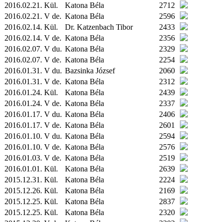
2016.02.21.
Kül.
Katona Béla
2712
2016.02.21. V de.
Katona Béla
2596
2016.02.14.
Kül.
Dr. Katzenbach Tibor
2433
2016.02.14. V de.
Katona Béla
2356
2016.02.07. V du.
Katona Béla
2329
2016.02.07. V de.
Katona Béla
2254
2016.01.31. V du.
Bazsinka József
2060
2016.01.31. V de.
Katona Béla
2312
2016.01.24.
Kül.
Katona Béla
2439
2016.01.24. V de.
Katona Béla
2337
2016.01.17. V du.
Katona Béla
2406
2016.01.17. V de.
Katona Béla
2601
2016.01.10. V du.
Katona Béla
2594
2016.01.10. V de.
Katona Béla
2576
2016.01.03. V de.
Katona Béla
2519
2016.01.01.
Kül.
Katona Béla
2639
2015.12.31.
Kül.
Katona Béla
2224
2015.12.26.
Kül.
Katona Béla
2169
2015.12.25.
Kül.
Katona Béla
2837
2015.12.25.
Kül.
Katona Béla
2320