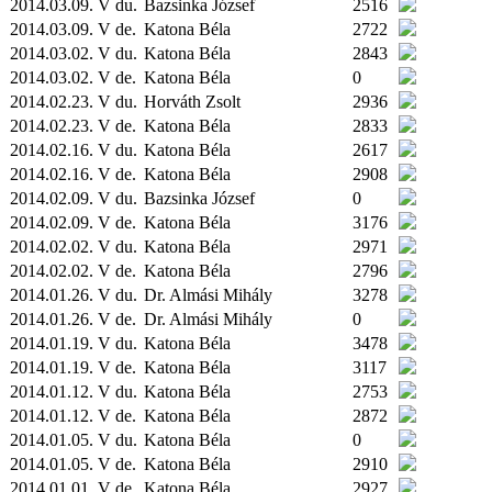
2014.03.09. V du.
Bazsinka József
2516
2014.03.09. V de.
Katona Béla
2722
2014.03.02. V du.
Katona Béla
2843
2014.03.02. V de.
Katona Béla
0
2014.02.23. V du.
Horváth Zsolt
2936
2014.02.23. V de.
Katona Béla
2833
2014.02.16. V du.
Katona Béla
2617
2014.02.16. V de.
Katona Béla
2908
2014.02.09. V du.
Bazsinka József
0
2014.02.09. V de.
Katona Béla
3176
2014.02.02. V du.
Katona Béla
2971
2014.02.02. V de.
Katona Béla
2796
2014.01.26. V du.
Dr. Almási Mihály
3278
2014.01.26. V de.
Dr. Almási Mihály
0
2014.01.19. V du.
Katona Béla
3478
2014.01.19. V de.
Katona Béla
3117
2014.01.12. V du.
Katona Béla
2753
2014.01.12. V de.
Katona Béla
2872
2014.01.05. V du.
Katona Béla
0
2014.01.05. V de.
Katona Béla
2910
2014.01.01. V de.
Katona Béla
2927