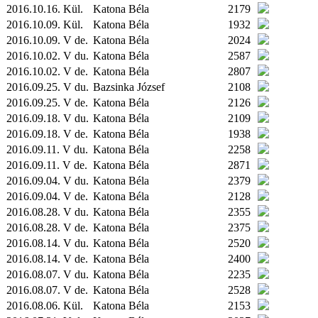
2016.10.16.
Kül.
Katona Béla
2179
2016.10.09.
Kül.
Katona Béla
1932
2016.10.09. V de.
Katona Béla
2024
2016.10.02. V du.
Katona Béla
2587
2016.10.02. V de.
Katona Béla
2807
2016.09.25. V du.
Bazsinka József
2108
2016.09.25. V de.
Katona Béla
2126
2016.09.18. V du.
Katona Béla
2109
2016.09.18. V de.
Katona Béla
1938
2016.09.11. V du.
Katona Béla
2258
2016.09.11. V de.
Katona Béla
2871
2016.09.04. V du.
Katona Béla
2379
2016.09.04. V de.
Katona Béla
2128
2016.08.28. V du.
Katona Béla
2355
2016.08.28. V de.
Katona Béla
2375
2016.08.14. V du.
Katona Béla
2520
2016.08.14. V de.
Katona Béla
2400
2016.08.07. V du.
Katona Béla
2235
2016.08.07. V de.
Katona Béla
2528
2016.08.06.
Kül.
Katona Béla
2153