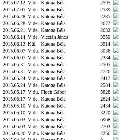
2015.07.12. V de.
Katona Béla
2595
2015.07.05. V de.
Katona Béla
2589
2015.06.28. V du.
Katona Béla
2285
2015.06.28. V de.
Katona Béla
2677
2015.06.21. V de.
Katona Béla
2632
2015.06.14. V de.
Viczián János
3559
2015.06.13.
Kül.
Katona Béla
3514
2015.06.07. V du.
Katona Béla
3036
2015.06.07. V de.
Katona Béla
2384
2015.05.31. V du.
Katona Béla
2505
2015.05.31. V de.
Katona Béla
2726
2015.05.24. V du.
Katona Béla
2417
2015.05.24. V de.
Katona Béla
2584
2015.05.17. V du.
Floch Gábor
5828
2015.05.17. V de.
Katona Béla
2624
2015.05.10. V du.
Katona Béla
2434
2015.05.10. V de.
Katona Béla
3220
2015.05.03. V du.
Katona Béla
6968
2015.05.03. V de.
Katona Béla
2703
2015.04.26. V du.
Katona Béla
2256