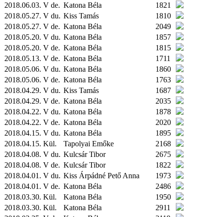
2018.06.03. V de.
Katona Béla
1821
2018.05.27. V du.
Kiss Tamás
1810
2018.05.27. V de.
Katona Béla
2049
2018.05.20. V du.
Katona Béla
1857
2018.05.20. V de.
Katona Béla
1815
2018.05.13. V de.
Katona Béla
1711
2018.05.06. V du.
Katona Béla
1860
2018.05.06. V de.
Katona Béla
1763
2018.04.29. V du.
Kiss Tamás
1687
2018.04.29. V de.
Katona Béla
2035
2018.04.22. V du.
Katona Béla
1878
2018.04.22. V de.
Katona Béla
2020
2018.04.15. V du.
Katona Béla
1895
2018.04.15.
Kül.
Tapolyai Emőke
2168
2018.04.08. V du.
Kulcsár Tibor
2675
2018.04.08. V de.
Kulcsár Tibor
1822
2018.04.01. V du.
Kiss Árpádné Pető Anna
1973
2018.04.01. V de.
Katona Béla
2486
2018.03.30.
Kül.
Katona Béla
1950
2018.03.30.
Kül.
Katona Béla
2911