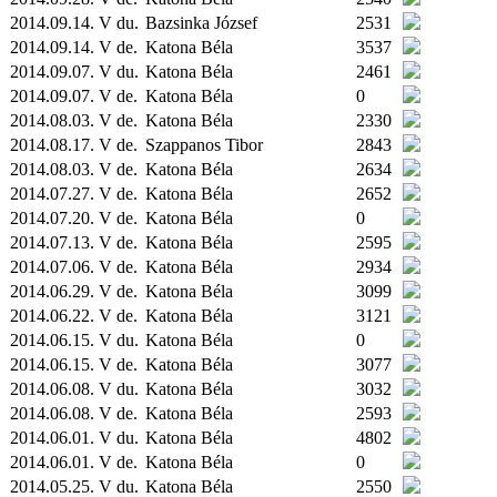
2014.09.14. V du.
Bazsinka József
2531
2014.09.14. V de.
Katona Béla
3537
2014.09.07. V du.
Katona Béla
2461
2014.09.07. V de.
Katona Béla
0
2014.08.03. V de.
Katona Béla
2330
2014.08.17. V de.
Szappanos Tibor
2843
2014.08.03. V de.
Katona Béla
2634
2014.07.27. V de.
Katona Béla
2652
2014.07.20. V de.
Katona Béla
0
2014.07.13. V de.
Katona Béla
2595
2014.07.06. V de.
Katona Béla
2934
2014.06.29. V de.
Katona Béla
3099
2014.06.22. V de.
Katona Béla
3121
2014.06.15. V du.
Katona Béla
0
2014.06.15. V de.
Katona Béla
3077
2014.06.08. V du.
Katona Béla
3032
2014.06.08. V de.
Katona Béla
2593
2014.06.01. V du.
Katona Béla
4802
2014.06.01. V de.
Katona Béla
0
2014.05.25. V du.
Katona Béla
2550