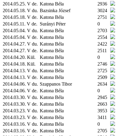
2014.05.25. V de.
Katona Béla
2936
2014.05.18. V du.
Bazsinka József
3024
2014.05.18. V de.
Katona Béla
2751
2014.05.11. V de.
Surányi Péter
0
2014.05.04. V du.
Katona Béla
2703
2014.05.04. V de.
Katona Béla
2554
2014.04.27. V du.
Katona Béla
2422
2014.04.27. V de.
Katona Béla
2511
2014.04.20.
Kül.
Katona Béla
0
2014.04.18.
Kül.
Katona Béla
2746
2014.04.13. V du.
Katona Béla
2725
2014.04.13. V de.
Katona Béla
2509
2014.04.06. V du.
Szappanos Tibor
2634
2014.04.06. V de.
Katona Béla
0
2014.03.30. V du.
Katona Béla
2945
2014.03.30. V de.
Katona Béla
2663
2014.03.23. V du.
Katona Béla
3953
2014.03.23. V de.
Katona Béla
3411
2014.03.16. V du.
Katona Béla
0
2014.03.16. V de.
Katona Béla
2705