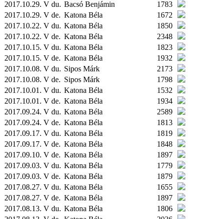
2017.10.29. V du.
Bacsó Benjámin
1783
2017.10.29. V de.
Katona Béla
1672
2017.10.22. V du.
Katona Béla
1850
2017.10.22. V de.
Katona Béla
2348
2017.10.15. V du.
Katona Béla
1823
2017.10.15. V de.
Katona Béla
1932
2017.10.08. V du.
Sipos Márk
2173
2017.10.08. V de.
Sipos Márk
1798
2017.10.01. V du.
Katona Béla
1532
2017.10.01. V de.
Katona Béla
1934
2017.09.24. V du.
Katona Béla
2589
2017.09.24. V de.
Katona Béla
1813
2017.09.17. V du.
Katona Béla
1819
2017.09.17. V de.
Katona Béla
1848
2017.09.10. V de.
Katona Béla
1897
2017.09.03. V du.
Katona Béla
1779
2017.09.03. V de.
Katona Béla
1879
2017.08.27. V du.
Katona Béla
1655
2017.08.27. V de.
Katona Béla
1897
2017.08.13. V du.
Katona Béla
1806