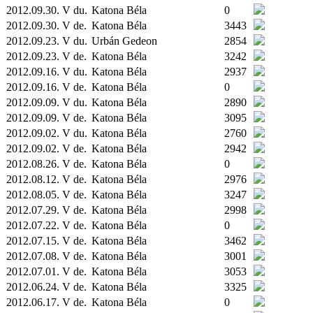
2012.09.30. V du.
Katona Béla
0
2012.09.30. V de.
Katona Béla
3443
2012.09.23. V du.
Urbán Gedeon
2854
2012.09.23. V de.
Katona Béla
3242
2012.09.16. V du.
Katona Béla
2937
2012.09.16. V de.
Katona Béla
0
2012.09.09. V du.
Katona Béla
2890
2012.09.09. V de.
Katona Béla
3095
2012.09.02. V du.
Katona Béla
2760
2012.09.02. V de.
Katona Béla
2942
2012.08.26. V de.
Katona Béla
0
2012.08.12. V de.
Katona Béla
2976
2012.08.05. V de.
Katona Béla
3247
2012.07.29. V de.
Katona Béla
2998
2012.07.22. V de.
Katona Béla
0
2012.07.15. V de.
Katona Béla
3462
2012.07.08. V de.
Katona Béla
3001
2012.07.01. V de.
Katona Béla
3053
2012.06.24. V de.
Katona Béla
3325
2012.06.17. V de.
Katona Béla
0