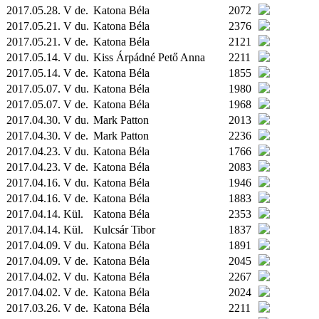
2017.05.28. V de.
Katona Béla
2072
2017.05.21. V du.
Katona Béla
2376
2017.05.21. V de.
Katona Béla
2121
2017.05.14. V du.
Kiss Árpádné Pető Anna
2211
2017.05.14. V de.
Katona Béla
1855
2017.05.07. V du.
Katona Béla
1980
2017.05.07. V de.
Katona Béla
1968
2017.04.30. V du.
Mark Patton
2013
2017.04.30. V de.
Mark Patton
2236
2017.04.23. V du.
Katona Béla
1766
2017.04.23. V de.
Katona Béla
2083
2017.04.16. V du.
Katona Béla
1946
2017.04.16. V de.
Katona Béla
1883
2017.04.14.
Kül.
Katona Béla
2353
2017.04.14.
Kül.
Kulcsár Tibor
1837
2017.04.09. V du.
Katona Béla
1891
2017.04.09. V de.
Katona Béla
2045
2017.04.02. V du.
Katona Béla
2267
2017.04.02. V de.
Katona Béla
2024
2017.03.26. V de.
Katona Béla
2211