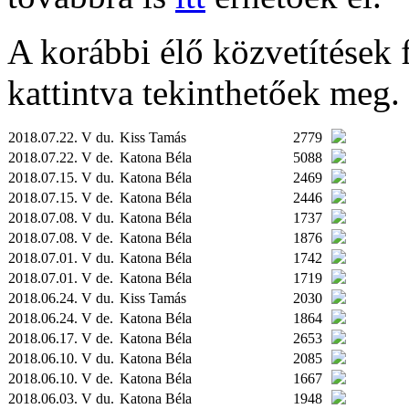
A korábbi élő közvetítések fe
kattintva tekinthetőek meg.
2018.07.22. V du.
Kiss Tamás
2779
2018.07.22. V de.
Katona Béla
5088
2018.07.15. V du.
Katona Béla
2469
2018.07.15. V de.
Katona Béla
2446
2018.07.08. V du.
Katona Béla
1737
2018.07.08. V de.
Katona Béla
1876
2018.07.01. V du.
Katona Béla
1742
2018.07.01. V de.
Katona Béla
1719
2018.06.24. V du.
Kiss Tamás
2030
2018.06.24. V de.
Katona Béla
1864
2018.06.17. V de.
Katona Béla
2653
2018.06.10. V du.
Katona Béla
2085
2018.06.10. V de.
Katona Béla
1667
2018.06.03. V du.
Katona Béla
1948