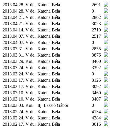
2013.04.28. V du.
Katona Béla
2691
2013.04.28. V de.
Katona Béla
0
2013.04.21. V du.
Katona Béla
2802
2013.04.21. V de.
Katona Béla
3053
2013.04.14. V de.
Katona Béla
2710
2013.04.07. V du.
Katona Béla
2517
2013.04.07. V de.
Katona Béla
0
2013.03.31. V du.
Katona Béla
2855
2013.03.31. V de.
Katona Béla
3876
2013.03.29.
Kül.
Katona Béla
3460
2013.03.24. V du.
Katona Béla
3392
2013.03.24. V de.
Katona Béla
0
2013.03.17. V du.
Katona Béla
3125
2013.03.17. V de.
Katona Béla
3092
2013.03.10. V du.
Katona Béla
3460
2013.03.10. V de.
Katona Béla
3407
2013.03.03.
Kül.
Ifj. László Gábor
0
2013.02.24. V du.
Katona Béla
4134
2013.02.24. V de.
Katona Béla
4284
2013.02.17. V du.
Katona Béla
3016