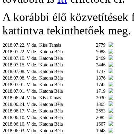
A korábbi élő közvetítések fe
kattintva tekinthetőek meg.
2018.07.22. V du.
Kiss Tamás
2779
2018.07.22. V de.
Katona Béla
5088
2018.07.15. V du.
Katona Béla
2469
2018.07.15. V de.
Katona Béla
2446
2018.07.08. V du.
Katona Béla
1737
2018.07.08. V de.
Katona Béla
1876
2018.07.01. V du.
Katona Béla
1742
2018.07.01. V de.
Katona Béla
1719
2018.06.24. V du.
Kiss Tamás
2030
2018.06.24. V de.
Katona Béla
1865
2018.06.17. V de.
Katona Béla
2653
2018.06.10. V du.
Katona Béla
2085
2018.06.10. V de.
Katona Béla
1667
2018.06.03. V du.
Katona Béla
1948