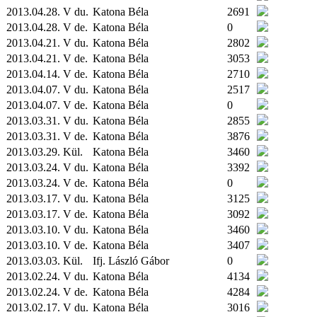
2013.04.28. V du.
Katona Béla
2691
2013.04.28. V de.
Katona Béla
0
2013.04.21. V du.
Katona Béla
2802
2013.04.21. V de.
Katona Béla
3053
2013.04.14. V de.
Katona Béla
2710
2013.04.07. V du.
Katona Béla
2517
2013.04.07. V de.
Katona Béla
0
2013.03.31. V du.
Katona Béla
2855
2013.03.31. V de.
Katona Béla
3876
2013.03.29.
Kül.
Katona Béla
3460
2013.03.24. V du.
Katona Béla
3392
2013.03.24. V de.
Katona Béla
0
2013.03.17. V du.
Katona Béla
3125
2013.03.17. V de.
Katona Béla
3092
2013.03.10. V du.
Katona Béla
3460
2013.03.10. V de.
Katona Béla
3407
2013.03.03.
Kül.
Ifj. László Gábor
0
2013.02.24. V du.
Katona Béla
4134
2013.02.24. V de.
Katona Béla
4284
2013.02.17. V du.
Katona Béla
3016