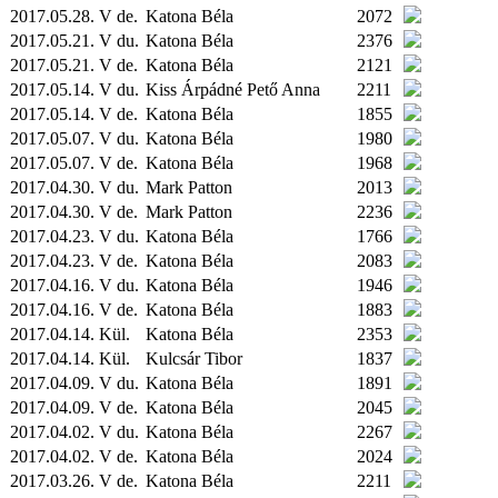
2017.05.28. V de.
Katona Béla
2072
2017.05.21. V du.
Katona Béla
2376
2017.05.21. V de.
Katona Béla
2121
2017.05.14. V du.
Kiss Árpádné Pető Anna
2211
2017.05.14. V de.
Katona Béla
1855
2017.05.07. V du.
Katona Béla
1980
2017.05.07. V de.
Katona Béla
1968
2017.04.30. V du.
Mark Patton
2013
2017.04.30. V de.
Mark Patton
2236
2017.04.23. V du.
Katona Béla
1766
2017.04.23. V de.
Katona Béla
2083
2017.04.16. V du.
Katona Béla
1946
2017.04.16. V de.
Katona Béla
1883
2017.04.14.
Kül.
Katona Béla
2353
2017.04.14.
Kül.
Kulcsár Tibor
1837
2017.04.09. V du.
Katona Béla
1891
2017.04.09. V de.
Katona Béla
2045
2017.04.02. V du.
Katona Béla
2267
2017.04.02. V de.
Katona Béla
2024
2017.03.26. V de.
Katona Béla
2211