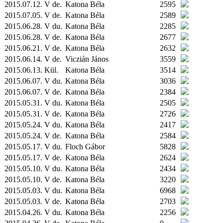
2015.07.12. V de.
Katona Béla
2595
2015.07.05. V de.
Katona Béla
2589
2015.06.28. V du.
Katona Béla
2285
2015.06.28. V de.
Katona Béla
2677
2015.06.21. V de.
Katona Béla
2632
2015.06.14. V de.
Viczián János
3559
2015.06.13.
Kül.
Katona Béla
3514
2015.06.07. V du.
Katona Béla
3036
2015.06.07. V de.
Katona Béla
2384
2015.05.31. V du.
Katona Béla
2505
2015.05.31. V de.
Katona Béla
2726
2015.05.24. V du.
Katona Béla
2417
2015.05.24. V de.
Katona Béla
2584
2015.05.17. V du.
Floch Gábor
5828
2015.05.17. V de.
Katona Béla
2624
2015.05.10. V du.
Katona Béla
2434
2015.05.10. V de.
Katona Béla
3220
2015.05.03. V du.
Katona Béla
6968
2015.05.03. V de.
Katona Béla
2703
2015.04.26. V du.
Katona Béla
2256