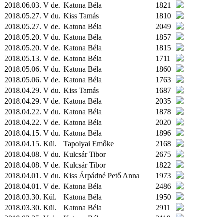
2018.06.03. V de.
Katona Béla
1821
2018.05.27. V du.
Kiss Tamás
1810
2018.05.27. V de.
Katona Béla
2049
2018.05.20. V du.
Katona Béla
1857
2018.05.20. V de.
Katona Béla
1815
2018.05.13. V de.
Katona Béla
1711
2018.05.06. V du.
Katona Béla
1860
2018.05.06. V de.
Katona Béla
1763
2018.04.29. V du.
Kiss Tamás
1687
2018.04.29. V de.
Katona Béla
2035
2018.04.22. V du.
Katona Béla
1878
2018.04.22. V de.
Katona Béla
2020
2018.04.15. V du.
Katona Béla
1896
2018.04.15.
Kül.
Tapolyai Emőke
2168
2018.04.08. V du.
Kulcsár Tibor
2675
2018.04.08. V de.
Kulcsár Tibor
1822
2018.04.01. V du.
Kiss Árpádné Pető Anna
1973
2018.04.01. V de.
Katona Béla
2486
2018.03.30.
Kül.
Katona Béla
1950
2018.03.30.
Kül.
Katona Béla
2911