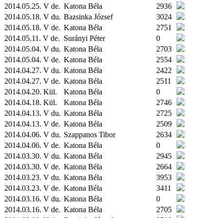
2014.05.25. V de.
Katona Béla
2936
2014.05.18. V du.
Bazsinka József
3024
2014.05.18. V de.
Katona Béla
2751
2014.05.11. V de.
Surányi Péter
0
2014.05.04. V du.
Katona Béla
2703
2014.05.04. V de.
Katona Béla
2554
2014.04.27. V du.
Katona Béla
2422
2014.04.27. V de.
Katona Béla
2511
2014.04.20.
Kül.
Katona Béla
0
2014.04.18.
Kül.
Katona Béla
2746
2014.04.13. V du.
Katona Béla
2725
2014.04.13. V de.
Katona Béla
2509
2014.04.06. V du.
Szappanos Tibor
2634
2014.04.06. V de.
Katona Béla
0
2014.03.30. V du.
Katona Béla
2945
2014.03.30. V de.
Katona Béla
2664
2014.03.23. V du.
Katona Béla
3953
2014.03.23. V de.
Katona Béla
3411
2014.03.16. V du.
Katona Béla
0
2014.03.16. V de.
Katona Béla
2705