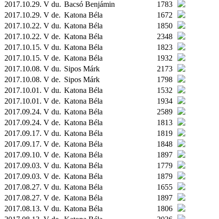
2017.10.29. V du.
Bacsó Benjámin
1783
2017.10.29. V de.
Katona Béla
1672
2017.10.22. V du.
Katona Béla
1850
2017.10.22. V de.
Katona Béla
2348
2017.10.15. V du.
Katona Béla
1823
2017.10.15. V de.
Katona Béla
1932
2017.10.08. V du.
Sipos Márk
2173
2017.10.08. V de.
Sipos Márk
1798
2017.10.01. V du.
Katona Béla
1532
2017.10.01. V de.
Katona Béla
1934
2017.09.24. V du.
Katona Béla
2589
2017.09.24. V de.
Katona Béla
1813
2017.09.17. V du.
Katona Béla
1819
2017.09.17. V de.
Katona Béla
1848
2017.09.10. V de.
Katona Béla
1897
2017.09.03. V du.
Katona Béla
1779
2017.09.03. V de.
Katona Béla
1879
2017.08.27. V du.
Katona Béla
1655
2017.08.27. V de.
Katona Béla
1897
2017.08.13. V du.
Katona Béla
1806