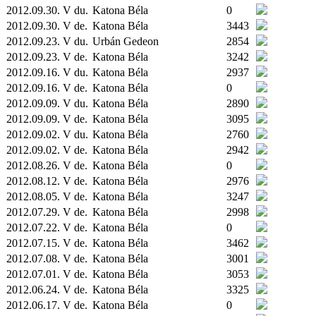
2012.09.30. V du.
Katona Béla
0
2012.09.30. V de.
Katona Béla
3443
2012.09.23. V du.
Urbán Gedeon
2854
2012.09.23. V de.
Katona Béla
3242
2012.09.16. V du.
Katona Béla
2937
2012.09.16. V de.
Katona Béla
0
2012.09.09. V du.
Katona Béla
2890
2012.09.09. V de.
Katona Béla
3095
2012.09.02. V du.
Katona Béla
2760
2012.09.02. V de.
Katona Béla
2942
2012.08.26. V de.
Katona Béla
0
2012.08.12. V de.
Katona Béla
2976
2012.08.05. V de.
Katona Béla
3247
2012.07.29. V de.
Katona Béla
2998
2012.07.22. V de.
Katona Béla
0
2012.07.15. V de.
Katona Béla
3462
2012.07.08. V de.
Katona Béla
3001
2012.07.01. V de.
Katona Béla
3053
2012.06.24. V de.
Katona Béla
3325
2012.06.17. V de.
Katona Béla
0