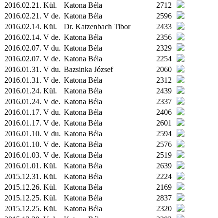
2016.02.21.
Kül.
Katona Béla
2712
2016.02.21. V de.
Katona Béla
2596
2016.02.14.
Kül.
Dr. Katzenbach Tibor
2433
2016.02.14. V de.
Katona Béla
2356
2016.02.07. V du.
Katona Béla
2329
2016.02.07. V de.
Katona Béla
2254
2016.01.31. V du.
Bazsinka József
2060
2016.01.31. V de.
Katona Béla
2312
2016.01.24.
Kül.
Katona Béla
2439
2016.01.24. V de.
Katona Béla
2337
2016.01.17. V du.
Katona Béla
2406
2016.01.17. V de.
Katona Béla
2601
2016.01.10. V du.
Katona Béla
2594
2016.01.10. V de.
Katona Béla
2576
2016.01.03. V de.
Katona Béla
2519
2016.01.01.
Kül.
Katona Béla
2639
2015.12.31.
Kül.
Katona Béla
2224
2015.12.26.
Kül.
Katona Béla
2169
2015.12.25.
Kül.
Katona Béla
2837
2015.12.25.
Kül.
Katona Béla
2320