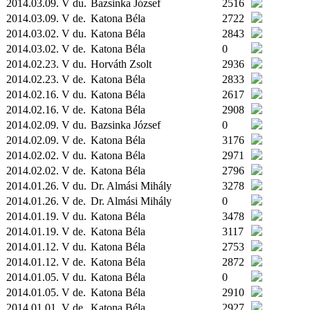
2014.03.09. V du.
Bazsinka József
2516
2014.03.09. V de.
Katona Béla
2722
2014.03.02. V du.
Katona Béla
2843
2014.03.02. V de.
Katona Béla
0
2014.02.23. V du.
Horváth Zsolt
2936
2014.02.23. V de.
Katona Béla
2833
2014.02.16. V du.
Katona Béla
2617
2014.02.16. V de.
Katona Béla
2908
2014.02.09. V du.
Bazsinka József
0
2014.02.09. V de.
Katona Béla
3176
2014.02.02. V du.
Katona Béla
2971
2014.02.02. V de.
Katona Béla
2796
2014.01.26. V du.
Dr. Almási Mihály
3278
2014.01.26. V de.
Dr. Almási Mihály
0
2014.01.19. V du.
Katona Béla
3478
2014.01.19. V de.
Katona Béla
3117
2014.01.12. V du.
Katona Béla
2753
2014.01.12. V de.
Katona Béla
2872
2014.01.05. V du.
Katona Béla
0
2014.01.05. V de.
Katona Béla
2910
2014.01.01. V de.
Katona Béla
2927