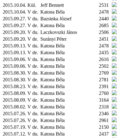
2015.10.04.
Kül.
Jeff Bennett
2531
2015.10.04. V de.
Katona Béla
2478
2015.09.27. V du.
Bazsinka József
2440
2015.09.27. V de.
Katona Béla
2685
2015.09.20. V du.
Laczkovszki János
2506
2015.09.20. V de.
Surányi Péter
2451
2015.09.13. V du.
Katona Béla
2478
2015.09.13. V de.
Katona Béla
2435
2015.09.06. V du.
Katona Béla
2616
2015.09.06. V de.
Katona Béla
2502
2015.08.30. V du.
Katona Béla
2769
2015.08.30. V de.
Katona Béla
2781
2015.08.23. V de.
Katona Béla
2391
2015.08.09. V du.
Katona Béla
2760
2015.08.09. V de.
Katona Béla
3164
2015.08.02. V de.
Katona Béla
2318
2015.07.26. V du.
Katona Béla
2346
2015.07.26. V de.
Katona Béla
2961
2015.07.19. V de.
Katona Béla
2150
2015.07.12. V du.
Katona Béla
2437