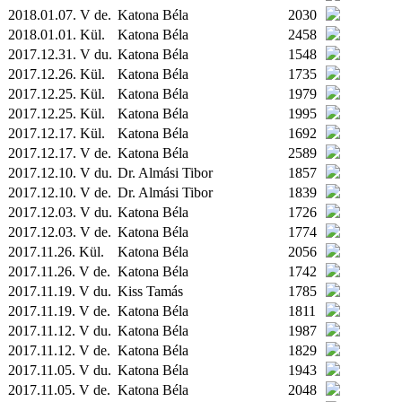
2018.01.07. V de.
Katona Béla
2030
2018.01.01.
Kül.
Katona Béla
2458
2017.12.31. V du.
Katona Béla
1548
2017.12.26.
Kül.
Katona Béla
1735
2017.12.25.
Kül.
Katona Béla
1979
2017.12.25.
Kül.
Katona Béla
1995
2017.12.17.
Kül.
Katona Béla
1692
2017.12.17. V de.
Katona Béla
2589
2017.12.10. V du.
Dr. Almási Tibor
1857
2017.12.10. V de.
Dr. Almási Tibor
1839
2017.12.03. V du.
Katona Béla
1726
2017.12.03. V de.
Katona Béla
1774
2017.11.26.
Kül.
Katona Béla
2056
2017.11.26. V de.
Katona Béla
1742
2017.11.19. V du.
Kiss Tamás
1785
2017.11.19. V de.
Katona Béla
1811
2017.11.12. V du.
Katona Béla
1987
2017.11.12. V de.
Katona Béla
1829
2017.11.05. V du.
Katona Béla
1943
2017.11.05. V de.
Katona Béla
2048