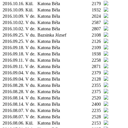
2016.10.16.
Kül.
Katona Béla
2179
2016.10.09.
Kül.
Katona Béla
1932
2016.10.09. V de.
Katona Béla
2024
2016.10.02. V du.
Katona Béla
2587
2016.10.02. V de.
Katona Béla
2807
2016.09.25. V du.
Bazsinka József
2108
2016.09.25. V de.
Katona Béla
2126
2016.09.18. V du.
Katona Béla
2109
2016.09.18. V de.
Katona Béla
1938
2016.09.11. V du.
Katona Béla
2258
2016.09.11. V de.
Katona Béla
2871
2016.09.04. V du.
Katona Béla
2379
2016.09.04. V de.
Katona Béla
2128
2016.08.28. V du.
Katona Béla
2355
2016.08.28. V de.
Katona Béla
2375
2016.08.14. V du.
Katona Béla
2520
2016.08.14. V de.
Katona Béla
2400
2016.08.07. V du.
Katona Béla
2235
2016.08.07. V de.
Katona Béla
2528
2016.08.06.
Kül.
Katona Béla
2153