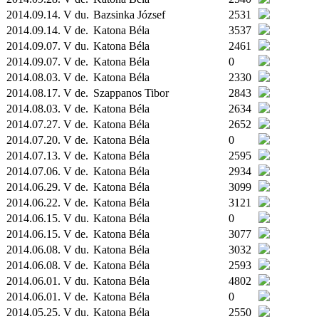
2014.09.14. V du.
Bazsinka József
2531
2014.09.14. V de.
Katona Béla
3537
2014.09.07. V du.
Katona Béla
2461
2014.09.07. V de.
Katona Béla
0
2014.08.03. V de.
Katona Béla
2330
2014.08.17. V de.
Szappanos Tibor
2843
2014.08.03. V de.
Katona Béla
2634
2014.07.27. V de.
Katona Béla
2652
2014.07.20. V de.
Katona Béla
0
2014.07.13. V de.
Katona Béla
2595
2014.07.06. V de.
Katona Béla
2934
2014.06.29. V de.
Katona Béla
3099
2014.06.22. V de.
Katona Béla
3121
2014.06.15. V du.
Katona Béla
0
2014.06.15. V de.
Katona Béla
3077
2014.06.08. V du.
Katona Béla
3032
2014.06.08. V de.
Katona Béla
2593
2014.06.01. V du.
Katona Béla
4802
2014.06.01. V de.
Katona Béla
0
2014.05.25. V du.
Katona Béla
2550