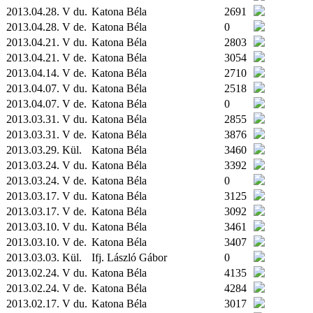
2013.04.28. V du.
Katona Béla
2691
2013.04.28. V de.
Katona Béla
0
2013.04.21. V du.
Katona Béla
2803
2013.04.21. V de.
Katona Béla
3054
2013.04.14. V de.
Katona Béla
2710
2013.04.07. V du.
Katona Béla
2518
2013.04.07. V de.
Katona Béla
0
2013.03.31. V du.
Katona Béla
2855
2013.03.31. V de.
Katona Béla
3876
2013.03.29.
Kül.
Katona Béla
3460
2013.03.24. V du.
Katona Béla
3392
2013.03.24. V de.
Katona Béla
0
2013.03.17. V du.
Katona Béla
3125
2013.03.17. V de.
Katona Béla
3092
2013.03.10. V du.
Katona Béla
3461
2013.03.10. V de.
Katona Béla
3407
2013.03.03.
Kül.
Ifj. László Gábor
0
2013.02.24. V du.
Katona Béla
4135
2013.02.24. V de.
Katona Béla
4284
2013.02.17. V du.
Katona Béla
3017