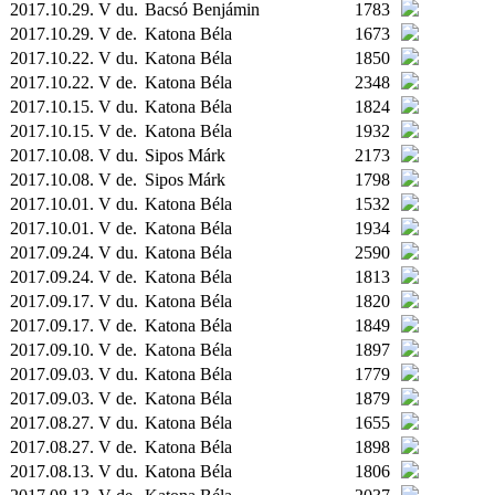
2017.10.29. V du.
Bacsó Benjámin
1783
2017.10.29. V de.
Katona Béla
1673
2017.10.22. V du.
Katona Béla
1850
2017.10.22. V de.
Katona Béla
2348
2017.10.15. V du.
Katona Béla
1824
2017.10.15. V de.
Katona Béla
1932
2017.10.08. V du.
Sipos Márk
2173
2017.10.08. V de.
Sipos Márk
1798
2017.10.01. V du.
Katona Béla
1532
2017.10.01. V de.
Katona Béla
1934
2017.09.24. V du.
Katona Béla
2590
2017.09.24. V de.
Katona Béla
1813
2017.09.17. V du.
Katona Béla
1820
2017.09.17. V de.
Katona Béla
1849
2017.09.10. V de.
Katona Béla
1897
2017.09.03. V du.
Katona Béla
1779
2017.09.03. V de.
Katona Béla
1879
2017.08.27. V du.
Katona Béla
1655
2017.08.27. V de.
Katona Béla
1898
2017.08.13. V du.
Katona Béla
1806