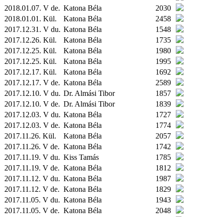
2018.01.07. V de.
Katona Béla
2030
2018.01.01.
Kül.
Katona Béla
2458
2017.12.31. V du.
Katona Béla
1548
2017.12.26.
Kül.
Katona Béla
1735
2017.12.25.
Kül.
Katona Béla
1980
2017.12.25.
Kül.
Katona Béla
1995
2017.12.17.
Kül.
Katona Béla
1692
2017.12.17. V de.
Katona Béla
2589
2017.12.10. V du.
Dr. Almási Tibor
1857
2017.12.10. V de.
Dr. Almási Tibor
1839
2017.12.03. V du.
Katona Béla
1727
2017.12.03. V de.
Katona Béla
1774
2017.11.26.
Kül.
Katona Béla
2057
2017.11.26. V de.
Katona Béla
1742
2017.11.19. V du.
Kiss Tamás
1785
2017.11.19. V de.
Katona Béla
1812
2017.11.12. V du.
Katona Béla
1987
2017.11.12. V de.
Katona Béla
1829
2017.11.05. V du.
Katona Béla
1943
2017.11.05. V de.
Katona Béla
2048