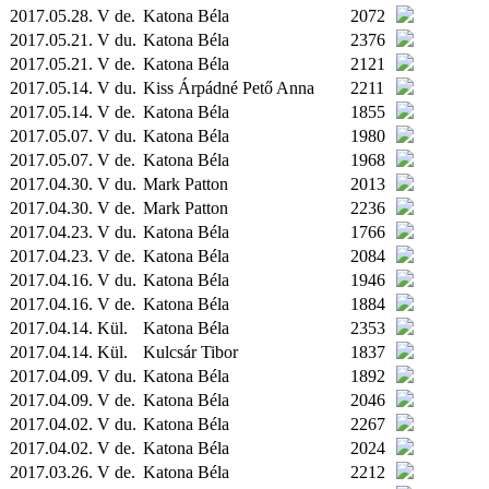
2017.05.28. V de.
Katona Béla
2072
2017.05.21. V du.
Katona Béla
2376
2017.05.21. V de.
Katona Béla
2121
2017.05.14. V du.
Kiss Árpádné Pető Anna
2211
2017.05.14. V de.
Katona Béla
1855
2017.05.07. V du.
Katona Béla
1980
2017.05.07. V de.
Katona Béla
1968
2017.04.30. V du.
Mark Patton
2013
2017.04.30. V de.
Mark Patton
2236
2017.04.23. V du.
Katona Béla
1766
2017.04.23. V de.
Katona Béla
2084
2017.04.16. V du.
Katona Béla
1946
2017.04.16. V de.
Katona Béla
1884
2017.04.14.
Kül.
Katona Béla
2353
2017.04.14.
Kül.
Kulcsár Tibor
1837
2017.04.09. V du.
Katona Béla
1892
2017.04.09. V de.
Katona Béla
2046
2017.04.02. V du.
Katona Béla
2267
2017.04.02. V de.
Katona Béla
2024
2017.03.26. V de.
Katona Béla
2212