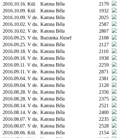
2016.10.16.
Kül.
Katona Béla
2179
2016.10.09.
Kül.
Katona Béla
1932
2016.10.09. V de.
Katona Béla
2025
2016.10.02. V du.
Katona Béla
2587
2016.10.02. V de.
Katona Béla
2807
2016.09.25. V du.
Bazsinka József
2108
2016.09.25. V de.
Katona Béla
2127
2016.09.18. V du.
Katona Béla
2110
2016.09.18. V de.
Katona Béla
1938
2016.09.11. V du.
Katona Béla
2259
2016.09.11. V de.
Katona Béla
2871
2016.09.04. V du.
Katona Béla
2381
2016.09.04. V de.
Katona Béla
2128
2016.08.28. V du.
Katona Béla
2356
2016.08.28. V de.
Katona Béla
2375
2016.08.14. V du.
Katona Béla
2521
2016.08.14. V de.
Katona Béla
2400
2016.08.07. V du.
Katona Béla
2235
2016.08.07. V de.
Katona Béla
2528
2016.08.06.
Kül.
Katona Béla
2154