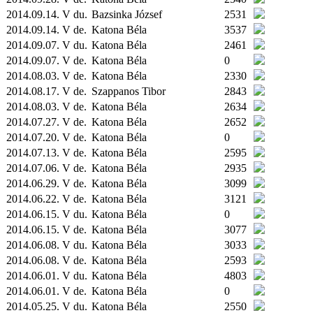
2014.09.14. V du.
Bazsinka József
2531
2014.09.14. V de.
Katona Béla
3537
2014.09.07. V du.
Katona Béla
2461
2014.09.07. V de.
Katona Béla
0
2014.08.03. V de.
Katona Béla
2330
2014.08.17. V de.
Szappanos Tibor
2843
2014.08.03. V de.
Katona Béla
2634
2014.07.27. V de.
Katona Béla
2652
2014.07.20. V de.
Katona Béla
0
2014.07.13. V de.
Katona Béla
2595
2014.07.06. V de.
Katona Béla
2935
2014.06.29. V de.
Katona Béla
3099
2014.06.22. V de.
Katona Béla
3121
2014.06.15. V du.
Katona Béla
0
2014.06.15. V de.
Katona Béla
3077
2014.06.08. V du.
Katona Béla
3033
2014.06.08. V de.
Katona Béla
2593
2014.06.01. V du.
Katona Béla
4803
2014.06.01. V de.
Katona Béla
0
2014.05.25. V du.
Katona Béla
2550