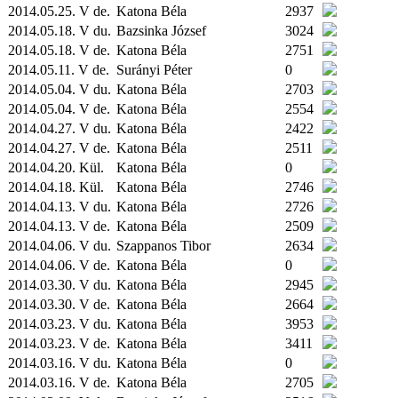
2014.05.25. V de.
Katona Béla
2937
2014.05.18. V du.
Bazsinka József
3024
2014.05.18. V de.
Katona Béla
2751
2014.05.11. V de.
Surányi Péter
0
2014.05.04. V du.
Katona Béla
2703
2014.05.04. V de.
Katona Béla
2554
2014.04.27. V du.
Katona Béla
2422
2014.04.27. V de.
Katona Béla
2511
2014.04.20.
Kül.
Katona Béla
0
2014.04.18.
Kül.
Katona Béla
2746
2014.04.13. V du.
Katona Béla
2726
2014.04.13. V de.
Katona Béla
2509
2014.04.06. V du.
Szappanos Tibor
2634
2014.04.06. V de.
Katona Béla
0
2014.03.30. V du.
Katona Béla
2945
2014.03.30. V de.
Katona Béla
2664
2014.03.23. V du.
Katona Béla
3953
2014.03.23. V de.
Katona Béla
3411
2014.03.16. V du.
Katona Béla
0
2014.03.16. V de.
Katona Béla
2705