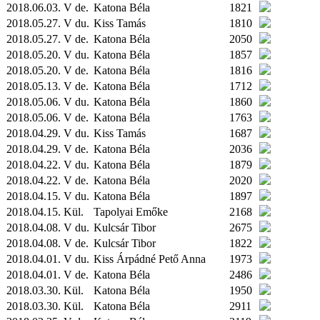
2018.06.03. V de.
Katona Béla
1821
2018.05.27. V du.
Kiss Tamás
1810
2018.05.27. V de.
Katona Béla
2050
2018.05.20. V du.
Katona Béla
1857
2018.05.20. V de.
Katona Béla
1816
2018.05.13. V de.
Katona Béla
1712
2018.05.06. V du.
Katona Béla
1860
2018.05.06. V de.
Katona Béla
1763
2018.04.29. V du.
Kiss Tamás
1687
2018.04.29. V de.
Katona Béla
2036
2018.04.22. V du.
Katona Béla
1879
2018.04.22. V de.
Katona Béla
2020
2018.04.15. V du.
Katona Béla
1897
2018.04.15.
Kül.
Tapolyai Emőke
2168
2018.04.08. V du.
Kulcsár Tibor
2675
2018.04.08. V de.
Kulcsár Tibor
1822
2018.04.01. V du.
Kiss Árpádné Pető Anna
1973
2018.04.01. V de.
Katona Béla
2486
2018.03.30.
Kül.
Katona Béla
1950
2018.03.30.
Kül.
Katona Béla
2911