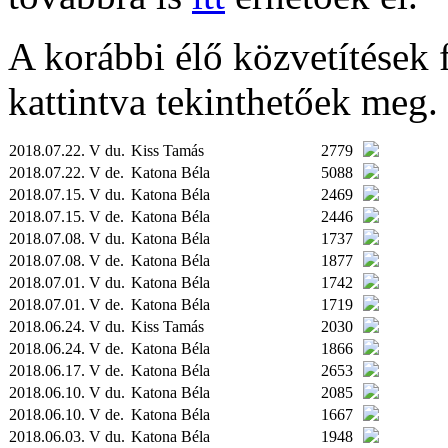
A korábbi élő közvetítések fe
kattintva tekinthetőek meg.
2018.07.22. V du.
Kiss Tamás
2779
2018.07.22. V de.
Katona Béla
5088
2018.07.15. V du.
Katona Béla
2469
2018.07.15. V de.
Katona Béla
2446
2018.07.08. V du.
Katona Béla
1737
2018.07.08. V de.
Katona Béla
1877
2018.07.01. V du.
Katona Béla
1742
2018.07.01. V de.
Katona Béla
1719
2018.06.24. V du.
Kiss Tamás
2030
2018.06.24. V de.
Katona Béla
1866
2018.06.17. V de.
Katona Béla
2653
2018.06.10. V du.
Katona Béla
2085
2018.06.10. V de.
Katona Béla
1667
2018.06.03. V du.
Katona Béla
1948