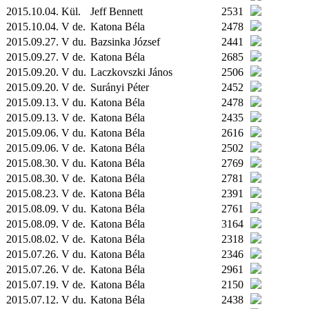
2015.10.04.
Kül.
Jeff Bennett
2531
2015.10.04. V de.
Katona Béla
2478
2015.09.27. V du.
Bazsinka József
2441
2015.09.27. V de.
Katona Béla
2685
2015.09.20. V du.
Laczkovszki János
2506
2015.09.20. V de.
Surányi Péter
2452
2015.09.13. V du.
Katona Béla
2478
2015.09.13. V de.
Katona Béla
2435
2015.09.06. V du.
Katona Béla
2616
2015.09.06. V de.
Katona Béla
2502
2015.08.30. V du.
Katona Béla
2769
2015.08.30. V de.
Katona Béla
2781
2015.08.23. V de.
Katona Béla
2391
2015.08.09. V du.
Katona Béla
2761
2015.08.09. V de.
Katona Béla
3164
2015.08.02. V de.
Katona Béla
2318
2015.07.26. V du.
Katona Béla
2346
2015.07.26. V de.
Katona Béla
2961
2015.07.19. V de.
Katona Béla
2150
2015.07.12. V du.
Katona Béla
2438