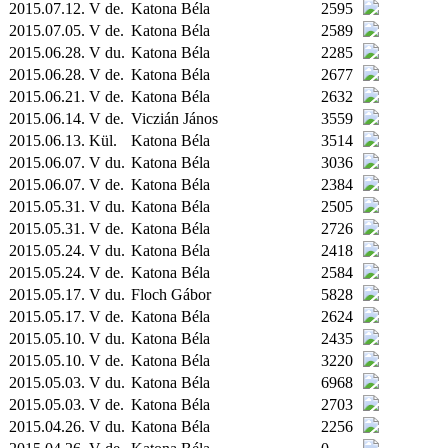
2015.07.12. V de.
Katona Béla
2595
2015.07.05. V de.
Katona Béla
2589
2015.06.28. V du.
Katona Béla
2285
2015.06.28. V de.
Katona Béla
2677
2015.06.21. V de.
Katona Béla
2632
2015.06.14. V de.
Viczián János
3559
2015.06.13.
Kül.
Katona Béla
3514
2015.06.07. V du.
Katona Béla
3036
2015.06.07. V de.
Katona Béla
2384
2015.05.31. V du.
Katona Béla
2505
2015.05.31. V de.
Katona Béla
2726
2015.05.24. V du.
Katona Béla
2418
2015.05.24. V de.
Katona Béla
2584
2015.05.17. V du.
Floch Gábor
5828
2015.05.17. V de.
Katona Béla
2624
2015.05.10. V du.
Katona Béla
2435
2015.05.10. V de.
Katona Béla
3220
2015.05.03. V du.
Katona Béla
6968
2015.05.03. V de.
Katona Béla
2703
2015.04.26. V du.
Katona Béla
2256