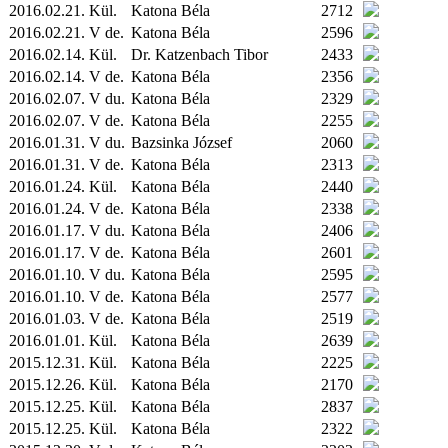
2016.02.21.
Kül.
Katona Béla
2712
2016.02.21. V de.
Katona Béla
2596
2016.02.14.
Kül.
Dr. Katzenbach Tibor
2433
2016.02.14. V de.
Katona Béla
2356
2016.02.07. V du.
Katona Béla
2329
2016.02.07. V de.
Katona Béla
2255
2016.01.31. V du.
Bazsinka József
2060
2016.01.31. V de.
Katona Béla
2313
2016.01.24.
Kül.
Katona Béla
2440
2016.01.24. V de.
Katona Béla
2338
2016.01.17. V du.
Katona Béla
2406
2016.01.17. V de.
Katona Béla
2601
2016.01.10. V du.
Katona Béla
2595
2016.01.10. V de.
Katona Béla
2577
2016.01.03. V de.
Katona Béla
2519
2016.01.01.
Kül.
Katona Béla
2639
2015.12.31.
Kül.
Katona Béla
2225
2015.12.26.
Kül.
Katona Béla
2170
2015.12.25.
Kül.
Katona Béla
2837
2015.12.25.
Kül.
Katona Béla
2322