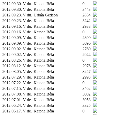
2012.09.30. V du.
Katona Béla
0
2012.09.30. V de.
Katona Béla
3443
2012.09.23. V du.
Urbán Gedeon
2854
2012.09.23. V de.
Katona Béla
3242
2012.09.16. V du.
Katona Béla
2938
2012.09.16. V de.
Katona Béla
0
2012.09.09. V du.
Katona Béla
2890
2012.09.09. V de.
Katona Béla
3096
2012.09.02. V du.
Katona Béla
2760
2012.09.02. V de.
Katona Béla
2944
2012.08.26. V de.
Katona Béla
0
2012.08.12. V de.
Katona Béla
2976
2012.08.05. V de.
Katona Béla
3247
2012.07.29. V de.
Katona Béla
2998
2012.07.22. V de.
Katona Béla
0
2012.07.15. V de.
Katona Béla
3462
2012.07.08. V de.
Katona Béla
3002
2012.07.01. V de.
Katona Béla
3053
2012.06.24. V de.
Katona Béla
3325
2012.06.17. V de.
Katona Béla
0