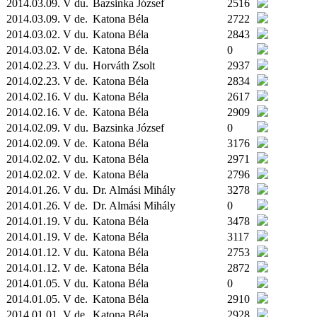
2014.03.09. V du.
Bazsinka József
2516
2014.03.09. V de.
Katona Béla
2722
2014.03.02. V du.
Katona Béla
2843
2014.03.02. V de.
Katona Béla
0
2014.02.23. V du.
Horváth Zsolt
2937
2014.02.23. V de.
Katona Béla
2834
2014.02.16. V du.
Katona Béla
2617
2014.02.16. V de.
Katona Béla
2909
2014.02.09. V du.
Bazsinka József
0
2014.02.09. V de.
Katona Béla
3176
2014.02.02. V du.
Katona Béla
2971
2014.02.02. V de.
Katona Béla
2796
2014.01.26. V du.
Dr. Almási Mihály
3278
2014.01.26. V de.
Dr. Almási Mihály
0
2014.01.19. V du.
Katona Béla
3478
2014.01.19. V de.
Katona Béla
3117
2014.01.12. V du.
Katona Béla
2753
2014.01.12. V de.
Katona Béla
2872
2014.01.05. V du.
Katona Béla
0
2014.01.05. V de.
Katona Béla
2910
2014.01.01. V de.
Katona Béla
2928