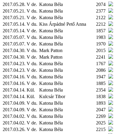
2017.05.28. V de.
Katona Béla
2074
2017.05.21. V du.
Katona Béla
2377
2017.05.21. V de.
Katona Béla
2122
2017.05.14. V du.
Kiss Árpádné Pető Anna
2212
2017.05.14. V de.
Katona Béla
1857
2017.05.07. V du.
Katona Béla
1983
2017.05.07. V de.
Katona Béla
1970
2017.04.30. V du.
Mark Patton
2015
2017.04.30. V de.
Mark Patton
2241
2017.04.23. V du.
Katona Béla
1767
2017.04.23. V de.
Katona Béla
2086
2017.04.16. V du.
Katona Béla
1947
2017.04.16. V de.
Katona Béla
1885
2017.04.14.
Kül.
Katona Béla
2354
2017.04.14.
Kül.
Kulcsár Tibor
1838
2017.04.09. V du.
Katona Béla
1893
2017.04.09. V de.
Katona Béla
2047
2017.04.02. V du.
Katona Béla
2269
2017.04.02. V de.
Katona Béla
2025
2017.03.26. V de.
Katona Béla
2215