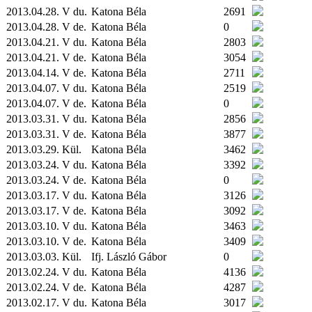
2013.04.28. V du.
Katona Béla
2691
2013.04.28. V de.
Katona Béla
0
2013.04.21. V du.
Katona Béla
2803
2013.04.21. V de.
Katona Béla
3054
2013.04.14. V de.
Katona Béla
2711
2013.04.07. V du.
Katona Béla
2519
2013.04.07. V de.
Katona Béla
0
2013.03.31. V du.
Katona Béla
2856
2013.03.31. V de.
Katona Béla
3877
2013.03.29.
Kül.
Katona Béla
3462
2013.03.24. V du.
Katona Béla
3392
2013.03.24. V de.
Katona Béla
0
2013.03.17. V du.
Katona Béla
3126
2013.03.17. V de.
Katona Béla
3092
2013.03.10. V du.
Katona Béla
3463
2013.03.10. V de.
Katona Béla
3409
2013.03.03.
Kül.
Ifj. László Gábor
0
2013.02.24. V du.
Katona Béla
4136
2013.02.24. V de.
Katona Béla
4287
2013.02.17. V du.
Katona Béla
3017