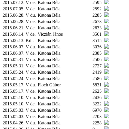
2015.07.12. V de.
Katona Béla
2595
2015.07.05. V de.
Katona Béla
2592
2015.06.28. V du.
Katona Béla
2285
2015.06.28. V de.
Katona Béla
2678
2015.06.21. V de.
Katona Béla
2633
2015.06.14. V de.
Viczián János
3561
2015.06.13.
Kül.
Katona Béla
3515
2015.06.07. V du.
Katona Béla
3036
2015.06.07. V de.
Katona Béla
2385
2015.05.31. V du.
Katona Béla
2506
2015.05.31. V de.
Katona Béla
2727
2015.05.24. V du.
Katona Béla
2419
2015.05.24. V de.
Katona Béla
2586
2015.05.17. V du.
Floch Gábor
5831
2015.05.17. V de.
Katona Béla
2625
2015.05.10. V du.
Katona Béla
2436
2015.05.10. V de.
Katona Béla
3222
2015.05.03. V du.
Katona Béla
6970
2015.05.03. V de.
Katona Béla
2703
2015.04.26. V du.
Katona Béla
2258