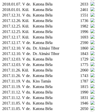
2018.01.07. V de.
Katona Béla
2033
2018.01.01.
Kül.
Katona Béla
2461
2017.12.31. V du.
Katona Béla
1551
2017.12.26.
Kül.
Katona Béla
1736
2017.12.25.
Kül.
Katona Béla
1982
2017.12.25.
Kül.
Katona Béla
1996
2017.12.17.
Kül.
Katona Béla
1693
2017.12.17. V de.
Katona Béla
2590
2017.12.10. V du.
Dr. Almási Tibor
1860
2017.12.10. V de.
Dr. Almási Tibor
1843
2017.12.03. V du.
Katona Béla
1729
2017.12.03. V de.
Katona Béla
1775
2017.11.26.
Kül.
Katona Béla
2060
2017.11.26. V de.
Katona Béla
1743
2017.11.19. V du.
Kiss Tamás
1787
2017.11.19. V de.
Katona Béla
1815
2017.11.12. V du.
Katona Béla
1990
2017.11.12. V de.
Katona Béla
1831
2017.11.05. V du.
Katona Béla
1946
2017.11.05. V de.
Katona Béla
2050