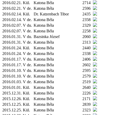
2016.02.21.
Kül.
Katona Béla
2714
2016.02.21. V de.
Katona Béla
2596
2016.02.14.
Kül.
Dr. Katzenbach Tibor
2435
2016.02.14. V de.
Katona Béla
2358
2016.02.07. V du.
Katona Béla
2329
2016.02.07. V de.
Katona Béla
2258
2016.01.31. V du.
Bazsinka József
2060
2016.01.31. V de.
Katona Béla
2313
2016.01.24.
Kül.
Katona Béla
2440
2016.01.24. V de.
Katona Béla
2338
2016.01.17. V du.
Katona Béla
2406
2016.01.17. V de.
Katona Béla
2602
2016.01.10. V du.
Katona Béla
2595
2016.01.10. V de.
Katona Béla
2579
2016.01.03. V de.
Katona Béla
2519
2016.01.01.
Kül.
Katona Béla
2640
2015.12.31.
Kül.
Katona Béla
2226
2015.12.26.
Kül.
Katona Béla
2171
2015.12.25.
Kül.
Katona Béla
2839
2015.12.25.
Kül.
Katona Béla
2323