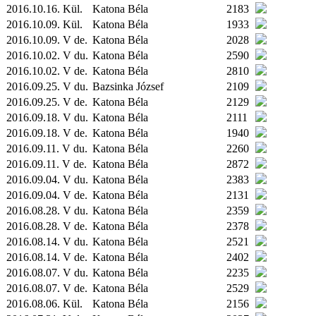
2016.10.16.
Kül.
Katona Béla
2183
2016.10.09.
Kül.
Katona Béla
1933
2016.10.09. V de.
Katona Béla
2028
2016.10.02. V du.
Katona Béla
2590
2016.10.02. V de.
Katona Béla
2810
2016.09.25. V du.
Bazsinka József
2109
2016.09.25. V de.
Katona Béla
2129
2016.09.18. V du.
Katona Béla
2111
2016.09.18. V de.
Katona Béla
1940
2016.09.11. V du.
Katona Béla
2260
2016.09.11. V de.
Katona Béla
2872
2016.09.04. V du.
Katona Béla
2383
2016.09.04. V de.
Katona Béla
2131
2016.08.28. V du.
Katona Béla
2359
2016.08.28. V de.
Katona Béla
2378
2016.08.14. V du.
Katona Béla
2521
2016.08.14. V de.
Katona Béla
2402
2016.08.07. V du.
Katona Béla
2235
2016.08.07. V de.
Katona Béla
2529
2016.08.06.
Kül.
Katona Béla
2156