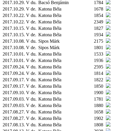
2017.10.29. V du.
Bacsó Benjámin
1784
2017.10.29. V de.
Katona Béla
1678
2017.10.22. V du.
Katona Béla
1854
2017.10.22. V de.
Katona Béla
2349
2017.10.15. V du.
Katona Béla
1827
2017.10.15. V de.
Katona Béla
1934
2017.10.08. V du.
Sipos Márk
2175
2017.10.08. V de.
Sipos Márk
1801
2017.10.01. V du.
Katona Béla
1533
2017.10.01. V de.
Katona Béla
1936
2017.09.24. V du.
Katona Béla
2595
2017.09.24. V de.
Katona Béla
1814
2017.09.17. V du.
Katona Béla
1822
2017.09.17. V de.
Katona Béla
1850
2017.09.10. V de.
Katona Béla
1900
2017.09.03. V du.
Katona Béla
1781
2017.09.03. V de.
Katona Béla
1880
2017.08.27. V du.
Katona Béla
1658
2017.08.27. V de.
Katona Béla
1902
2017.08.13. V du.
Katona Béla
1808