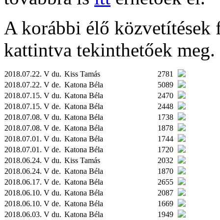
A korábbi élő közvetítések fe
kattintva tekinthetőek meg.
2018.07.22. V du.
Kiss Tamás
2781
2018.07.22. V de.
Katona Béla
5089
2018.07.15. V du.
Katona Béla
2470
2018.07.15. V de.
Katona Béla
2448
2018.07.08. V du.
Katona Béla
1738
2018.07.08. V de.
Katona Béla
1878
2018.07.01. V du.
Katona Béla
1744
2018.07.01. V de.
Katona Béla
1720
2018.06.24. V du.
Kiss Tamás
2032
2018.06.24. V de.
Katona Béla
1870
2018.06.17. V de.
Katona Béla
2655
2018.06.10. V du.
Katona Béla
2087
2018.06.10. V de.
Katona Béla
1669
2018.06.03. V du.
Katona Béla
1949