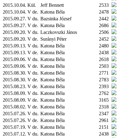
2015.10.04.
Kül.
Jeff Bennett
2533
2015.10.04. V de.
Katona Béla
2478
2015.09.27. V du.
Bazsinka József
2442
2015.09.27. V de.
Katona Béla
2686
2015.09.20. V du.
Laczkovszki János
2506
2015.09.20. V de.
Surányi Péter
2452
2015.09.13. V du.
Katona Béla
2480
2015.09.13. V de.
Katona Béla
2438
2015.09.06. V du.
Katona Béla
2618
2015.09.06. V de.
Katona Béla
2503
2015.08.30. V du.
Katona Béla
2771
2015.08.30. V de.
Katona Béla
2783
2015.08.23. V de.
Katona Béla
2393
2015.08.09. V du.
Katona Béla
2762
2015.08.09. V de.
Katona Béla
3165
2015.08.02. V de.
Katona Béla
2318
2015.07.26. V du.
Katona Béla
2347
2015.07.26. V de.
Katona Béla
2961
2015.07.19. V de.
Katona Béla
2151
2015.07.12. V du.
Katona Béla
2438