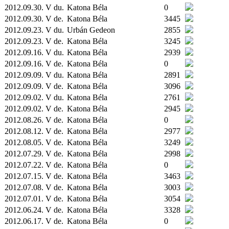
2012.09.30. V du.
Katona Béla
0
2012.09.30. V de.
Katona Béla
3445
2012.09.23. V du.
Urbán Gedeon
2855
2012.09.23. V de.
Katona Béla
3245
2012.09.16. V du.
Katona Béla
2939
2012.09.16. V de.
Katona Béla
0
2012.09.09. V du.
Katona Béla
2891
2012.09.09. V de.
Katona Béla
3096
2012.09.02. V du.
Katona Béla
2761
2012.09.02. V de.
Katona Béla
2945
2012.08.26. V de.
Katona Béla
0
2012.08.12. V de.
Katona Béla
2977
2012.08.05. V de.
Katona Béla
3249
2012.07.29. V de.
Katona Béla
2998
2012.07.22. V de.
Katona Béla
0
2012.07.15. V de.
Katona Béla
3463
2012.07.08. V de.
Katona Béla
3003
2012.07.01. V de.
Katona Béla
3054
2012.06.24. V de.
Katona Béla
3328
2012.06.17. V de.
Katona Béla
0