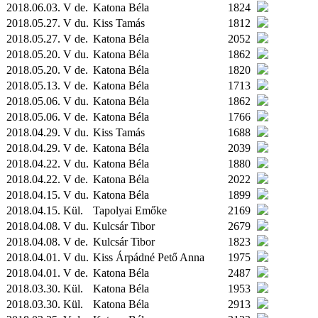
2018.06.03. V de.
Katona Béla
1824
2018.05.27. V du.
Kiss Tamás
1812
2018.05.27. V de.
Katona Béla
2052
2018.05.20. V du.
Katona Béla
1862
2018.05.20. V de.
Katona Béla
1820
2018.05.13. V de.
Katona Béla
1713
2018.05.06. V du.
Katona Béla
1862
2018.05.06. V de.
Katona Béla
1766
2018.04.29. V du.
Kiss Tamás
1688
2018.04.29. V de.
Katona Béla
2039
2018.04.22. V du.
Katona Béla
1880
2018.04.22. V de.
Katona Béla
2022
2018.04.15. V du.
Katona Béla
1899
2018.04.15.
Kül.
Tapolyai Emőke
2169
2018.04.08. V du.
Kulcsár Tibor
2679
2018.04.08. V de.
Kulcsár Tibor
1823
2018.04.01. V du.
Kiss Árpádné Pető Anna
1975
2018.04.01. V de.
Katona Béla
2487
2018.03.30.
Kül.
Katona Béla
1953
2018.03.30.
Kül.
Katona Béla
2913