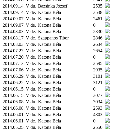
2014.09.14. V du.
Bazsinka József
2535
2014.09.14. V de.
Katona Béla
3538
2014.09.07. V du.
Katona Béla
2461
2014.09.07. V de.
Katona Béla
0
2014.08.03. V de.
Katona Béla
2330
2014.08.17. V de.
Szappanos Tibor
2846
2014.08.03. V de.
Katona Béla
2634
2014.07.27. V de.
Katona Béla
2654
2014.07.20. V de.
Katona Béla
0
2014.07.13. V de.
Katona Béla
2595
2014.07.06. V de.
Katona Béla
2935
2014.06.29. V de.
Katona Béla
3101
2014.06.22. V de.
Katona Béla
3121
2014.06.15. V du.
Katona Béla
0
2014.06.15. V de.
Katona Béla
3077
2014.06.08. V du.
Katona Béla
3034
2014.06.08. V de.
Katona Béla
2593
2014.06.01. V du.
Katona Béla
4803
2014.06.01. V de.
Katona Béla
0
2014.05.25. V du.
Katona Béla
2550