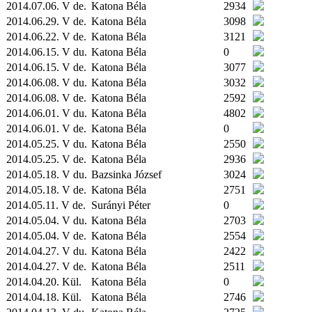
2014.07.06. V de.
Katona Béla
2934
2014.06.29. V de.
Katona Béla
3098
2014.06.22. V de.
Katona Béla
3121
2014.06.15. V du.
Katona Béla
0
2014.06.15. V de.
Katona Béla
3077
2014.06.08. V du.
Katona Béla
3032
2014.06.08. V de.
Katona Béla
2592
2014.06.01. V du.
Katona Béla
4802
2014.06.01. V de.
Katona Béla
0
2014.05.25. V du.
Katona Béla
2550
2014.05.25. V de.
Katona Béla
2936
2014.05.18. V du.
Bazsinka József
3024
2014.05.18. V de.
Katona Béla
2751
2014.05.11. V de.
Surányi Péter
0
2014.05.04. V du.
Katona Béla
2703
2014.05.04. V de.
Katona Béla
2554
2014.04.27. V du.
Katona Béla
2422
2014.04.27. V de.
Katona Béla
2511
2014.04.20.
Kül.
Katona Béla
0
2014.04.18.
Kül.
Katona Béla
2746