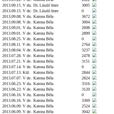
2013.09.15. V du.
Dr. László Imre
3005
2013.09.15. V de.
Dr. László Imre
0
2013.09.08. V du.
Katona Béla
3672
2013.09.08. V de.
Katona Béla
3004
2013.09.01. V du.
Katona Béla
2698
2013.09.01. V de.
Katona Béla
2899
2013.08.25. V de.
Katona Béla
0
2013.08.11. V de.
Katona Béla
2764
2013.08.04. V de.
Katona Béla
3237
2013.07.28. V de.
Katona Béla
2478
2013.07.21. V de.
Katona Béla
3151
2013.07.14. V de.
Katona Béla
0
2013.07.13.
Kül.
Katona Béla
2844
2013.07.07. V de.
Katona Béla
2824
2013.06.23. V du.
Katona Béla
3316
2013.06.23. V de.
Katona Béla
3120
2013.06.16. V du.
Katona Béla
0
2013.06.16. V de.
Katona Béla
3369
2013.06.09. V du.
Katona Béla
2524
2013.06.09. V de.
Katona Béla
3042