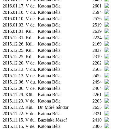
2016.01.17. V de.
Katona Béla
2601
2016.01.10. V du.
Katona Béla
2594
2016.01.10. V de.
Katona Béla
2576
2016.01.03. V de.
Katona Béla
2519
2016.01.01.
Kül.
Katona Béla
2639
2015.12.31.
Kül.
Katona Béla
2224
2015.12.26.
Kül.
Katona Béla
2169
2015.12.25.
Kül.
Katona Béla
2837
2015.12.25.
Kül.
Katona Béla
2319
2015.12.20. V de.
Katona Béla
2202
2015.12.13. V du.
Katona Béla
2568
2015.12.13. V de.
Katona Béla
2452
2015.12.06. V du.
Katona Béla
2494
2015.12.06. V de.
Katona Béla
2464
2015.11.29.
Kül.
Katona Béla
2261
2015.11.29. V de.
Katona Béla
2203
2015.11.22.
Kül.
Dr. Móré Sándor
2655
2015.11.22. V de.
Katona Béla
2321
2015.11.15. V du.
Bazsinka József
2410
2015.11.15. V de.
Katona Béla
2306