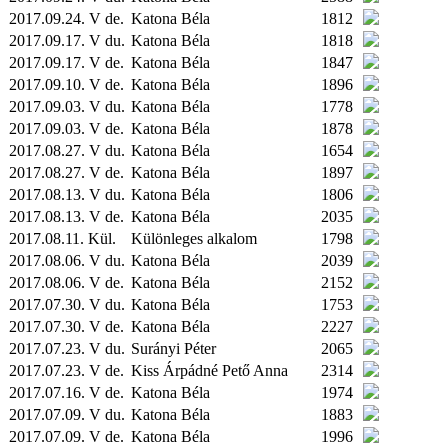
2017.09.24. V de.
Katona Béla
1812
2017.09.17. V du.
Katona Béla
1818
2017.09.17. V de.
Katona Béla
1847
2017.09.10. V de.
Katona Béla
1896
2017.09.03. V du.
Katona Béla
1778
2017.09.03. V de.
Katona Béla
1878
2017.08.27. V du.
Katona Béla
1654
2017.08.27. V de.
Katona Béla
1897
2017.08.13. V du.
Katona Béla
1806
2017.08.13. V de.
Katona Béla
2035
2017.08.11.
Kül.
Különleges alkalom
1798
2017.08.06. V du.
Katona Béla
2039
2017.08.06. V de.
Katona Béla
2152
2017.07.30. V du.
Katona Béla
1753
2017.07.30. V de.
Katona Béla
2227
2017.07.23. V du.
Surányi Péter
2065
2017.07.23. V de.
Kiss Árpádné Pető Anna
2314
2017.07.16. V de.
Katona Béla
1974
2017.07.09. V du.
Katona Béla
1883
2017.07.09. V de.
Katona Béla
1996