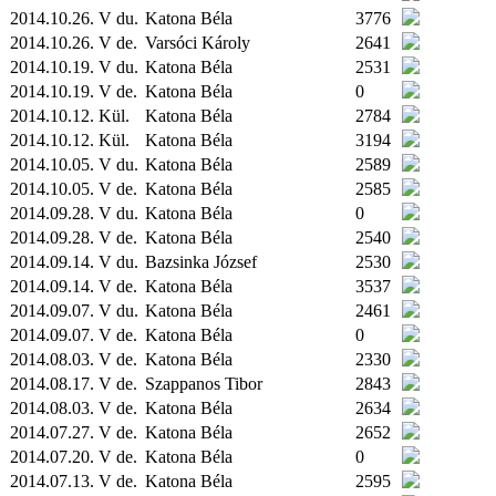
2014.10.26. V du.
Katona Béla
3776
2014.10.26. V de.
Varsóci Károly
2641
2014.10.19. V du.
Katona Béla
2531
2014.10.19. V de.
Katona Béla
0
2014.10.12.
Kül.
Katona Béla
2784
2014.10.12.
Kül.
Katona Béla
3194
2014.10.05. V du.
Katona Béla
2589
2014.10.05. V de.
Katona Béla
2585
2014.09.28. V du.
Katona Béla
0
2014.09.28. V de.
Katona Béla
2540
2014.09.14. V du.
Bazsinka József
2530
2014.09.14. V de.
Katona Béla
3537
2014.09.07. V du.
Katona Béla
2461
2014.09.07. V de.
Katona Béla
0
2014.08.03. V de.
Katona Béla
2330
2014.08.17. V de.
Szappanos Tibor
2843
2014.08.03. V de.
Katona Béla
2634
2014.07.27. V de.
Katona Béla
2652
2014.07.20. V de.
Katona Béla
0
2014.07.13. V de.
Katona Béla
2595