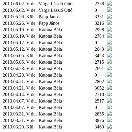
2013.06.02. V du.
Varga László Ottó
2738
2013.06.02. V de.
Varga László Ottó
0
2013.05.26.
Kül.
Papp János
3331
2013.05.26. V de.
Papp János
3216
2013.05.19. V du.
Katona Béla
2998
2013.05.19. V de.
Katona Béla
2784
2013.05.12. V du.
Katona Béla
0
2013.05.12. V de.
Katona Béla
2643
2013.05.05.
Kül.
Katona Béla
3453
2013.05.05. V de.
Katona Béla
2715
2013.04.28. V du.
Katona Béla
2691
2013.04.28. V de.
Katona Béla
0
2013.04.21. V du.
Katona Béla
2802
2013.04.21. V de.
Katona Béla
3052
2013.04.14. V de.
Katona Béla
2710
2013.04.07. V du.
Katona Béla
2517
2013.04.07. V de.
Katona Béla
0
2013.03.31. V du.
Katona Béla
2855
2013.03.31. V de.
Katona Béla
3876
2013.03.29.
Kül.
Katona Béla
3460