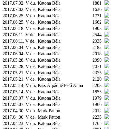
2017.07.02. V du.
Katona Béla
1881
2017.07.02. V de.
Katona Béla
1636
2017.06.25. V du.
Katona Béla
1731
2017.06.25. V de.
Katona Béla
1662
2017.06.18. V de.
Katona Béla
1908
2017.06.11. V du.
Katona Béla
2544
2017.06.11. V de.
Katona Béla
2035
2017.06.04. V du.
Katona Béla
2182
2017.06.04. V de.
Katona Béla
2018
2017.05.28. V du.
Katona Béla
2090
2017.05.28. V de.
Katona Béla
2071
2017.05.21. V du.
Katona Béla
2375
2017.05.21. V de.
Katona Béla
2120
2017.05.14. V du.
Kiss Árpádné Pető Anna
2208
2017.05.14. V de.
Katona Béla
1855
2017.05.07. V du.
Katona Béla
1979
2017.05.07. V de.
Katona Béla
1966
2017.04.30. V du.
Mark Patton
2012
2017.04.30. V de.
Mark Patton
2235
2017.04.23. V du.
Katona Béla
1765