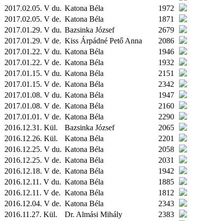
2017.02.05. V du.
Katona Béla
1972
2017.02.05. V de.
Katona Béla
1871
2017.01.29. V du.
Bazsinka József
2679
2017.01.29. V de.
Kiss Árpádné Pető Anna
2086
2017.01.22. V du.
Katona Béla
1946
2017.01.22. V de.
Katona Béla
1932
2017.01.15. V du.
Katona Béla
2151
2017.01.15. V de.
Katona Béla
2342
2017.01.08. V du.
Katona Béla
1947
2017.01.08. V de.
Katona Béla
2160
2017.01.01. V de.
Katona Béla
2290
2016.12.31.
Kül.
Bazsinka József
2065
2016.12.26.
Kül.
Katona Béla
2201
2016.12.25. V du.
Katona Béla
2058
2016.12.25. V de.
Katona Béla
2031
2016.12.18. V de.
Katona Béla
1942
2016.12.11. V du.
Katona Béla
1885
2016.12.11. V de.
Katona Béla
1812
2016.12.04. V de.
Katona Béla
2343
2016.11.27.
Kül.
Dr. Almási Mihály
2383