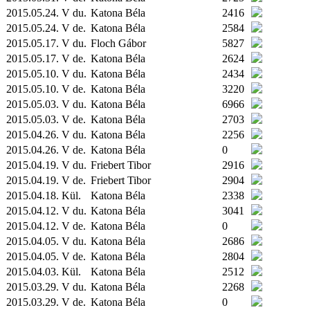
2015.05.24. V du.
Katona Béla
2416
2015.05.24. V de.
Katona Béla
2584
2015.05.17. V du.
Floch Gábor
5827
2015.05.17. V de.
Katona Béla
2624
2015.05.10. V du.
Katona Béla
2434
2015.05.10. V de.
Katona Béla
3220
2015.05.03. V du.
Katona Béla
6966
2015.05.03. V de.
Katona Béla
2703
2015.04.26. V du.
Katona Béla
2256
2015.04.26. V de.
Katona Béla
0
2015.04.19. V du.
Friebert Tibor
2916
2015.04.19. V de.
Friebert Tibor
2904
2015.04.18.
Kül.
Katona Béla
2338
2015.04.12. V du.
Katona Béla
3041
2015.04.12. V de.
Katona Béla
0
2015.04.05. V du.
Katona Béla
2686
2015.04.05. V de.
Katona Béla
2804
2015.04.03.
Kül.
Katona Béla
2512
2015.03.29. V du.
Katona Béla
2268
2015.03.29. V de.
Katona Béla
0