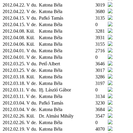
2012.04.22. V du.
Katona Béla
3019
2012.04.22. V de.
Katona Béla
3680
2012.04.15. V du.
Pafkó Tamás
3135
2012.04.15. V de.
Katona Béla
0
2012.04.08.
Kül.
Katona Béla
3281
2012.04.08.
Kül.
Katona Béla
3931
2012.04.06.
Kül.
Katona Béla
3155
2012.04.01. V du.
Katona Béla
2716
2012.04.01. V de.
Katona Béla
0
2012.03.25. V du.
Pető Albert
3646
2012.03.25. V de.
Katona Béla
3017
2012.03.18.
Kül.
Katona Béla
3286
2012.03.18. V de.
Katona Béla
3197
2012.03.11. V du.
Ifj. László Gábor
0
2012.03.11. V de.
Katona Béla
3134
2012.03.04. V du.
Pafkó Tamás
3230
2012.03.04. V de.
Katona Béla
3684
2012.02.26.
Kül.
Dr. Almási Mihály
3547
2012.02.26. V de.
Katona Béla
0
2012.02.19. V du.
Katona Béla
4070