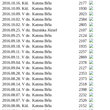
2016.10.16.
Kül.
Katona Béla
2177
2016.10.09.
Kül.
Katona Béla
1930
2016.10.09. V de.
Katona Béla
2023
2016.10.02. V du.
Katona Béla
2584
2016.10.02. V de.
Katona Béla
2805
2016.09.25. V du.
Bazsinka József
2107
2016.09.25. V de.
Katona Béla
2124
2016.09.18. V du.
Katona Béla
2107
2016.09.18. V de.
Katona Béla
1935
2016.09.11. V du.
Katona Béla
2257
2016.09.11. V de.
Katona Béla
2869
2016.09.04. V du.
Katona Béla
2378
2016.09.04. V de.
Katona Béla
2127
2016.08.28. V du.
Katona Béla
2353
2016.08.28. V de.
Katona Béla
2373
2016.08.14. V du.
Katona Béla
2518
2016.08.14. V de.
Katona Béla
2398
2016.08.07. V du.
Katona Béla
2232
2016.08.07. V de.
Katona Béla
2526
2016.08.06.
Kül.
Katona Béla
2152