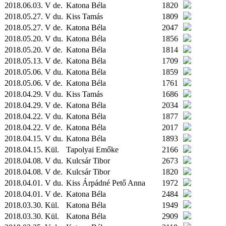
2018.06.03. V de.
Katona Béla
1820
2018.05.27. V du.
Kiss Tamás
1809
2018.05.27. V de.
Katona Béla
2047
2018.05.20. V du.
Katona Béla
1856
2018.05.20. V de.
Katona Béla
1814
2018.05.13. V de.
Katona Béla
1709
2018.05.06. V du.
Katona Béla
1859
2018.05.06. V de.
Katona Béla
1761
2018.04.29. V du.
Kiss Tamás
1686
2018.04.29. V de.
Katona Béla
2034
2018.04.22. V du.
Katona Béla
1877
2018.04.22. V de.
Katona Béla
2017
2018.04.15. V du.
Katona Béla
1893
2018.04.15.
Kül.
Tapolyai Emőke
2166
2018.04.08. V du.
Kulcsár Tibor
2673
2018.04.08. V de.
Kulcsár Tibor
1820
2018.04.01. V du.
Kiss Árpádné Pető Anna
1972
2018.04.01. V de.
Katona Béla
2484
2018.03.30.
Kül.
Katona Béla
1949
2018.03.30.
Kül.
Katona Béla
2909