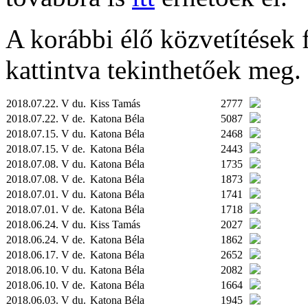
A korábbi élő közvetítések fe
kattintva tekinthetőek meg.
2018.07.22. V du.
Kiss Tamás
2777
2018.07.22. V de.
Katona Béla
5087
2018.07.15. V du.
Katona Béla
2468
2018.07.15. V de.
Katona Béla
2443
2018.07.08. V du.
Katona Béla
1735
2018.07.08. V de.
Katona Béla
1873
2018.07.01. V du.
Katona Béla
1741
2018.07.01. V de.
Katona Béla
1718
2018.06.24. V du.
Kiss Tamás
2027
2018.06.24. V de.
Katona Béla
1862
2018.06.17. V de.
Katona Béla
2652
2018.06.10. V du.
Katona Béla
2082
2018.06.10. V de.
Katona Béla
1664
2018.06.03. V du.
Katona Béla
1945