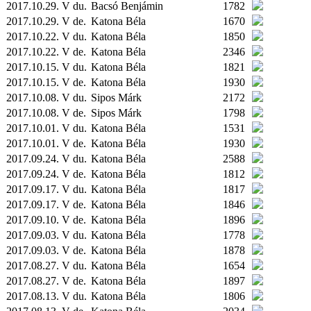
2017.10.29. V du.
Bacsó Benjámin
1782
2017.10.29. V de.
Katona Béla
1670
2017.10.22. V du.
Katona Béla
1850
2017.10.22. V de.
Katona Béla
2346
2017.10.15. V du.
Katona Béla
1821
2017.10.15. V de.
Katona Béla
1930
2017.10.08. V du.
Sipos Márk
2172
2017.10.08. V de.
Sipos Márk
1798
2017.10.01. V du.
Katona Béla
1531
2017.10.01. V de.
Katona Béla
1930
2017.09.24. V du.
Katona Béla
2588
2017.09.24. V de.
Katona Béla
1812
2017.09.17. V du.
Katona Béla
1817
2017.09.17. V de.
Katona Béla
1846
2017.09.10. V de.
Katona Béla
1896
2017.09.03. V du.
Katona Béla
1778
2017.09.03. V de.
Katona Béla
1878
2017.08.27. V du.
Katona Béla
1654
2017.08.27. V de.
Katona Béla
1897
2017.08.13. V du.
Katona Béla
1806