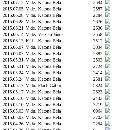
2015.07.12. V de.
Katona Béla
2594
2015.07.05. V de.
Katona Béla
2587
2015.06.28. V du.
Katona Béla
2284
2015.06.28. V de.
Katona Béla
2676
2015.06.21. V de.
Katona Béla
2630
2015.06.14. V de.
Viczián János
3558
2015.06.13.
Kül.
Katona Béla
3512
2015.06.07. V du.
Katona Béla
3034
2015.06.07. V de.
Katona Béla
2382
2015.05.31. V du.
Katona Béla
2503
2015.05.31. V de.
Katona Béla
2724
2015.05.24. V du.
Katona Béla
2414
2015.05.24. V de.
Katona Béla
2581
2015.05.17. V du.
Floch Gábor
5824
2015.05.17. V de.
Katona Béla
2623
2015.05.10. V du.
Katona Béla
2433
2015.05.10. V de.
Katona Béla
3219
2015.05.03. V du.
Katona Béla
6964
2015.05.03. V de.
Katona Béla
2702
2015.04.26. V du.
Katona Béla
2254