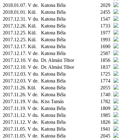
2018.01.07. V de.
Katona Béla
2029
2018.01.01.
Kül.
Katona Béla
2455
2017.12.31. V du.
Katona Béla
1547
2017.12.26.
Kül.
Katona Béla
1733
2017.12.25.
Kül.
Katona Béla
1977
2017.12.25.
Kül.
Katona Béla
1993
2017.12.17.
Kül.
Katona Béla
1690
2017.12.17. V de.
Katona Béla
2587
2017.12.10. V du.
Dr. Almási Tibor
1856
2017.12.10. V de.
Dr. Almási Tibor
1837
2017.12.03. V du.
Katona Béla
1725
2017.12.03. V de.
Katona Béla
1774
2017.11.26.
Kül.
Katona Béla
2055
2017.11.26. V de.
Katona Béla
1740
2017.11.19. V du.
Kiss Tamás
1782
2017.11.19. V de.
Katona Béla
1809
2017.11.12. V du.
Katona Béla
1985
2017.11.12. V de.
Katona Béla
1826
2017.11.05. V du.
Katona Béla
1941
2017.11.05. V de.
Katona Béla
2045