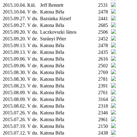
2015.10.04.
Kül.
Jeff Bennett
2531
2015.10.04. V de.
Katona Béla
2478
2015.09.27. V du.
Bazsinka József
2441
2015.09.27. V de.
Katona Béla
2685
2015.09.20. V du.
Laczkovszki János
2506
2015.09.20. V de.
Surányi Péter
2452
2015.09.13. V du.
Katona Béla
2478
2015.09.13. V de.
Katona Béla
2435
2015.09.06. V du.
Katona Béla
2616
2015.09.06. V de.
Katona Béla
2502
2015.08.30. V du.
Katona Béla
2769
2015.08.30. V de.
Katona Béla
2781
2015.08.23. V de.
Katona Béla
2391
2015.08.09. V du.
Katona Béla
2761
2015.08.09. V de.
Katona Béla
3164
2015.08.02. V de.
Katona Béla
2318
2015.07.26. V du.
Katona Béla
2346
2015.07.26. V de.
Katona Béla
2961
2015.07.19. V de.
Katona Béla
2150
2015.07.12. V du.
Katona Béla
2438