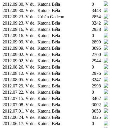
2012.09.30. V du.
Katona Béla
0
2012.09.30. V de.
Katona Béla
3443
2012.09.23. V du.
Urbán Gedeon
2854
2012.09.23. V de.
Katona Béla
3242
2012.09.16. V du.
Katona Béla
2938
2012.09.16. V de.
Katona Béla
0
2012.09.09. V du.
Katona Béla
2890
2012.09.09. V de.
Katona Béla
3096
2012.09.02. V du.
Katona Béla
2760
2012.09.02. V de.
Katona Béla
2944
2012.08.26. V de.
Katona Béla
0
2012.08.12. V de.
Katona Béla
2976
2012.08.05. V de.
Katona Béla
3247
2012.07.29. V de.
Katona Béla
2998
2012.07.22. V de.
Katona Béla
0
2012.07.15. V de.
Katona Béla
3462
2012.07.08. V de.
Katona Béla
3002
2012.07.01. V de.
Katona Béla
3053
2012.06.24. V de.
Katona Béla
3325
2012.06.17. V de.
Katona Béla
0