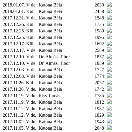
2018.01.07. V de.
Katona Béla
2030
2018.01.01.
Kül.
Katona Béla
2458
2017.12.31. V du.
Katona Béla
1548
2017.12.26.
Kül.
Katona Béla
1735
2017.12.25.
Kül.
Katona Béla
1980
2017.12.25.
Kül.
Katona Béla
1995
2017.12.17.
Kül.
Katona Béla
1692
2017.12.17. V de.
Katona Béla
2589
2017.12.10. V du.
Dr. Almási Tibor
1857
2017.12.10. V de.
Dr. Almási Tibor
1839
2017.12.03. V du.
Katona Béla
1727
2017.12.03. V de.
Katona Béla
1774
2017.11.26.
Kül.
Katona Béla
2057
2017.11.26. V de.
Katona Béla
1742
2017.11.19. V du.
Kiss Tamás
1785
2017.11.19. V de.
Katona Béla
1812
2017.11.12. V du.
Katona Béla
1987
2017.11.12. V de.
Katona Béla
1829
2017.11.05. V du.
Katona Béla
1943
2017.11.05. V de.
Katona Béla
2048