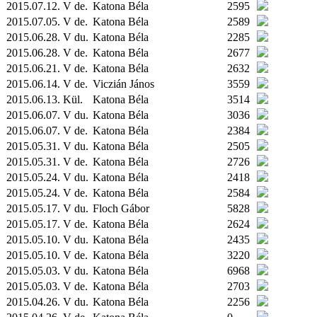
2015.07.12. V de.
Katona Béla
2595
2015.07.05. V de.
Katona Béla
2589
2015.06.28. V du.
Katona Béla
2285
2015.06.28. V de.
Katona Béla
2677
2015.06.21. V de.
Katona Béla
2632
2015.06.14. V de.
Viczián János
3559
2015.06.13.
Kül.
Katona Béla
3514
2015.06.07. V du.
Katona Béla
3036
2015.06.07. V de.
Katona Béla
2384
2015.05.31. V du.
Katona Béla
2505
2015.05.31. V de.
Katona Béla
2726
2015.05.24. V du.
Katona Béla
2418
2015.05.24. V de.
Katona Béla
2584
2015.05.17. V du.
Floch Gábor
5828
2015.05.17. V de.
Katona Béla
2624
2015.05.10. V du.
Katona Béla
2435
2015.05.10. V de.
Katona Béla
3220
2015.05.03. V du.
Katona Béla
6968
2015.05.03. V de.
Katona Béla
2703
2015.04.26. V du.
Katona Béla
2256