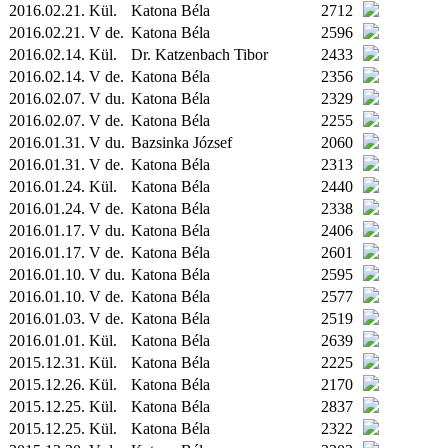
2016.02.21.
Kül.
Katona Béla
2712
2016.02.21. V de.
Katona Béla
2596
2016.02.14.
Kül.
Dr. Katzenbach Tibor
2433
2016.02.14. V de.
Katona Béla
2356
2016.02.07. V du.
Katona Béla
2329
2016.02.07. V de.
Katona Béla
2255
2016.01.31. V du.
Bazsinka József
2060
2016.01.31. V de.
Katona Béla
2313
2016.01.24.
Kül.
Katona Béla
2440
2016.01.24. V de.
Katona Béla
2338
2016.01.17. V du.
Katona Béla
2406
2016.01.17. V de.
Katona Béla
2601
2016.01.10. V du.
Katona Béla
2595
2016.01.10. V de.
Katona Béla
2577
2016.01.03. V de.
Katona Béla
2519
2016.01.01.
Kül.
Katona Béla
2639
2015.12.31.
Kül.
Katona Béla
2225
2015.12.26.
Kül.
Katona Béla
2170
2015.12.25.
Kül.
Katona Béla
2837
2015.12.25.
Kül.
Katona Béla
2322