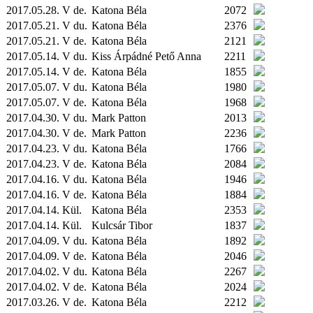
2017.05.28. V de.
Katona Béla
2072
2017.05.21. V du.
Katona Béla
2376
2017.05.21. V de.
Katona Béla
2121
2017.05.14. V du.
Kiss Árpádné Pető Anna
2211
2017.05.14. V de.
Katona Béla
1855
2017.05.07. V du.
Katona Béla
1980
2017.05.07. V de.
Katona Béla
1968
2017.04.30. V du.
Mark Patton
2013
2017.04.30. V de.
Mark Patton
2236
2017.04.23. V du.
Katona Béla
1766
2017.04.23. V de.
Katona Béla
2084
2017.04.16. V du.
Katona Béla
1946
2017.04.16. V de.
Katona Béla
1884
2017.04.14.
Kül.
Katona Béla
2353
2017.04.14.
Kül.
Kulcsár Tibor
1837
2017.04.09. V du.
Katona Béla
1892
2017.04.09. V de.
Katona Béla
2046
2017.04.02. V du.
Katona Béla
2267
2017.04.02. V de.
Katona Béla
2024
2017.03.26. V de.
Katona Béla
2212