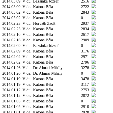
2014.03.09. V du.
Bazsinka József
2516
2014.03.09. V de.
Katona Béla
2722
2014.03.02. V du.
Katona Béla
2843
2014.03.02. V de.
Katona Béla
0
2014.02.23. V du.
Horváth Zsolt
2937
2014.02.23. V de.
Katona Béla
2834
2014.02.16. V du.
Katona Béla
2617
2014.02.16. V de.
Katona Béla
2909
2014.02.09. V du.
Bazsinka József
0
2014.02.09. V de.
Katona Béla
3176
2014.02.02. V du.
Katona Béla
2971
2014.02.02. V de.
Katona Béla
2796
2014.01.26. V du.
Dr. Almási Mihály
3278
2014.01.26. V de.
Dr. Almási Mihály
0
2014.01.19. V du.
Katona Béla
3478
2014.01.19. V de.
Katona Béla
3117
2014.01.12. V du.
Katona Béla
2753
2014.01.12. V de.
Katona Béla
2872
2014.01.05. V du.
Katona Béla
0
2014.01.05. V de.
Katona Béla
2910
2014.01.01. V de.
Katona Béla
2928