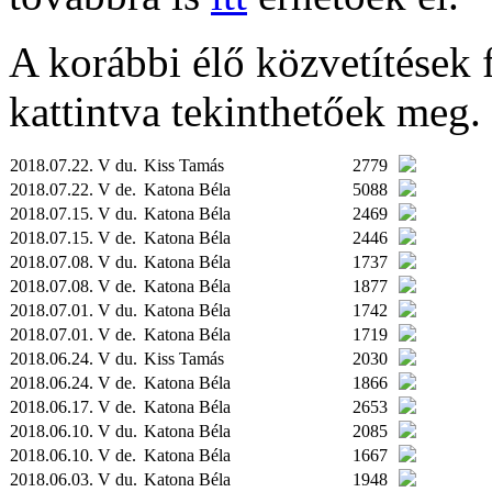
A korábbi élő közvetítések fe
kattintva tekinthetőek meg.
2018.07.22. V du.
Kiss Tamás
2779
2018.07.22. V de.
Katona Béla
5088
2018.07.15. V du.
Katona Béla
2469
2018.07.15. V de.
Katona Béla
2446
2018.07.08. V du.
Katona Béla
1737
2018.07.08. V de.
Katona Béla
1877
2018.07.01. V du.
Katona Béla
1742
2018.07.01. V de.
Katona Béla
1719
2018.06.24. V du.
Kiss Tamás
2030
2018.06.24. V de.
Katona Béla
1866
2018.06.17. V de.
Katona Béla
2653
2018.06.10. V du.
Katona Béla
2085
2018.06.10. V de.
Katona Béla
1667
2018.06.03. V du.
Katona Béla
1948