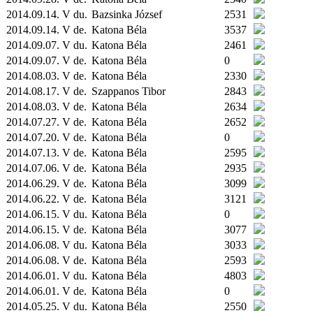
2014.09.14. V du.
Bazsinka József
2531
2014.09.14. V de.
Katona Béla
3537
2014.09.07. V du.
Katona Béla
2461
2014.09.07. V de.
Katona Béla
0
2014.08.03. V de.
Katona Béla
2330
2014.08.17. V de.
Szappanos Tibor
2843
2014.08.03. V de.
Katona Béla
2634
2014.07.27. V de.
Katona Béla
2652
2014.07.20. V de.
Katona Béla
0
2014.07.13. V de.
Katona Béla
2595
2014.07.06. V de.
Katona Béla
2935
2014.06.29. V de.
Katona Béla
3099
2014.06.22. V de.
Katona Béla
3121
2014.06.15. V du.
Katona Béla
0
2014.06.15. V de.
Katona Béla
3077
2014.06.08. V du.
Katona Béla
3033
2014.06.08. V de.
Katona Béla
2593
2014.06.01. V du.
Katona Béla
4803
2014.06.01. V de.
Katona Béla
0
2014.05.25. V du.
Katona Béla
2550