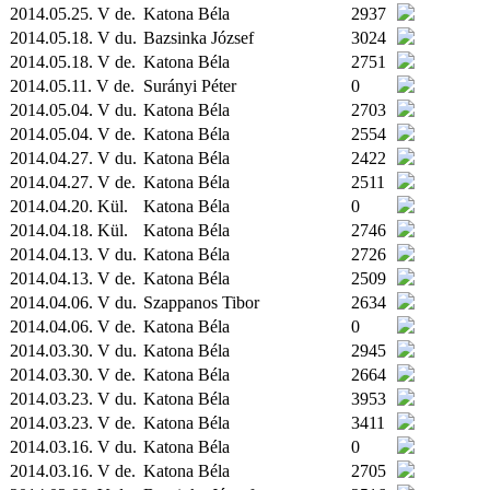
2014.05.25. V de.
Katona Béla
2937
2014.05.18. V du.
Bazsinka József
3024
2014.05.18. V de.
Katona Béla
2751
2014.05.11. V de.
Surányi Péter
0
2014.05.04. V du.
Katona Béla
2703
2014.05.04. V de.
Katona Béla
2554
2014.04.27. V du.
Katona Béla
2422
2014.04.27. V de.
Katona Béla
2511
2014.04.20.
Kül.
Katona Béla
0
2014.04.18.
Kül.
Katona Béla
2746
2014.04.13. V du.
Katona Béla
2726
2014.04.13. V de.
Katona Béla
2509
2014.04.06. V du.
Szappanos Tibor
2634
2014.04.06. V de.
Katona Béla
0
2014.03.30. V du.
Katona Béla
2945
2014.03.30. V de.
Katona Béla
2664
2014.03.23. V du.
Katona Béla
3953
2014.03.23. V de.
Katona Béla
3411
2014.03.16. V du.
Katona Béla
0
2014.03.16. V de.
Katona Béla
2705