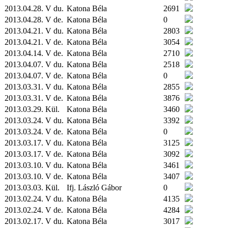
2013.04.28. V du.
Katona Béla
2691
2013.04.28. V de.
Katona Béla
0
2013.04.21. V du.
Katona Béla
2803
2013.04.21. V de.
Katona Béla
3054
2013.04.14. V de.
Katona Béla
2710
2013.04.07. V du.
Katona Béla
2518
2013.04.07. V de.
Katona Béla
0
2013.03.31. V du.
Katona Béla
2855
2013.03.31. V de.
Katona Béla
3876
2013.03.29.
Kül.
Katona Béla
3460
2013.03.24. V du.
Katona Béla
3392
2013.03.24. V de.
Katona Béla
0
2013.03.17. V du.
Katona Béla
3125
2013.03.17. V de.
Katona Béla
3092
2013.03.10. V du.
Katona Béla
3461
2013.03.10. V de.
Katona Béla
3407
2013.03.03.
Kül.
Ifj. László Gábor
0
2013.02.24. V du.
Katona Béla
4135
2013.02.24. V de.
Katona Béla
4284
2013.02.17. V du.
Katona Béla
3017