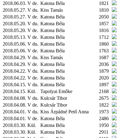
2018.06.03. V de.
Katona Béla
1821
2018.05.27. V du.
Kiss Tamás
1810
2018.05.27. V de.
Katona Béla
2050
2018.05.20. V du.
Katona Béla
1857
2018.05.20. V de.
Katona Béla
1816
2018.05.13. V de.
Katona Béla
1712
2018.05.06. V du.
Katona Béla
1860
2018.05.06. V de.
Katona Béla
1763
2018.04.29. V du.
Kiss Tamás
1687
2018.04.29. V de.
Katona Béla
2036
2018.04.22. V du.
Katona Béla
1879
2018.04.22. V de.
Katona Béla
2020
2018.04.15. V du.
Katona Béla
1897
2018.04.15.
Kül.
Tapolyai Emőke
2168
2018.04.08. V du.
Kulcsár Tibor
2675
2018.04.08. V de.
Kulcsár Tibor
1822
2018.04.01. V du.
Kiss Árpádné Pető Anna
1973
2018.04.01. V de.
Katona Béla
2486
2018.03.30.
Kül.
Katona Béla
1950
2018.03.30.
Kül.
Katona Béla
2911