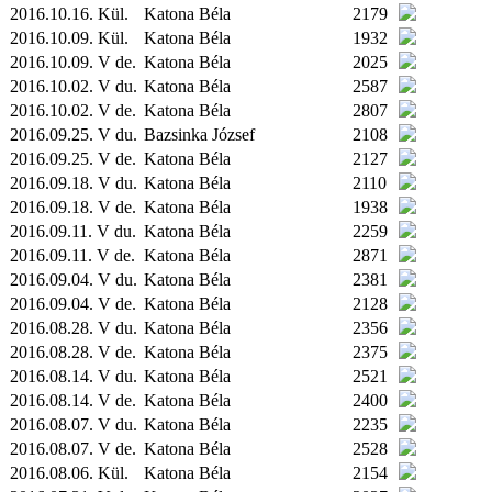
2016.10.16.
Kül.
Katona Béla
2179
2016.10.09.
Kül.
Katona Béla
1932
2016.10.09. V de.
Katona Béla
2025
2016.10.02. V du.
Katona Béla
2587
2016.10.02. V de.
Katona Béla
2807
2016.09.25. V du.
Bazsinka József
2108
2016.09.25. V de.
Katona Béla
2127
2016.09.18. V du.
Katona Béla
2110
2016.09.18. V de.
Katona Béla
1938
2016.09.11. V du.
Katona Béla
2259
2016.09.11. V de.
Katona Béla
2871
2016.09.04. V du.
Katona Béla
2381
2016.09.04. V de.
Katona Béla
2128
2016.08.28. V du.
Katona Béla
2356
2016.08.28. V de.
Katona Béla
2375
2016.08.14. V du.
Katona Béla
2521
2016.08.14. V de.
Katona Béla
2400
2016.08.07. V du.
Katona Béla
2235
2016.08.07. V de.
Katona Béla
2528
2016.08.06.
Kül.
Katona Béla
2154