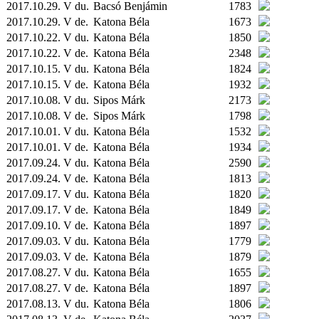
2017.10.29. V du.
Bacsó Benjámin
1783
2017.10.29. V de.
Katona Béla
1673
2017.10.22. V du.
Katona Béla
1850
2017.10.22. V de.
Katona Béla
2348
2017.10.15. V du.
Katona Béla
1824
2017.10.15. V de.
Katona Béla
1932
2017.10.08. V du.
Sipos Márk
2173
2017.10.08. V de.
Sipos Márk
1798
2017.10.01. V du.
Katona Béla
1532
2017.10.01. V de.
Katona Béla
1934
2017.09.24. V du.
Katona Béla
2590
2017.09.24. V de.
Katona Béla
1813
2017.09.17. V du.
Katona Béla
1820
2017.09.17. V de.
Katona Béla
1849
2017.09.10. V de.
Katona Béla
1897
2017.09.03. V du.
Katona Béla
1779
2017.09.03. V de.
Katona Béla
1879
2017.08.27. V du.
Katona Béla
1655
2017.08.27. V de.
Katona Béla
1897
2017.08.13. V du.
Katona Béla
1806