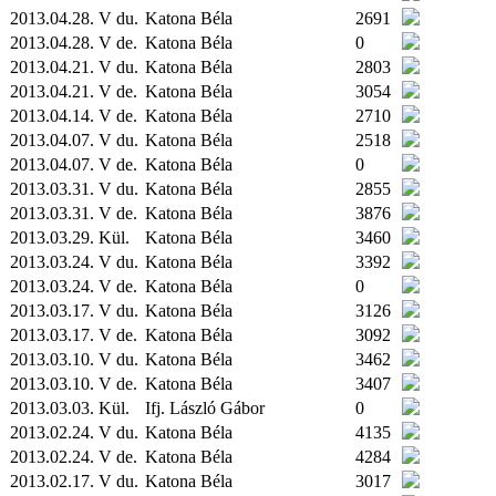
2013.04.28. V du.
Katona Béla
2691
2013.04.28. V de.
Katona Béla
0
2013.04.21. V du.
Katona Béla
2803
2013.04.21. V de.
Katona Béla
3054
2013.04.14. V de.
Katona Béla
2710
2013.04.07. V du.
Katona Béla
2518
2013.04.07. V de.
Katona Béla
0
2013.03.31. V du.
Katona Béla
2855
2013.03.31. V de.
Katona Béla
3876
2013.03.29.
Kül.
Katona Béla
3460
2013.03.24. V du.
Katona Béla
3392
2013.03.24. V de.
Katona Béla
0
2013.03.17. V du.
Katona Béla
3126
2013.03.17. V de.
Katona Béla
3092
2013.03.10. V du.
Katona Béla
3462
2013.03.10. V de.
Katona Béla
3407
2013.03.03.
Kül.
Ifj. László Gábor
0
2013.02.24. V du.
Katona Béla
4135
2013.02.24. V de.
Katona Béla
4284
2013.02.17. V du.
Katona Béla
3017