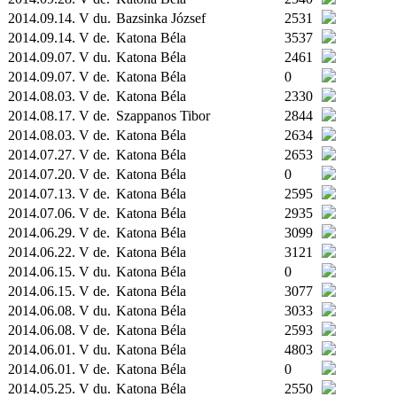
2014.09.14. V du.
Bazsinka József
2531
2014.09.14. V de.
Katona Béla
3537
2014.09.07. V du.
Katona Béla
2461
2014.09.07. V de.
Katona Béla
0
2014.08.03. V de.
Katona Béla
2330
2014.08.17. V de.
Szappanos Tibor
2844
2014.08.03. V de.
Katona Béla
2634
2014.07.27. V de.
Katona Béla
2653
2014.07.20. V de.
Katona Béla
0
2014.07.13. V de.
Katona Béla
2595
2014.07.06. V de.
Katona Béla
2935
2014.06.29. V de.
Katona Béla
3099
2014.06.22. V de.
Katona Béla
3121
2014.06.15. V du.
Katona Béla
0
2014.06.15. V de.
Katona Béla
3077
2014.06.08. V du.
Katona Béla
3033
2014.06.08. V de.
Katona Béla
2593
2014.06.01. V du.
Katona Béla
4803
2014.06.01. V de.
Katona Béla
0
2014.05.25. V du.
Katona Béla
2550