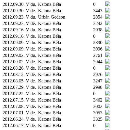
2012.09.30. V du.
Katona Béla
0
2012.09.30. V de.
Katona Béla
3443
2012.09.23. V du.
Urbán Gedeon
2854
2012.09.23. V de.
Katona Béla
3242
2012.09.16. V du.
Katona Béla
2938
2012.09.16. V de.
Katona Béla
0
2012.09.09. V du.
Katona Béla
2890
2012.09.09. V de.
Katona Béla
3096
2012.09.02. V du.
Katona Béla
2761
2012.09.02. V de.
Katona Béla
2944
2012.08.26. V de.
Katona Béla
0
2012.08.12. V de.
Katona Béla
2976
2012.08.05. V de.
Katona Béla
3247
2012.07.29. V de.
Katona Béla
2998
2012.07.22. V de.
Katona Béla
0
2012.07.15. V de.
Katona Béla
3462
2012.07.08. V de.
Katona Béla
3002
2012.07.01. V de.
Katona Béla
3053
2012.06.24. V de.
Katona Béla
3325
2012.06.17. V de.
Katona Béla
0