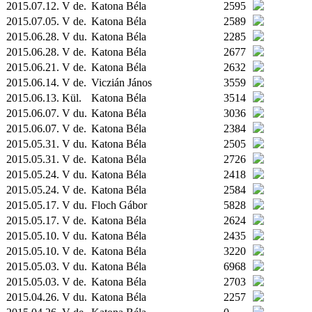
2015.07.12. V de.
Katona Béla
2595
2015.07.05. V de.
Katona Béla
2589
2015.06.28. V du.
Katona Béla
2285
2015.06.28. V de.
Katona Béla
2677
2015.06.21. V de.
Katona Béla
2632
2015.06.14. V de.
Viczián János
3559
2015.06.13.
Kül.
Katona Béla
3514
2015.06.07. V du.
Katona Béla
3036
2015.06.07. V de.
Katona Béla
2384
2015.05.31. V du.
Katona Béla
2505
2015.05.31. V de.
Katona Béla
2726
2015.05.24. V du.
Katona Béla
2418
2015.05.24. V de.
Katona Béla
2584
2015.05.17. V du.
Floch Gábor
5828
2015.05.17. V de.
Katona Béla
2624
2015.05.10. V du.
Katona Béla
2435
2015.05.10. V de.
Katona Béla
3220
2015.05.03. V du.
Katona Béla
6968
2015.05.03. V de.
Katona Béla
2703
2015.04.26. V du.
Katona Béla
2257