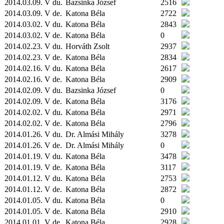
2014.03.09. V du.
Bazsinka József
2516
2014.03.09. V de.
Katona Béla
2722
2014.03.02. V du.
Katona Béla
2843
2014.03.02. V de.
Katona Béla
0
2014.02.23. V du.
Horváth Zsolt
2937
2014.02.23. V de.
Katona Béla
2834
2014.02.16. V du.
Katona Béla
2617
2014.02.16. V de.
Katona Béla
2909
2014.02.09. V du.
Bazsinka József
0
2014.02.09. V de.
Katona Béla
3176
2014.02.02. V du.
Katona Béla
2971
2014.02.02. V de.
Katona Béla
2796
2014.01.26. V du.
Dr. Almási Mihály
3278
2014.01.26. V de.
Dr. Almási Mihály
0
2014.01.19. V du.
Katona Béla
3478
2014.01.19. V de.
Katona Béla
3117
2014.01.12. V du.
Katona Béla
2753
2014.01.12. V de.
Katona Béla
2872
2014.01.05. V du.
Katona Béla
0
2014.01.05. V de.
Katona Béla
2910
2014.01.01. V de.
Katona Béla
2928