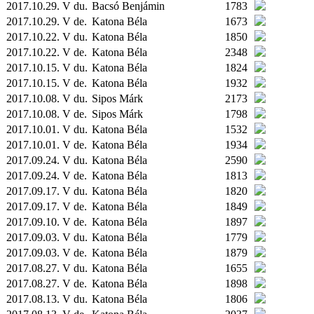
2017.10.29. V du.
Bacsó Benjámin
1783
2017.10.29. V de.
Katona Béla
1673
2017.10.22. V du.
Katona Béla
1850
2017.10.22. V de.
Katona Béla
2348
2017.10.15. V du.
Katona Béla
1824
2017.10.15. V de.
Katona Béla
1932
2017.10.08. V du.
Sipos Márk
2173
2017.10.08. V de.
Sipos Márk
1798
2017.10.01. V du.
Katona Béla
1532
2017.10.01. V de.
Katona Béla
1934
2017.09.24. V du.
Katona Béla
2590
2017.09.24. V de.
Katona Béla
1813
2017.09.17. V du.
Katona Béla
1820
2017.09.17. V de.
Katona Béla
1849
2017.09.10. V de.
Katona Béla
1897
2017.09.03. V du.
Katona Béla
1779
2017.09.03. V de.
Katona Béla
1879
2017.08.27. V du.
Katona Béla
1655
2017.08.27. V de.
Katona Béla
1898
2017.08.13. V du.
Katona Béla
1806