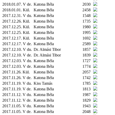
2018.01.07. V de.
Katona Béla
2030
2018.01.01.
Kül.
Katona Béla
2458
2017.12.31. V du.
Katona Béla
1548
2017.12.26.
Kül.
Katona Béla
1735
2017.12.25.
Kül.
Katona Béla
1980
2017.12.25.
Kül.
Katona Béla
1995
2017.12.17.
Kül.
Katona Béla
1692
2017.12.17. V de.
Katona Béla
2589
2017.12.10. V du.
Dr. Almási Tibor
1857
2017.12.10. V de.
Dr. Almási Tibor
1839
2017.12.03. V du.
Katona Béla
1727
2017.12.03. V de.
Katona Béla
1774
2017.11.26.
Kül.
Katona Béla
2057
2017.11.26. V de.
Katona Béla
1742
2017.11.19. V du.
Kiss Tamás
1785
2017.11.19. V de.
Katona Béla
1813
2017.11.12. V du.
Katona Béla
1987
2017.11.12. V de.
Katona Béla
1829
2017.11.05. V du.
Katona Béla
1943
2017.11.05. V de.
Katona Béla
2048