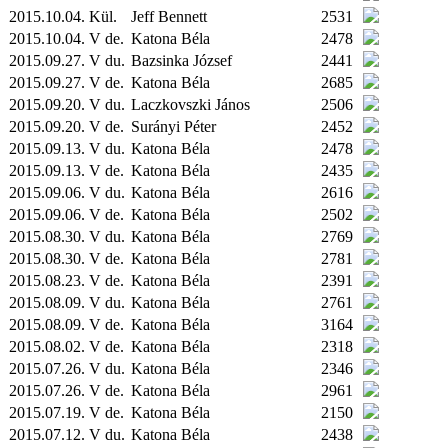
2015.10.04.
Kül.
Jeff Bennett
2531
2015.10.04. V de.
Katona Béla
2478
2015.09.27. V du.
Bazsinka József
2441
2015.09.27. V de.
Katona Béla
2685
2015.09.20. V du.
Laczkovszki János
2506
2015.09.20. V de.
Surányi Péter
2452
2015.09.13. V du.
Katona Béla
2478
2015.09.13. V de.
Katona Béla
2435
2015.09.06. V du.
Katona Béla
2616
2015.09.06. V de.
Katona Béla
2502
2015.08.30. V du.
Katona Béla
2769
2015.08.30. V de.
Katona Béla
2781
2015.08.23. V de.
Katona Béla
2391
2015.08.09. V du.
Katona Béla
2761
2015.08.09. V de.
Katona Béla
3164
2015.08.02. V de.
Katona Béla
2318
2015.07.26. V du.
Katona Béla
2346
2015.07.26. V de.
Katona Béla
2961
2015.07.19. V de.
Katona Béla
2150
2015.07.12. V du.
Katona Béla
2438