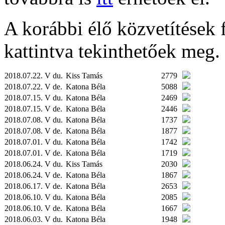
A korábbi élő közvetítések fe
kattintva tekinthetőek meg.
2018.07.22. V du.
Kiss Tamás
2779
2018.07.22. V de.
Katona Béla
5088
2018.07.15. V du.
Katona Béla
2469
2018.07.15. V de.
Katona Béla
2446
2018.07.08. V du.
Katona Béla
1737
2018.07.08. V de.
Katona Béla
1877
2018.07.01. V du.
Katona Béla
1742
2018.07.01. V de.
Katona Béla
1719
2018.06.24. V du.
Kiss Tamás
2030
2018.06.24. V de.
Katona Béla
1867
2018.06.17. V de.
Katona Béla
2653
2018.06.10. V du.
Katona Béla
2085
2018.06.10. V de.
Katona Béla
1667
2018.06.03. V du.
Katona Béla
1948