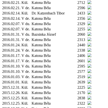
2016.02.21.
Kül.
Katona Béla
2712
2016.02.21. V de.
Katona Béla
2596
2016.02.14.
Kül.
Dr. Katzenbach Tibor
2433
2016.02.14. V de.
Katona Béla
2356
2016.02.07. V du.
Katona Béla
2329
2016.02.07. V de.
Katona Béla
2255
2016.01.31. V du.
Bazsinka József
2060
2016.01.31. V de.
Katona Béla
2313
2016.01.24.
Kül.
Katona Béla
2440
2016.01.24. V de.
Katona Béla
2338
2016.01.17. V du.
Katona Béla
2406
2016.01.17. V de.
Katona Béla
2601
2016.01.10. V du.
Katona Béla
2595
2016.01.10. V de.
Katona Béla
2577
2016.01.03. V de.
Katona Béla
2519
2016.01.01.
Kül.
Katona Béla
2639
2015.12.31.
Kül.
Katona Béla
2225
2015.12.26.
Kül.
Katona Béla
2170
2015.12.25.
Kül.
Katona Béla
2838
2015.12.25.
Kül.
Katona Béla
2322