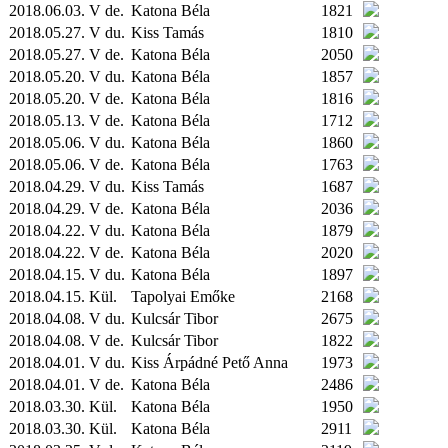
2018.06.03. V de.
Katona Béla
1821
2018.05.27. V du.
Kiss Tamás
1810
2018.05.27. V de.
Katona Béla
2050
2018.05.20. V du.
Katona Béla
1857
2018.05.20. V de.
Katona Béla
1816
2018.05.13. V de.
Katona Béla
1712
2018.05.06. V du.
Katona Béla
1860
2018.05.06. V de.
Katona Béla
1763
2018.04.29. V du.
Kiss Tamás
1687
2018.04.29. V de.
Katona Béla
2036
2018.04.22. V du.
Katona Béla
1879
2018.04.22. V de.
Katona Béla
2020
2018.04.15. V du.
Katona Béla
1897
2018.04.15.
Kül.
Tapolyai Emőke
2168
2018.04.08. V du.
Kulcsár Tibor
2675
2018.04.08. V de.
Kulcsár Tibor
1822
2018.04.01. V du.
Kiss Árpádné Pető Anna
1973
2018.04.01. V de.
Katona Béla
2486
2018.03.30.
Kül.
Katona Béla
1950
2018.03.30.
Kül.
Katona Béla
2911