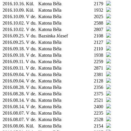
2016.10.16.
Kül.
Katona Béla
2179
2016.10.09.
Kül.
Katona Béla
1932
2016.10.09. V de.
Katona Béla
2025
2016.10.02. V du.
Katona Béla
2588
2016.10.02. V de.
Katona Béla
2807
2016.09.25. V du.
Bazsinka József
2108
2016.09.25. V de.
Katona Béla
2127
2016.09.18. V du.
Katona Béla
2110
2016.09.18. V de.
Katona Béla
1938
2016.09.11. V du.
Katona Béla
2259
2016.09.11. V de.
Katona Béla
2871
2016.09.04. V du.
Katona Béla
2381
2016.09.04. V de.
Katona Béla
2128
2016.08.28. V du.
Katona Béla
2356
2016.08.28. V de.
Katona Béla
2375
2016.08.14. V du.
Katona Béla
2521
2016.08.14. V de.
Katona Béla
2400
2016.08.07. V du.
Katona Béla
2235
2016.08.07. V de.
Katona Béla
2528
2016.08.06.
Kül.
Katona Béla
2154