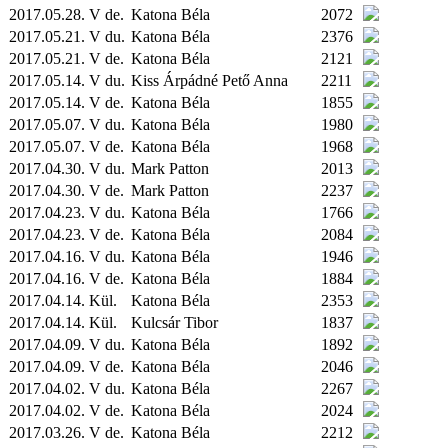
2017.05.28. V de.
Katona Béla
2072
2017.05.21. V du.
Katona Béla
2376
2017.05.21. V de.
Katona Béla
2121
2017.05.14. V du.
Kiss Árpádné Pető Anna
2211
2017.05.14. V de.
Katona Béla
1855
2017.05.07. V du.
Katona Béla
1980
2017.05.07. V de.
Katona Béla
1968
2017.04.30. V du.
Mark Patton
2013
2017.04.30. V de.
Mark Patton
2237
2017.04.23. V du.
Katona Béla
1766
2017.04.23. V de.
Katona Béla
2084
2017.04.16. V du.
Katona Béla
1946
2017.04.16. V de.
Katona Béla
1884
2017.04.14.
Kül.
Katona Béla
2353
2017.04.14.
Kül.
Kulcsár Tibor
1837
2017.04.09. V du.
Katona Béla
1892
2017.04.09. V de.
Katona Béla
2046
2017.04.02. V du.
Katona Béla
2267
2017.04.02. V de.
Katona Béla
2024
2017.03.26. V de.
Katona Béla
2212