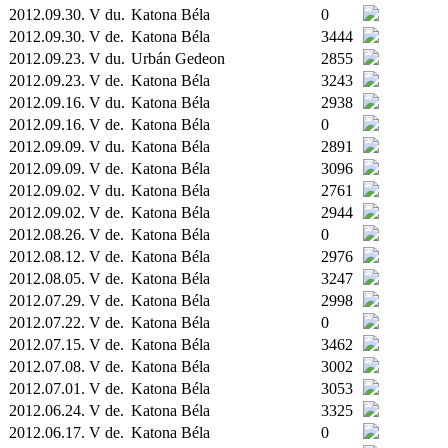
2012.09.30. V du.
Katona Béla
0
2012.09.30. V de.
Katona Béla
3444
2012.09.23. V du.
Urbán Gedeon
2855
2012.09.23. V de.
Katona Béla
3243
2012.09.16. V du.
Katona Béla
2938
2012.09.16. V de.
Katona Béla
0
2012.09.09. V du.
Katona Béla
2891
2012.09.09. V de.
Katona Béla
3096
2012.09.02. V du.
Katona Béla
2761
2012.09.02. V de.
Katona Béla
2944
2012.08.26. V de.
Katona Béla
0
2012.08.12. V de.
Katona Béla
2976
2012.08.05. V de.
Katona Béla
3247
2012.07.29. V de.
Katona Béla
2998
2012.07.22. V de.
Katona Béla
0
2012.07.15. V de.
Katona Béla
3462
2012.07.08. V de.
Katona Béla
3002
2012.07.01. V de.
Katona Béla
3053
2012.06.24. V de.
Katona Béla
3325
2012.06.17. V de.
Katona Béla
0