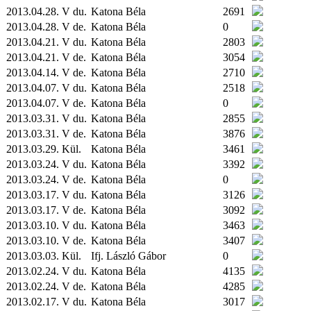
2013.04.28. V du.
Katona Béla
2691
2013.04.28. V de.
Katona Béla
0
2013.04.21. V du.
Katona Béla
2803
2013.04.21. V de.
Katona Béla
3054
2013.04.14. V de.
Katona Béla
2710
2013.04.07. V du.
Katona Béla
2518
2013.04.07. V de.
Katona Béla
0
2013.03.31. V du.
Katona Béla
2855
2013.03.31. V de.
Katona Béla
3876
2013.03.29.
Kül.
Katona Béla
3461
2013.03.24. V du.
Katona Béla
3392
2013.03.24. V de.
Katona Béla
0
2013.03.17. V du.
Katona Béla
3126
2013.03.17. V de.
Katona Béla
3092
2013.03.10. V du.
Katona Béla
3463
2013.03.10. V de.
Katona Béla
3407
2013.03.03.
Kül.
Ifj. László Gábor
0
2013.02.24. V du.
Katona Béla
4135
2013.02.24. V de.
Katona Béla
4285
2013.02.17. V du.
Katona Béla
3017