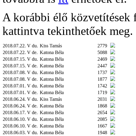
A korábbi élő közvetítések fe
kattintva tekinthetőek meg.
2018.07.22. V du.
Kiss Tamás
2779
2018.07.22. V de.
Katona Béla
5088
2018.07.15. V du.
Katona Béla
2469
2018.07.15. V de.
Katona Béla
2447
2018.07.08. V du.
Katona Béla
1737
2018.07.08. V de.
Katona Béla
1877
2018.07.01. V du.
Katona Béla
1742
2018.07.01. V de.
Katona Béla
1719
2018.06.24. V du.
Kiss Tamás
2031
2018.06.24. V de.
Katona Béla
1868
2018.06.17. V de.
Katona Béla
2654
2018.06.10. V du.
Katona Béla
2085
2018.06.10. V de.
Katona Béla
1667
2018.06.03. V du.
Katona Béla
1948