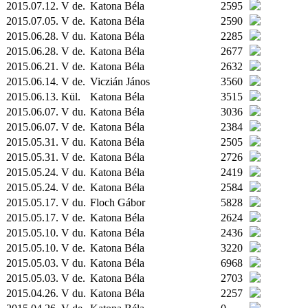
2015.07.12. V de.
Katona Béla
2595
2015.07.05. V de.
Katona Béla
2590
2015.06.28. V du.
Katona Béla
2285
2015.06.28. V de.
Katona Béla
2677
2015.06.21. V de.
Katona Béla
2632
2015.06.14. V de.
Viczián János
3560
2015.06.13.
Kül.
Katona Béla
3515
2015.06.07. V du.
Katona Béla
3036
2015.06.07. V de.
Katona Béla
2384
2015.05.31. V du.
Katona Béla
2505
2015.05.31. V de.
Katona Béla
2726
2015.05.24. V du.
Katona Béla
2419
2015.05.24. V de.
Katona Béla
2584
2015.05.17. V du.
Floch Gábor
5828
2015.05.17. V de.
Katona Béla
2624
2015.05.10. V du.
Katona Béla
2436
2015.05.10. V de.
Katona Béla
3220
2015.05.03. V du.
Katona Béla
6968
2015.05.03. V de.
Katona Béla
2703
2015.04.26. V du.
Katona Béla
2257