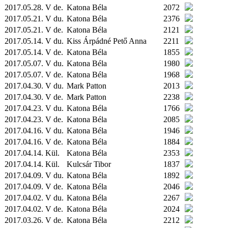
2017.05.28. V de.
Katona Béla
2072
2017.05.21. V du.
Katona Béla
2376
2017.05.21. V de.
Katona Béla
2121
2017.05.14. V du.
Kiss Árpádné Pető Anna
2211
2017.05.14. V de.
Katona Béla
1855
2017.05.07. V du.
Katona Béla
1980
2017.05.07. V de.
Katona Béla
1968
2017.04.30. V du.
Mark Patton
2013
2017.04.30. V de.
Mark Patton
2238
2017.04.23. V du.
Katona Béla
1766
2017.04.23. V de.
Katona Béla
2085
2017.04.16. V du.
Katona Béla
1946
2017.04.16. V de.
Katona Béla
1884
2017.04.14.
Kül.
Katona Béla
2353
2017.04.14.
Kül.
Kulcsár Tibor
1837
2017.04.09. V du.
Katona Béla
1892
2017.04.09. V de.
Katona Béla
2046
2017.04.02. V du.
Katona Béla
2267
2017.04.02. V de.
Katona Béla
2024
2017.03.26. V de.
Katona Béla
2212