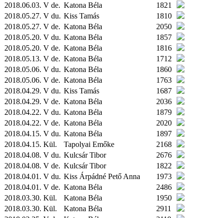
2018.06.03. V de.
Katona Béla
1821
2018.05.27. V du.
Kiss Tamás
1810
2018.05.27. V de.
Katona Béla
2050
2018.05.20. V du.
Katona Béla
1857
2018.05.20. V de.
Katona Béla
1816
2018.05.13. V de.
Katona Béla
1712
2018.05.06. V du.
Katona Béla
1860
2018.05.06. V de.
Katona Béla
1763
2018.04.29. V du.
Kiss Tamás
1687
2018.04.29. V de.
Katona Béla
2036
2018.04.22. V du.
Katona Béla
1879
2018.04.22. V de.
Katona Béla
2020
2018.04.15. V du.
Katona Béla
1897
2018.04.15.
Kül.
Tapolyai Emőke
2168
2018.04.08. V du.
Kulcsár Tibor
2676
2018.04.08. V de.
Kulcsár Tibor
1822
2018.04.01. V du.
Kiss Árpádné Pető Anna
1973
2018.04.01. V de.
Katona Béla
2486
2018.03.30.
Kül.
Katona Béla
1950
2018.03.30.
Kül.
Katona Béla
2911