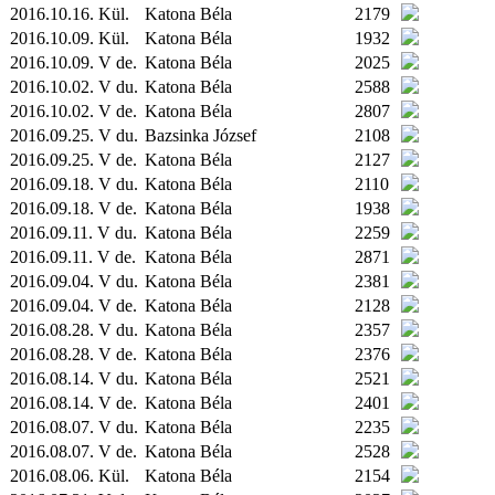
2016.10.16.
Kül.
Katona Béla
2179
2016.10.09.
Kül.
Katona Béla
1932
2016.10.09. V de.
Katona Béla
2025
2016.10.02. V du.
Katona Béla
2588
2016.10.02. V de.
Katona Béla
2807
2016.09.25. V du.
Bazsinka József
2108
2016.09.25. V de.
Katona Béla
2127
2016.09.18. V du.
Katona Béla
2110
2016.09.18. V de.
Katona Béla
1938
2016.09.11. V du.
Katona Béla
2259
2016.09.11. V de.
Katona Béla
2871
2016.09.04. V du.
Katona Béla
2381
2016.09.04. V de.
Katona Béla
2128
2016.08.28. V du.
Katona Béla
2357
2016.08.28. V de.
Katona Béla
2376
2016.08.14. V du.
Katona Béla
2521
2016.08.14. V de.
Katona Béla
2401
2016.08.07. V du.
Katona Béla
2235
2016.08.07. V de.
Katona Béla
2528
2016.08.06.
Kül.
Katona Béla
2154