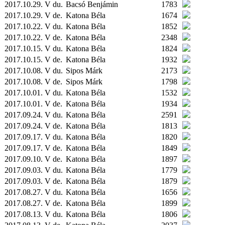
2017.10.29. V du.
Bacsó Benjámin
1783
2017.10.29. V de.
Katona Béla
1674
2017.10.22. V du.
Katona Béla
1852
2017.10.22. V de.
Katona Béla
2348
2017.10.15. V du.
Katona Béla
1824
2017.10.15. V de.
Katona Béla
1932
2017.10.08. V du.
Sipos Márk
2173
2017.10.08. V de.
Sipos Márk
1798
2017.10.01. V du.
Katona Béla
1532
2017.10.01. V de.
Katona Béla
1934
2017.09.24. V du.
Katona Béla
2591
2017.09.24. V de.
Katona Béla
1813
2017.09.17. V du.
Katona Béla
1820
2017.09.17. V de.
Katona Béla
1849
2017.09.10. V de.
Katona Béla
1897
2017.09.03. V du.
Katona Béla
1779
2017.09.03. V de.
Katona Béla
1879
2017.08.27. V du.
Katona Béla
1656
2017.08.27. V de.
Katona Béla
1899
2017.08.13. V du.
Katona Béla
1806