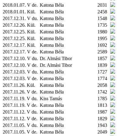
2018.01.07. V de.
Katona Béla
2031
2018.01.01.
Kül.
Katona Béla
2458
2017.12.31. V du.
Katona Béla
1548
2017.12.26.
Kül.
Katona Béla
1735
2017.12.25.
Kül.
Katona Béla
1980
2017.12.25.
Kül.
Katona Béla
1995
2017.12.17.
Kül.
Katona Béla
1692
2017.12.17. V de.
Katona Béla
2589
2017.12.10. V du.
Dr. Almási Tibor
1857
2017.12.10. V de.
Dr. Almási Tibor
1839
2017.12.03. V du.
Katona Béla
1727
2017.12.03. V de.
Katona Béla
1774
2017.11.26.
Kül.
Katona Béla
2058
2017.11.26. V de.
Katona Béla
1742
2017.11.19. V du.
Kiss Tamás
1785
2017.11.19. V de.
Katona Béla
1813
2017.11.12. V du.
Katona Béla
1987
2017.11.12. V de.
Katona Béla
1829
2017.11.05. V du.
Katona Béla
1943
2017.11.05. V de.
Katona Béla
2049