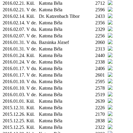
2016.02.21.
Kül.
Katona Béla
2712
2016.02.21. V de.
Katona Béla
2596
2016.02.14.
Kül.
Dr. Katzenbach Tibor
2433
2016.02.14. V de.
Katona Béla
2356
2016.02.07. V du.
Katona Béla
2329
2016.02.07. V de.
Katona Béla
2256
2016.01.31. V du.
Bazsinka József
2060
2016.01.31. V de.
Katona Béla
2313
2016.01.24.
Kül.
Katona Béla
2440
2016.01.24. V de.
Katona Béla
2338
2016.01.17. V du.
Katona Béla
2406
2016.01.17. V de.
Katona Béla
2601
2016.01.10. V du.
Katona Béla
2595
2016.01.10. V de.
Katona Béla
2578
2016.01.03. V de.
Katona Béla
2519
2016.01.01.
Kül.
Katona Béla
2639
2015.12.31.
Kül.
Katona Béla
2226
2015.12.26.
Kül.
Katona Béla
2170
2015.12.25.
Kül.
Katona Béla
2838
2015.12.25.
Kül.
Katona Béla
2322