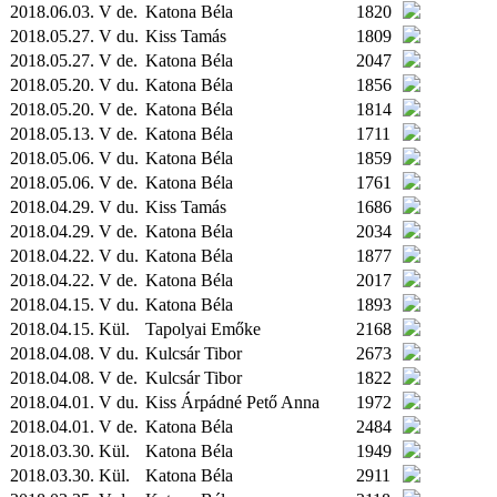
2018.06.03. V de.
Katona Béla
1820
2018.05.27. V du.
Kiss Tamás
1809
2018.05.27. V de.
Katona Béla
2047
2018.05.20. V du.
Katona Béla
1856
2018.05.20. V de.
Katona Béla
1814
2018.05.13. V de.
Katona Béla
1711
2018.05.06. V du.
Katona Béla
1859
2018.05.06. V de.
Katona Béla
1761
2018.04.29. V du.
Kiss Tamás
1686
2018.04.29. V de.
Katona Béla
2034
2018.04.22. V du.
Katona Béla
1877
2018.04.22. V de.
Katona Béla
2017
2018.04.15. V du.
Katona Béla
1893
2018.04.15.
Kül.
Tapolyai Emőke
2168
2018.04.08. V du.
Kulcsár Tibor
2673
2018.04.08. V de.
Kulcsár Tibor
1822
2018.04.01. V du.
Kiss Árpádné Pető Anna
1972
2018.04.01. V de.
Katona Béla
2484
2018.03.30.
Kül.
Katona Béla
1949
2018.03.30.
Kül.
Katona Béla
2911