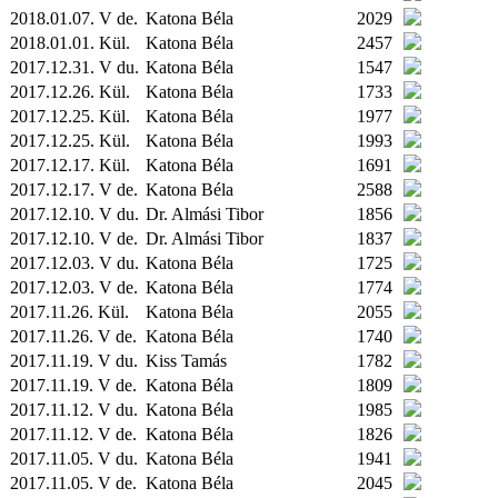
2018.01.07. V de.
Katona Béla
2029
2018.01.01.
Kül.
Katona Béla
2457
2017.12.31. V du.
Katona Béla
1547
2017.12.26.
Kül.
Katona Béla
1733
2017.12.25.
Kül.
Katona Béla
1977
2017.12.25.
Kül.
Katona Béla
1993
2017.12.17.
Kül.
Katona Béla
1691
2017.12.17. V de.
Katona Béla
2588
2017.12.10. V du.
Dr. Almási Tibor
1856
2017.12.10. V de.
Dr. Almási Tibor
1837
2017.12.03. V du.
Katona Béla
1725
2017.12.03. V de.
Katona Béla
1774
2017.11.26.
Kül.
Katona Béla
2055
2017.11.26. V de.
Katona Béla
1740
2017.11.19. V du.
Kiss Tamás
1782
2017.11.19. V de.
Katona Béla
1809
2017.11.12. V du.
Katona Béla
1985
2017.11.12. V de.
Katona Béla
1826
2017.11.05. V du.
Katona Béla
1941
2017.11.05. V de.
Katona Béla
2045