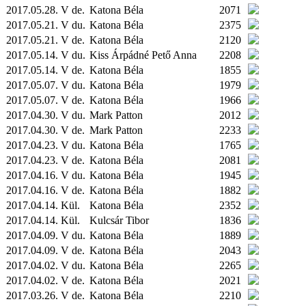
2017.05.28. V de.
Katona Béla
2071
2017.05.21. V du.
Katona Béla
2375
2017.05.21. V de.
Katona Béla
2120
2017.05.14. V du.
Kiss Árpádné Pető Anna
2208
2017.05.14. V de.
Katona Béla
1855
2017.05.07. V du.
Katona Béla
1979
2017.05.07. V de.
Katona Béla
1966
2017.04.30. V du.
Mark Patton
2012
2017.04.30. V de.
Mark Patton
2233
2017.04.23. V du.
Katona Béla
1765
2017.04.23. V de.
Katona Béla
2081
2017.04.16. V du.
Katona Béla
1945
2017.04.16. V de.
Katona Béla
1882
2017.04.14.
Kül.
Katona Béla
2352
2017.04.14.
Kül.
Kulcsár Tibor
1836
2017.04.09. V du.
Katona Béla
1889
2017.04.09. V de.
Katona Béla
2043
2017.04.02. V du.
Katona Béla
2265
2017.04.02. V de.
Katona Béla
2021
2017.03.26. V de.
Katona Béla
2210