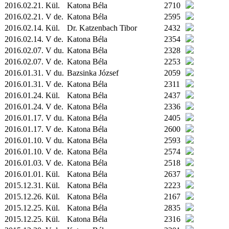
2016.02.21.
Kül.
Katona Béla
2710
2016.02.21. V de.
Katona Béla
2595
2016.02.14.
Kül.
Dr. Katzenbach Tibor
2432
2016.02.14. V de.
Katona Béla
2354
2016.02.07. V du.
Katona Béla
2328
2016.02.07. V de.
Katona Béla
2253
2016.01.31. V du.
Bazsinka József
2059
2016.01.31. V de.
Katona Béla
2311
2016.01.24.
Kül.
Katona Béla
2437
2016.01.24. V de.
Katona Béla
2336
2016.01.17. V du.
Katona Béla
2405
2016.01.17. V de.
Katona Béla
2600
2016.01.10. V du.
Katona Béla
2593
2016.01.10. V de.
Katona Béla
2574
2016.01.03. V de.
Katona Béla
2518
2016.01.01.
Kül.
Katona Béla
2637
2015.12.31.
Kül.
Katona Béla
2223
2015.12.26.
Kül.
Katona Béla
2167
2015.12.25.
Kül.
Katona Béla
2835
2015.12.25.
Kül.
Katona Béla
2316