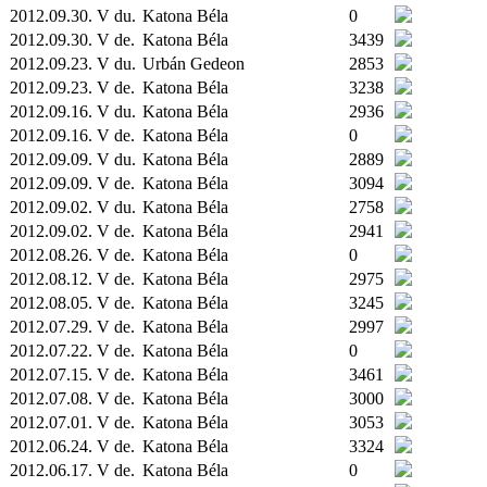
2012.09.30. V du.
Katona Béla
0
2012.09.30. V de.
Katona Béla
3439
2012.09.23. V du.
Urbán Gedeon
2853
2012.09.23. V de.
Katona Béla
3238
2012.09.16. V du.
Katona Béla
2936
2012.09.16. V de.
Katona Béla
0
2012.09.09. V du.
Katona Béla
2889
2012.09.09. V de.
Katona Béla
3094
2012.09.02. V du.
Katona Béla
2758
2012.09.02. V de.
Katona Béla
2941
2012.08.26. V de.
Katona Béla
0
2012.08.12. V de.
Katona Béla
2975
2012.08.05. V de.
Katona Béla
3245
2012.07.29. V de.
Katona Béla
2997
2012.07.22. V de.
Katona Béla
0
2012.07.15. V de.
Katona Béla
3461
2012.07.08. V de.
Katona Béla
3000
2012.07.01. V de.
Katona Béla
3053
2012.06.24. V de.
Katona Béla
3324
2012.06.17. V de.
Katona Béla
0