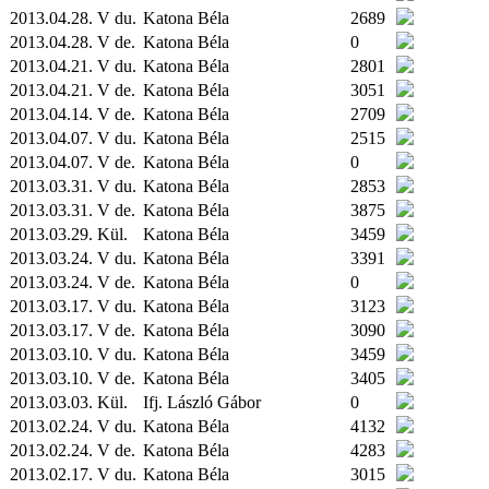
2013.04.28. V du.
Katona Béla
2689
2013.04.28. V de.
Katona Béla
0
2013.04.21. V du.
Katona Béla
2801
2013.04.21. V de.
Katona Béla
3051
2013.04.14. V de.
Katona Béla
2709
2013.04.07. V du.
Katona Béla
2515
2013.04.07. V de.
Katona Béla
0
2013.03.31. V du.
Katona Béla
2853
2013.03.31. V de.
Katona Béla
3875
2013.03.29.
Kül.
Katona Béla
3459
2013.03.24. V du.
Katona Béla
3391
2013.03.24. V de.
Katona Béla
0
2013.03.17. V du.
Katona Béla
3123
2013.03.17. V de.
Katona Béla
3090
2013.03.10. V du.
Katona Béla
3459
2013.03.10. V de.
Katona Béla
3405
2013.03.03.
Kül.
Ifj. László Gábor
0
2013.02.24. V du.
Katona Béla
4132
2013.02.24. V de.
Katona Béla
4283
2013.02.17. V du.
Katona Béla
3015