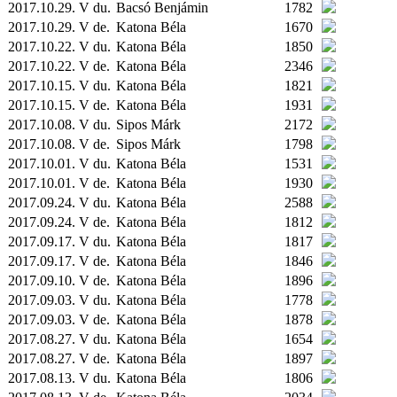
2017.10.29. V du.
Bacsó Benjámin
1782
2017.10.29. V de.
Katona Béla
1670
2017.10.22. V du.
Katona Béla
1850
2017.10.22. V de.
Katona Béla
2346
2017.10.15. V du.
Katona Béla
1821
2017.10.15. V de.
Katona Béla
1931
2017.10.08. V du.
Sipos Márk
2172
2017.10.08. V de.
Sipos Márk
1798
2017.10.01. V du.
Katona Béla
1531
2017.10.01. V de.
Katona Béla
1930
2017.09.24. V du.
Katona Béla
2588
2017.09.24. V de.
Katona Béla
1812
2017.09.17. V du.
Katona Béla
1817
2017.09.17. V de.
Katona Béla
1846
2017.09.10. V de.
Katona Béla
1896
2017.09.03. V du.
Katona Béla
1778
2017.09.03. V de.
Katona Béla
1878
2017.08.27. V du.
Katona Béla
1654
2017.08.27. V de.
Katona Béla
1897
2017.08.13. V du.
Katona Béla
1806