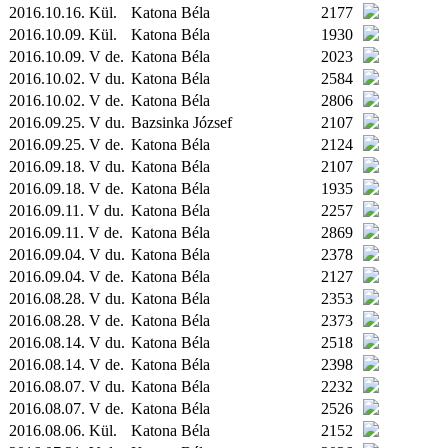
2016.10.16.
Kül.
Katona Béla
2177
2016.10.09.
Kül.
Katona Béla
1930
2016.10.09. V de.
Katona Béla
2023
2016.10.02. V du.
Katona Béla
2584
2016.10.02. V de.
Katona Béla
2806
2016.09.25. V du.
Bazsinka József
2107
2016.09.25. V de.
Katona Béla
2124
2016.09.18. V du.
Katona Béla
2107
2016.09.18. V de.
Katona Béla
1935
2016.09.11. V du.
Katona Béla
2257
2016.09.11. V de.
Katona Béla
2869
2016.09.04. V du.
Katona Béla
2378
2016.09.04. V de.
Katona Béla
2127
2016.08.28. V du.
Katona Béla
2353
2016.08.28. V de.
Katona Béla
2373
2016.08.14. V du.
Katona Béla
2518
2016.08.14. V de.
Katona Béla
2398
2016.08.07. V du.
Katona Béla
2232
2016.08.07. V de.
Katona Béla
2526
2016.08.06.
Kül.
Katona Béla
2152