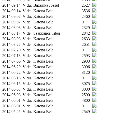
2014.09.14. V du.
Bazsinka József
2527
2014.09.14. V de.
Katona Béla
3536
2014.09.07. V du.
Katona Béla
2460
2014.09.07. V de.
Katona Béla
0
2014.08.03. V de.
Katona Béla
2329
2014.08.17. V de.
Szappanos Tibor
2842
2014.08.03. V de.
Katona Béla
2633
2014.07.27. V de.
Katona Béla
2651
2014.07.20. V de.
Katona Béla
0
2014.07.13. V de.
Katona Béla
2593
2014.07.06. V de.
Katona Béla
2933
2014.06.29. V de.
Katona Béla
3096
2014.06.22. V de.
Katona Béla
3120
2014.06.15. V du.
Katona Béla
0
2014.06.15. V de.
Katona Béla
3075
2014.06.08. V du.
Katona Béla
3030
2014.06.08. V de.
Katona Béla
2590
2014.06.01. V du.
Katona Béla
4800
2014.06.01. V de.
Katona Béla
0
2014.05.25. V du.
Katona Béla
2549