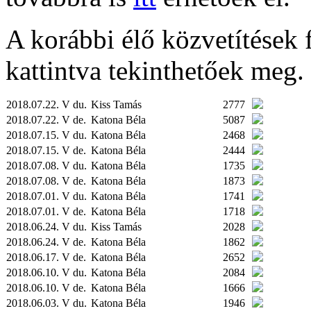
A korábbi élő közvetítések fe
kattintva tekinthetőek meg.
2018.07.22. V du.
Kiss Tamás
2777
2018.07.22. V de.
Katona Béla
5087
2018.07.15. V du.
Katona Béla
2468
2018.07.15. V de.
Katona Béla
2444
2018.07.08. V du.
Katona Béla
1735
2018.07.08. V de.
Katona Béla
1873
2018.07.01. V du.
Katona Béla
1741
2018.07.01. V de.
Katona Béla
1718
2018.06.24. V du.
Kiss Tamás
2028
2018.06.24. V de.
Katona Béla
1862
2018.06.17. V de.
Katona Béla
2652
2018.06.10. V du.
Katona Béla
2084
2018.06.10. V de.
Katona Béla
1666
2018.06.03. V du.
Katona Béla
1946