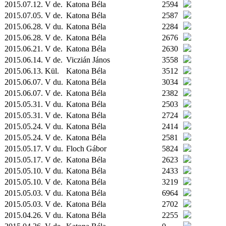
2015.07.12. V de.
Katona Béla
2594
2015.07.05. V de.
Katona Béla
2587
2015.06.28. V du.
Katona Béla
2284
2015.06.28. V de.
Katona Béla
2676
2015.06.21. V de.
Katona Béla
2630
2015.06.14. V de.
Viczián János
3558
2015.06.13.
Kül.
Katona Béla
3512
2015.06.07. V du.
Katona Béla
3034
2015.06.07. V de.
Katona Béla
2382
2015.05.31. V du.
Katona Béla
2503
2015.05.31. V de.
Katona Béla
2724
2015.05.24. V du.
Katona Béla
2414
2015.05.24. V de.
Katona Béla
2581
2015.05.17. V du.
Floch Gábor
5824
2015.05.17. V de.
Katona Béla
2623
2015.05.10. V du.
Katona Béla
2433
2015.05.10. V de.
Katona Béla
3219
2015.05.03. V du.
Katona Béla
6964
2015.05.03. V de.
Katona Béla
2702
2015.04.26. V du.
Katona Béla
2255