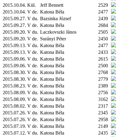
2015.10.04.
Kül.
Jeff Bennett
2529
2015.10.04. V de.
Katona Béla
2477
2015.09.27. V du.
Bazsinka József
2439
2015.09.27. V de.
Katona Béla
2684
2015.09.20. V du.
Laczkovszki János
2505
2015.09.20. V de.
Surányi Péter
2450
2015.09.13. V du.
Katona Béla
2477
2015.09.13. V de.
Katona Béla
2433
2015.09.06. V du.
Katona Béla
2615
2015.09.06. V de.
Katona Béla
2500
2015.08.30. V du.
Katona Béla
2768
2015.08.30. V de.
Katona Béla
2779
2015.08.23. V de.
Katona Béla
2389
2015.08.09. V du.
Katona Béla
2756
2015.08.09. V de.
Katona Béla
3162
2015.08.02. V de.
Katona Béla
2317
2015.07.26. V du.
Katona Béla
2345
2015.07.26. V de.
Katona Béla
2958
2015.07.19. V de.
Katona Béla
2149
2015.07.12. V du.
Katona Béla
2435