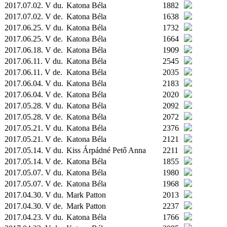
2017.07.02. V du.
Katona Béla
1882
2017.07.02. V de.
Katona Béla
1638
2017.06.25. V du.
Katona Béla
1732
2017.06.25. V de.
Katona Béla
1664
2017.06.18. V de.
Katona Béla
1909
2017.06.11. V du.
Katona Béla
2545
2017.06.11. V de.
Katona Béla
2035
2017.06.04. V du.
Katona Béla
2183
2017.06.04. V de.
Katona Béla
2020
2017.05.28. V du.
Katona Béla
2092
2017.05.28. V de.
Katona Béla
2072
2017.05.21. V du.
Katona Béla
2376
2017.05.21. V de.
Katona Béla
2121
2017.05.14. V du.
Kiss Árpádné Pető Anna
2211
2017.05.14. V de.
Katona Béla
1855
2017.05.07. V du.
Katona Béla
1980
2017.05.07. V de.
Katona Béla
1968
2017.04.30. V du.
Mark Patton
2013
2017.04.30. V de.
Mark Patton
2237
2017.04.23. V du.
Katona Béla
1766