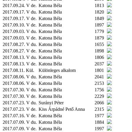
2017.09.24. V de.
Katona Béla
1813
2017.09.17. V du.
Katona Béla
1820
2017.09.17. V de.
Katona Béla
1849
2017.09.10. V de.
Katona Béla
1897
2017.09.03. V du.
Katona Béla
1779
2017.09.03. V de.
Katona Béla
1879
2017.08.27. V du.
Katona Béla
1655
2017.08.27. V de.
Katona Béla
1898
2017.08.13. V du.
Katona Béla
1806
2017.08.13. V de.
Katona Béla
2037
2017.08.11.
Kül.
Különleges alkalom
1801
2017.08.06. V du.
Katona Béla
2041
2017.08.06. V de.
Katona Béla
2153
2017.07.30. V du.
Katona Béla
1756
2017.07.30. V de.
Katona Béla
2229
2017.07.23. V du.
Surányi Péter
2066
2017.07.23. V de.
Kiss Árpádné Pető Anna
2315
2017.07.16. V de.
Katona Béla
1977
2017.07.09. V du.
Katona Béla
1884
2017.07.09. V de.
Katona Béla
1997