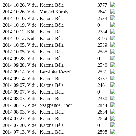
2014.10.26. V du.
Katona Béla
3777
2014.10.26. V de.
Varsóci Károly
2641
2014.10.19. V du.
Katona Béla
2533
2014.10.19. V de.
Katona Béla
0
2014.10.12.
Kül.
Katona Béla
2784
2014.10.12.
Kül.
Katona Béla
3195
2014.10.05. V du.
Katona Béla
2589
2014.10.05. V de.
Katona Béla
2585
2014.09.28. V du.
Katona Béla
0
2014.09.28. V de.
Katona Béla
2540
2014.09.14. V du.
Bazsinka József
2531
2014.09.14. V de.
Katona Béla
3537
2014.09.07. V du.
Katona Béla
2461
2014.09.07. V de.
Katona Béla
0
2014.08.03. V de.
Katona Béla
2330
2014.08.17. V de.
Szappanos Tibor
2844
2014.08.03. V de.
Katona Béla
2634
2014.07.27. V de.
Katona Béla
2654
2014.07.20. V de.
Katona Béla
0
2014.07.13. V de.
Katona Béla
2595