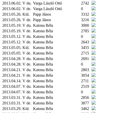
2013.06.02. V du.
Varga László Ottó
2742
2013.06.02. V de.
Varga László Ottó
0
2013.05.26.
Kül.
Papp János
3332
2013.05.26. V de.
Papp János
3216
2013.05.19. V du.
Katona Béla
3000
2013.05.19. V de.
Katona Béla
2785
2013.05.12. V du.
Katona Béla
0
2013.05.12. V de.
Katona Béla
2643
2013.05.05.
Kül.
Katona Béla
3455
2013.05.05. V de.
Katona Béla
2715
2013.04.28. V du.
Katona Béla
2691
2013.04.28. V de.
Katona Béla
0
2013.04.21. V du.
Katona Béla
2803
2013.04.21. V de.
Katona Béla
3054
2013.04.14. V de.
Katona Béla
2711
2013.04.07. V du.
Katona Béla
2519
2013.04.07. V de.
Katona Béla
0
2013.03.31. V du.
Katona Béla
2856
2013.03.31. V de.
Katona Béla
3877
2013.03.29.
Kül.
Katona Béla
3462