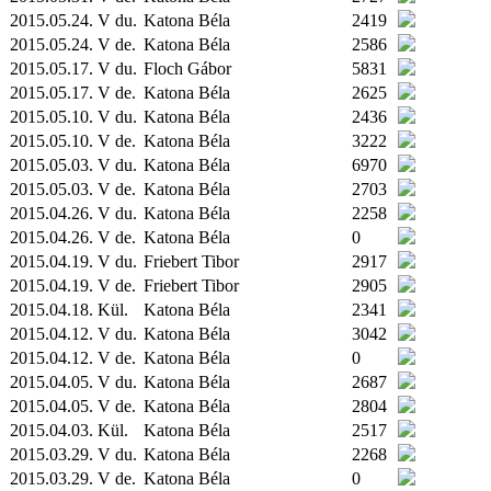
2015.05.24. V du.
Katona Béla
2419
2015.05.24. V de.
Katona Béla
2586
2015.05.17. V du.
Floch Gábor
5831
2015.05.17. V de.
Katona Béla
2625
2015.05.10. V du.
Katona Béla
2436
2015.05.10. V de.
Katona Béla
3222
2015.05.03. V du.
Katona Béla
6970
2015.05.03. V de.
Katona Béla
2703
2015.04.26. V du.
Katona Béla
2258
2015.04.26. V de.
Katona Béla
0
2015.04.19. V du.
Friebert Tibor
2917
2015.04.19. V de.
Friebert Tibor
2905
2015.04.18.
Kül.
Katona Béla
2341
2015.04.12. V du.
Katona Béla
3042
2015.04.12. V de.
Katona Béla
0
2015.04.05. V du.
Katona Béla
2687
2015.04.05. V de.
Katona Béla
2804
2015.04.03.
Kül.
Katona Béla
2517
2015.03.29. V du.
Katona Béla
2268
2015.03.29. V de.
Katona Béla
0