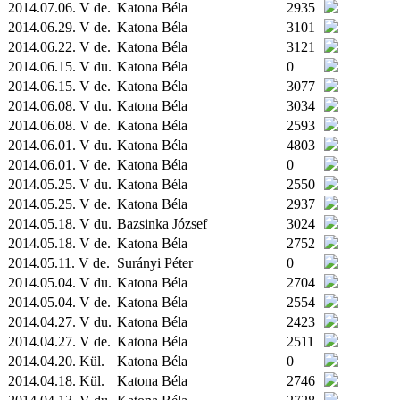
2014.07.06. V de.
Katona Béla
2935
2014.06.29. V de.
Katona Béla
3101
2014.06.22. V de.
Katona Béla
3121
2014.06.15. V du.
Katona Béla
0
2014.06.15. V de.
Katona Béla
3077
2014.06.08. V du.
Katona Béla
3034
2014.06.08. V de.
Katona Béla
2593
2014.06.01. V du.
Katona Béla
4803
2014.06.01. V de.
Katona Béla
0
2014.05.25. V du.
Katona Béla
2550
2014.05.25. V de.
Katona Béla
2937
2014.05.18. V du.
Bazsinka József
3024
2014.05.18. V de.
Katona Béla
2752
2014.05.11. V de.
Surányi Péter
0
2014.05.04. V du.
Katona Béla
2704
2014.05.04. V de.
Katona Béla
2554
2014.04.27. V du.
Katona Béla
2423
2014.04.27. V de.
Katona Béla
2511
2014.04.20.
Kül.
Katona Béla
0
2014.04.18.
Kül.
Katona Béla
2746