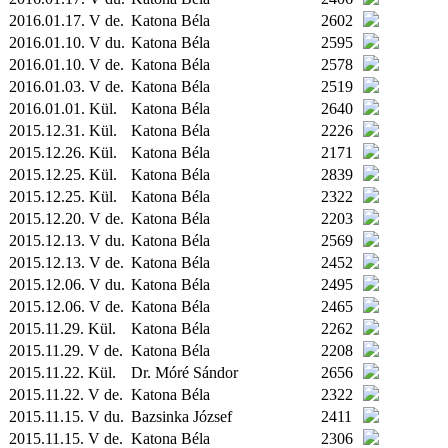
2016.01.17. V de.
Katona Béla
2602
2016.01.10. V du.
Katona Béla
2595
2016.01.10. V de.
Katona Béla
2578
2016.01.03. V de.
Katona Béla
2519
2016.01.01.
Kül.
Katona Béla
2640
2015.12.31.
Kül.
Katona Béla
2226
2015.12.26.
Kül.
Katona Béla
2171
2015.12.25.
Kül.
Katona Béla
2839
2015.12.25.
Kül.
Katona Béla
2322
2015.12.20. V de.
Katona Béla
2203
2015.12.13. V du.
Katona Béla
2569
2015.12.13. V de.
Katona Béla
2452
2015.12.06. V du.
Katona Béla
2495
2015.12.06. V de.
Katona Béla
2465
2015.11.29.
Kül.
Katona Béla
2262
2015.11.29. V de.
Katona Béla
2208
2015.11.22.
Kül.
Dr. Móré Sándor
2656
2015.11.22. V de.
Katona Béla
2322
2015.11.15. V du.
Bazsinka József
2411
2015.11.15. V de.
Katona Béla
2306