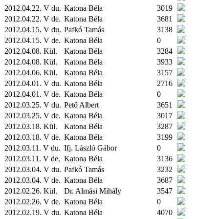
2012.04.22. V du.
Katona Béla
3019
2012.04.22. V de.
Katona Béla
3681
2012.04.15. V du.
Pafkó Tamás
3138
2012.04.15. V de.
Katona Béla
0
2012.04.08.
Kül.
Katona Béla
3284
2012.04.08.
Kül.
Katona Béla
3933
2012.04.06.
Kül.
Katona Béla
3157
2012.04.01. V du.
Katona Béla
2716
2012.04.01. V de.
Katona Béla
0
2012.03.25. V du.
Pető Albert
3651
2012.03.25. V de.
Katona Béla
3017
2012.03.18.
Kül.
Katona Béla
3287
2012.03.18. V de.
Katona Béla
3199
2012.03.11. V du.
Ifj. László Gábor
0
2012.03.11. V de.
Katona Béla
3136
2012.03.04. V du.
Pafkó Tamás
3232
2012.03.04. V de.
Katona Béla
3687
2012.02.26.
Kül.
Dr. Almási Mihály
3547
2012.02.26. V de.
Katona Béla
0
2012.02.19. V du.
Katona Béla
4070