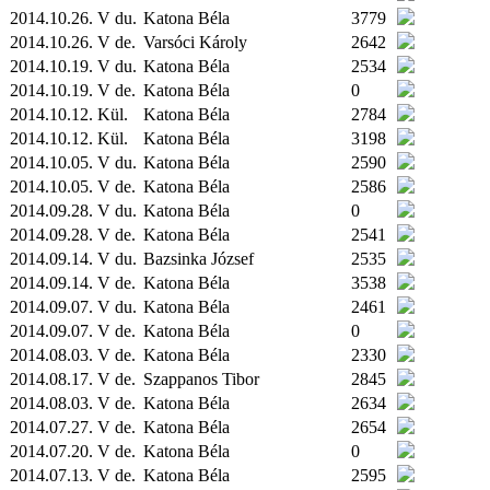
2014.10.26. V du.
Katona Béla
3779
2014.10.26. V de.
Varsóci Károly
2642
2014.10.19. V du.
Katona Béla
2534
2014.10.19. V de.
Katona Béla
0
2014.10.12.
Kül.
Katona Béla
2784
2014.10.12.
Kül.
Katona Béla
3198
2014.10.05. V du.
Katona Béla
2590
2014.10.05. V de.
Katona Béla
2586
2014.09.28. V du.
Katona Béla
0
2014.09.28. V de.
Katona Béla
2541
2014.09.14. V du.
Bazsinka József
2535
2014.09.14. V de.
Katona Béla
3538
2014.09.07. V du.
Katona Béla
2461
2014.09.07. V de.
Katona Béla
0
2014.08.03. V de.
Katona Béla
2330
2014.08.17. V de.
Szappanos Tibor
2845
2014.08.03. V de.
Katona Béla
2634
2014.07.27. V de.
Katona Béla
2654
2014.07.20. V de.
Katona Béla
0
2014.07.13. V de.
Katona Béla
2595