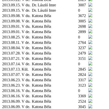
2013.09.15. V du.
Dr. László Imre
3007
2013.09.15. V de.
Dr. László Imre
0
2013.09.08. V du.
Katona Béla
3672
2013.09.08. V de.
Katona Béla
3005
2013.09.01. V du.
Katona Béla
2698
2013.09.01. V de.
Katona Béla
2899
2013.08.25. V de.
Katona Béla
0
2013.08.11. V de.
Katona Béla
2764
2013.08.04. V de.
Katona Béla
3237
2013.07.28. V de.
Katona Béla
2479
2013.07.21. V de.
Katona Béla
3151
2013.07.14. V de.
Katona Béla
0
2013.07.13.
Kül.
Katona Béla
2845
2013.07.07. V de.
Katona Béla
2824
2013.06.23. V du.
Katona Béla
3317
2013.06.23. V de.
Katona Béla
3123
2013.06.16. V du.
Katona Béla
0
2013.06.16. V de.
Katona Béla
3369
2013.06.09. V du.
Katona Béla
2524
2013.06.09. V de.
Katona Béla
3045