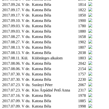
2017.09.24. V de.
Katona Béla
1814
2017.09.17. V du.
Katona Béla
1822
2017.09.17. V de.
Katona Béla
1850
2017.09.10. V de.
Katona Béla
1900
2017.09.03. V du.
Katona Béla
1780
2017.09.03. V de.
Katona Béla
1880
2017.08.27. V du.
Katona Béla
1658
2017.08.27. V de.
Katona Béla
1902
2017.08.13. V du.
Katona Béla
1807
2017.08.13. V de.
Katona Béla
2038
2017.08.11.
Kül.
Különleges alkalom
1803
2017.08.06. V du.
Katona Béla
2042
2017.08.06. V de.
Katona Béla
2154
2017.07.30. V du.
Katona Béla
1757
2017.07.30. V de.
Katona Béla
2230
2017.07.23. V du.
Surányi Péter
2067
2017.07.23. V de.
Kiss Árpádné Pető Anna
2317
2017.07.16. V de.
Katona Béla
1978
2017.07.09. V du.
Katona Béla
1885
2017.07.09. V de.
Katona Béla
1998