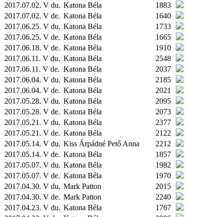
2017.07.02. V du.
Katona Béla
1883
2017.07.02. V de.
Katona Béla
1640
2017.06.25. V du.
Katona Béla
1733
2017.06.25. V de.
Katona Béla
1665
2017.06.18. V de.
Katona Béla
1910
2017.06.11. V du.
Katona Béla
2548
2017.06.11. V de.
Katona Béla
2037
2017.06.04. V du.
Katona Béla
2185
2017.06.04. V de.
Katona Béla
2021
2017.05.28. V du.
Katona Béla
2095
2017.05.28. V de.
Katona Béla
2073
2017.05.21. V du.
Katona Béla
2377
2017.05.21. V de.
Katona Béla
2122
2017.05.14. V du.
Kiss Árpádné Pető Anna
2212
2017.05.14. V de.
Katona Béla
1857
2017.05.07. V du.
Katona Béla
1982
2017.05.07. V de.
Katona Béla
1970
2017.04.30. V du.
Mark Patton
2015
2017.04.30. V de.
Mark Patton
2240
2017.04.23. V du.
Katona Béla
1767