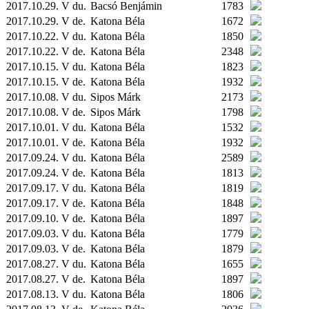
2017.10.29. V du.
Bacsó Benjámin
1783
2017.10.29. V de.
Katona Béla
1672
2017.10.22. V du.
Katona Béla
1850
2017.10.22. V de.
Katona Béla
2348
2017.10.15. V du.
Katona Béla
1823
2017.10.15. V de.
Katona Béla
1932
2017.10.08. V du.
Sipos Márk
2173
2017.10.08. V de.
Sipos Márk
1798
2017.10.01. V du.
Katona Béla
1532
2017.10.01. V de.
Katona Béla
1932
2017.09.24. V du.
Katona Béla
2589
2017.09.24. V de.
Katona Béla
1813
2017.09.17. V du.
Katona Béla
1819
2017.09.17. V de.
Katona Béla
1848
2017.09.10. V de.
Katona Béla
1897
2017.09.03. V du.
Katona Béla
1779
2017.09.03. V de.
Katona Béla
1879
2017.08.27. V du.
Katona Béla
1655
2017.08.27. V de.
Katona Béla
1897
2017.08.13. V du.
Katona Béla
1806