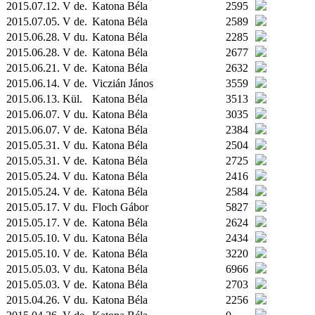
2015.07.12. V de.
Katona Béla
2595
2015.07.05. V de.
Katona Béla
2589
2015.06.28. V du.
Katona Béla
2285
2015.06.28. V de.
Katona Béla
2677
2015.06.21. V de.
Katona Béla
2632
2015.06.14. V de.
Viczián János
3559
2015.06.13.
Kül.
Katona Béla
3513
2015.06.07. V du.
Katona Béla
3035
2015.06.07. V de.
Katona Béla
2384
2015.05.31. V du.
Katona Béla
2504
2015.05.31. V de.
Katona Béla
2725
2015.05.24. V du.
Katona Béla
2416
2015.05.24. V de.
Katona Béla
2584
2015.05.17. V du.
Floch Gábor
5827
2015.05.17. V de.
Katona Béla
2624
2015.05.10. V du.
Katona Béla
2434
2015.05.10. V de.
Katona Béla
3220
2015.05.03. V du.
Katona Béla
6966
2015.05.03. V de.
Katona Béla
2703
2015.04.26. V du.
Katona Béla
2256