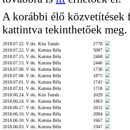
A korábbi élő közvetítések fe
kattintva tekinthetőek meg.
2018.07.22. V du.
Kiss Tamás
2778
2018.07.22. V de.
Katona Béla
5087
2018.07.15. V du.
Katona Béla
2468
2018.07.15. V de.
Katona Béla
2446
2018.07.08. V du.
Katona Béla
1736
2018.07.08. V de.
Katona Béla
1875
2018.07.01. V du.
Katona Béla
1741
2018.07.01. V de.
Katona Béla
1718
2018.06.24. V du.
Kiss Tamás
2029
2018.06.24. V de.
Katona Béla
1863
2018.06.17. V de.
Katona Béla
2652
2018.06.10. V du.
Katona Béla
2084
2018.06.10. V de.
Katona Béla
1667
2018.06.03. V du.
Katona Béla
1947