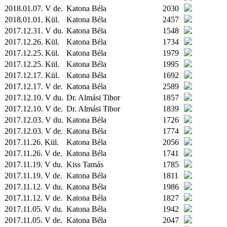
2018.01.07. V de.
Katona Béla
2030
2018.01.01.
Kül.
Katona Béla
2457
2017.12.31. V du.
Katona Béla
1548
2017.12.26.
Kül.
Katona Béla
1734
2017.12.25.
Kül.
Katona Béla
1979
2017.12.25.
Kül.
Katona Béla
1995
2017.12.17.
Kül.
Katona Béla
1692
2017.12.17. V de.
Katona Béla
2589
2017.12.10. V du.
Dr. Almási Tibor
1857
2017.12.10. V de.
Dr. Almási Tibor
1839
2017.12.03. V du.
Katona Béla
1726
2017.12.03. V de.
Katona Béla
1774
2017.11.26.
Kül.
Katona Béla
2056
2017.11.26. V de.
Katona Béla
1741
2017.11.19. V du.
Kiss Tamás
1785
2017.11.19. V de.
Katona Béla
1811
2017.11.12. V du.
Katona Béla
1986
2017.11.12. V de.
Katona Béla
1827
2017.11.05. V du.
Katona Béla
1942
2017.11.05. V de.
Katona Béla
2047