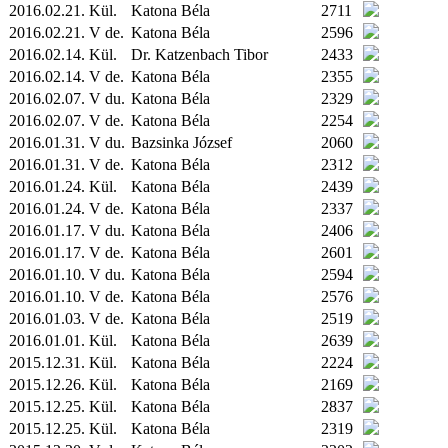
2016.02.21.
Kül.
Katona Béla
2711
2016.02.21. V de.
Katona Béla
2596
2016.02.14.
Kül.
Dr. Katzenbach Tibor
2433
2016.02.14. V de.
Katona Béla
2355
2016.02.07. V du.
Katona Béla
2329
2016.02.07. V de.
Katona Béla
2254
2016.01.31. V du.
Bazsinka József
2060
2016.01.31. V de.
Katona Béla
2312
2016.01.24.
Kül.
Katona Béla
2439
2016.01.24. V de.
Katona Béla
2337
2016.01.17. V du.
Katona Béla
2406
2016.01.17. V de.
Katona Béla
2601
2016.01.10. V du.
Katona Béla
2594
2016.01.10. V de.
Katona Béla
2576
2016.01.03. V de.
Katona Béla
2519
2016.01.01.
Kül.
Katona Béla
2639
2015.12.31.
Kül.
Katona Béla
2224
2015.12.26.
Kül.
Katona Béla
2169
2015.12.25.
Kül.
Katona Béla
2837
2015.12.25.
Kül.
Katona Béla
2319