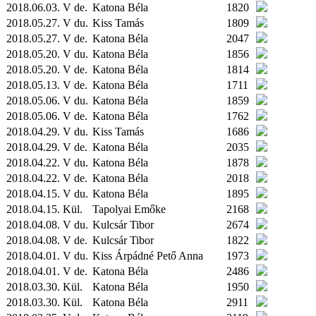
2018.06.03. V de.
Katona Béla
1820
2018.05.27. V du.
Kiss Tamás
1809
2018.05.27. V de.
Katona Béla
2047
2018.05.20. V du.
Katona Béla
1856
2018.05.20. V de.
Katona Béla
1814
2018.05.13. V de.
Katona Béla
1711
2018.05.06. V du.
Katona Béla
1859
2018.05.06. V de.
Katona Béla
1762
2018.04.29. V du.
Kiss Tamás
1686
2018.04.29. V de.
Katona Béla
2035
2018.04.22. V du.
Katona Béla
1878
2018.04.22. V de.
Katona Béla
2018
2018.04.15. V du.
Katona Béla
1895
2018.04.15.
Kül.
Tapolyai Emőke
2168
2018.04.08. V du.
Kulcsár Tibor
2674
2018.04.08. V de.
Kulcsár Tibor
1822
2018.04.01. V du.
Kiss Árpádné Pető Anna
1973
2018.04.01. V de.
Katona Béla
2486
2018.03.30.
Kül.
Katona Béla
1950
2018.03.30.
Kül.
Katona Béla
2911