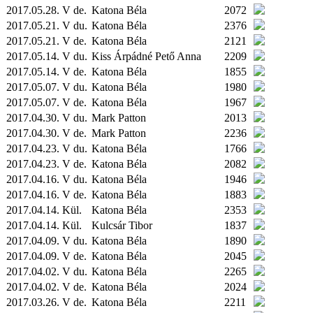
2017.05.28. V de.
Katona Béla
2072
2017.05.21. V du.
Katona Béla
2376
2017.05.21. V de.
Katona Béla
2121
2017.05.14. V du.
Kiss Árpádné Pető Anna
2209
2017.05.14. V de.
Katona Béla
1855
2017.05.07. V du.
Katona Béla
1980
2017.05.07. V de.
Katona Béla
1967
2017.04.30. V du.
Mark Patton
2013
2017.04.30. V de.
Mark Patton
2236
2017.04.23. V du.
Katona Béla
1766
2017.04.23. V de.
Katona Béla
2082
2017.04.16. V du.
Katona Béla
1946
2017.04.16. V de.
Katona Béla
1883
2017.04.14.
Kül.
Katona Béla
2353
2017.04.14.
Kül.
Kulcsár Tibor
1837
2017.04.09. V du.
Katona Béla
1890
2017.04.09. V de.
Katona Béla
2045
2017.04.02. V du.
Katona Béla
2265
2017.04.02. V de.
Katona Béla
2024
2017.03.26. V de.
Katona Béla
2211