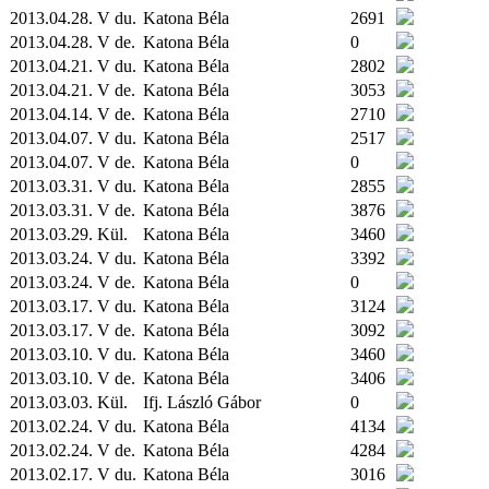
2013.04.28. V du.
Katona Béla
2691
2013.04.28. V de.
Katona Béla
0
2013.04.21. V du.
Katona Béla
2802
2013.04.21. V de.
Katona Béla
3053
2013.04.14. V de.
Katona Béla
2710
2013.04.07. V du.
Katona Béla
2517
2013.04.07. V de.
Katona Béla
0
2013.03.31. V du.
Katona Béla
2855
2013.03.31. V de.
Katona Béla
3876
2013.03.29.
Kül.
Katona Béla
3460
2013.03.24. V du.
Katona Béla
3392
2013.03.24. V de.
Katona Béla
0
2013.03.17. V du.
Katona Béla
3124
2013.03.17. V de.
Katona Béla
3092
2013.03.10. V du.
Katona Béla
3460
2013.03.10. V de.
Katona Béla
3406
2013.03.03.
Kül.
Ifj. László Gábor
0
2013.02.24. V du.
Katona Béla
4134
2013.02.24. V de.
Katona Béla
4284
2013.02.17. V du.
Katona Béla
3016