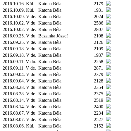
2016.10.16.
Kül.
Katona Béla
2179
2016.10.09.
Kül.
Katona Béla
1931
2016.10.09. V de.
Katona Béla
2024
2016.10.02. V du.
Katona Béla
2586
2016.10.02. V de.
Katona Béla
2807
2016.09.25. V du.
Bazsinka József
2108
2016.09.25. V de.
Katona Béla
2126
2016.09.18. V du.
Katona Béla
2109
2016.09.18. V de.
Katona Béla
1937
2016.09.11. V du.
Katona Béla
2258
2016.09.11. V de.
Katona Béla
2871
2016.09.04. V du.
Katona Béla
2379
2016.09.04. V de.
Katona Béla
2128
2016.08.28. V du.
Katona Béla
2354
2016.08.28. V de.
Katona Béla
2375
2016.08.14. V du.
Katona Béla
2519
2016.08.14. V de.
Katona Béla
2400
2016.08.07. V du.
Katona Béla
2234
2016.08.07. V de.
Katona Béla
2527
2016.08.06.
Kül.
Katona Béla
2152