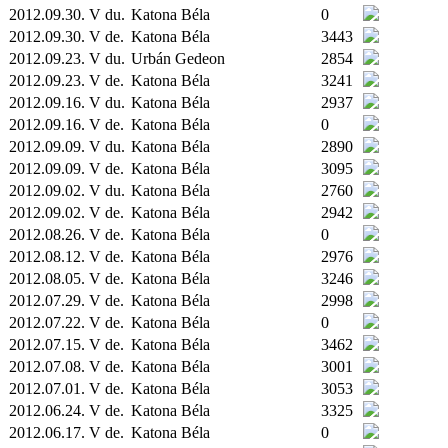
2012.09.30. V du.
Katona Béla
0
2012.09.30. V de.
Katona Béla
3443
2012.09.23. V du.
Urbán Gedeon
2854
2012.09.23. V de.
Katona Béla
3241
2012.09.16. V du.
Katona Béla
2937
2012.09.16. V de.
Katona Béla
0
2012.09.09. V du.
Katona Béla
2890
2012.09.09. V de.
Katona Béla
3095
2012.09.02. V du.
Katona Béla
2760
2012.09.02. V de.
Katona Béla
2942
2012.08.26. V de.
Katona Béla
0
2012.08.12. V de.
Katona Béla
2976
2012.08.05. V de.
Katona Béla
3246
2012.07.29. V de.
Katona Béla
2998
2012.07.22. V de.
Katona Béla
0
2012.07.15. V de.
Katona Béla
3462
2012.07.08. V de.
Katona Béla
3001
2012.07.01. V de.
Katona Béla
3053
2012.06.24. V de.
Katona Béla
3325
2012.06.17. V de.
Katona Béla
0