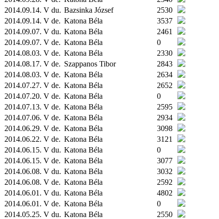
2014.09.14. V du.
Bazsinka József
2530
2014.09.14. V de.
Katona Béla
3537
2014.09.07. V du.
Katona Béla
2461
2014.09.07. V de.
Katona Béla
0
2014.08.03. V de.
Katona Béla
2330
2014.08.17. V de.
Szappanos Tibor
2843
2014.08.03. V de.
Katona Béla
2634
2014.07.27. V de.
Katona Béla
2652
2014.07.20. V de.
Katona Béla
0
2014.07.13. V de.
Katona Béla
2595
2014.07.06. V de.
Katona Béla
2934
2014.06.29. V de.
Katona Béla
3098
2014.06.22. V de.
Katona Béla
3121
2014.06.15. V du.
Katona Béla
0
2014.06.15. V de.
Katona Béla
3077
2014.06.08. V du.
Katona Béla
3032
2014.06.08. V de.
Katona Béla
2592
2014.06.01. V du.
Katona Béla
4802
2014.06.01. V de.
Katona Béla
0
2014.05.25. V du.
Katona Béla
2550