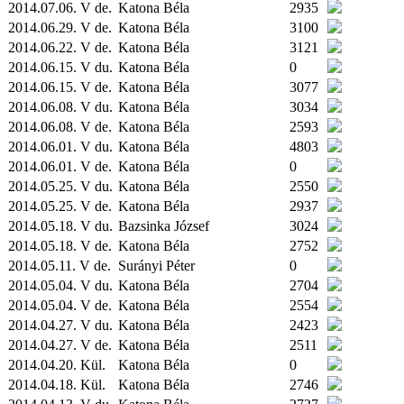
2014.07.06. V de.
Katona Béla
2935
2014.06.29. V de.
Katona Béla
3100
2014.06.22. V de.
Katona Béla
3121
2014.06.15. V du.
Katona Béla
0
2014.06.15. V de.
Katona Béla
3077
2014.06.08. V du.
Katona Béla
3034
2014.06.08. V de.
Katona Béla
2593
2014.06.01. V du.
Katona Béla
4803
2014.06.01. V de.
Katona Béla
0
2014.05.25. V du.
Katona Béla
2550
2014.05.25. V de.
Katona Béla
2937
2014.05.18. V du.
Bazsinka József
3024
2014.05.18. V de.
Katona Béla
2752
2014.05.11. V de.
Surányi Péter
0
2014.05.04. V du.
Katona Béla
2704
2014.05.04. V de.
Katona Béla
2554
2014.04.27. V du.
Katona Béla
2423
2014.04.27. V de.
Katona Béla
2511
2014.04.20.
Kül.
Katona Béla
0
2014.04.18.
Kül.
Katona Béla
2746