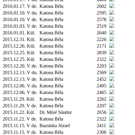
2016.01.17. V de.
Katona Béla
2602
2016.01.10. V du.
Katona Béla
2595
2016.01.10. V de.
Katona Béla
2578
2016.01.03. V de.
Katona Béla
2519
2016.01.01.
Kül.
Katona Béla
2640
2015.12.31.
Kül.
Katona Béla
2226
2015.12.26.
Kül.
Katona Béla
2171
2015.12.25.
Kül.
Katona Béla
2839
2015.12.25.
Kül.
Katona Béla
2322
2015.12.20. V de.
Katona Béla
2203
2015.12.13. V du.
Katona Béla
2569
2015.12.13. V de.
Katona Béla
2452
2015.12.06. V du.
Katona Béla
2495
2015.12.06. V de.
Katona Béla
2465
2015.11.29.
Kül.
Katona Béla
2262
2015.11.29. V de.
Katona Béla
2207
2015.11.22.
Kül.
Dr. Móré Sándor
2656
2015.11.22. V de.
Katona Béla
2322
2015.11.15. V du.
Bazsinka József
2411
2015.11.15. V de.
Katona Béla
2306