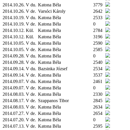
2014.10.26. V du.
Katona Béla
3779
2014.10.26. V de.
Varsóci Károly
2642
2014.10.19. V du.
Katona Béla
2533
2014.10.19. V de.
Katona Béla
0
2014.10.12.
Kül.
Katona Béla
2784
2014.10.12.
Kül.
Katona Béla
3196
2014.10.05. V du.
Katona Béla
2590
2014.10.05. V de.
Katona Béla
2585
2014.09.28. V du.
Katona Béla
0
2014.09.28. V de.
Katona Béla
2540
2014.09.14. V du.
Bazsinka József
2534
2014.09.14. V de.
Katona Béla
3537
2014.09.07. V du.
Katona Béla
2461
2014.09.07. V de.
Katona Béla
0
2014.08.03. V de.
Katona Béla
2330
2014.08.17. V de.
Szappanos Tibor
2845
2014.08.03. V de.
Katona Béla
2634
2014.07.27. V de.
Katona Béla
2654
2014.07.20. V de.
Katona Béla
0
2014.07.13. V de.
Katona Béla
2595