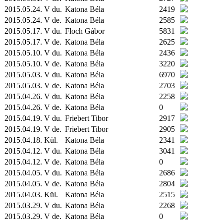
2015.05.24. V du.
Katona Béla
2419
2015.05.24. V de.
Katona Béla
2585
2015.05.17. V du.
Floch Gábor
5831
2015.05.17. V de.
Katona Béla
2625
2015.05.10. V du.
Katona Béla
2436
2015.05.10. V de.
Katona Béla
3220
2015.05.03. V du.
Katona Béla
6970
2015.05.03. V de.
Katona Béla
2703
2015.04.26. V du.
Katona Béla
2258
2015.04.26. V de.
Katona Béla
0
2015.04.19. V du.
Friebert Tibor
2917
2015.04.19. V de.
Friebert Tibor
2905
2015.04.18.
Kül.
Katona Béla
2341
2015.04.12. V du.
Katona Béla
3041
2015.04.12. V de.
Katona Béla
0
2015.04.05. V du.
Katona Béla
2686
2015.04.05. V de.
Katona Béla
2804
2015.04.03.
Kül.
Katona Béla
2515
2015.03.29. V du.
Katona Béla
2268
2015.03.29. V de.
Katona Béla
0