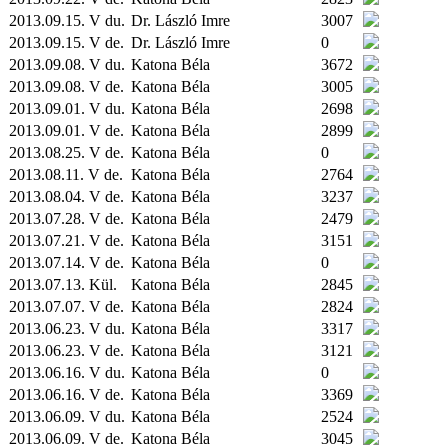
2013.09.15. V du.
Dr. László Imre
3007
2013.09.15. V de.
Dr. László Imre
0
2013.09.08. V du.
Katona Béla
3672
2013.09.08. V de.
Katona Béla
3005
2013.09.01. V du.
Katona Béla
2698
2013.09.01. V de.
Katona Béla
2899
2013.08.25. V de.
Katona Béla
0
2013.08.11. V de.
Katona Béla
2764
2013.08.04. V de.
Katona Béla
3237
2013.07.28. V de.
Katona Béla
2479
2013.07.21. V de.
Katona Béla
3151
2013.07.14. V de.
Katona Béla
0
2013.07.13.
Kül.
Katona Béla
2845
2013.07.07. V de.
Katona Béla
2824
2013.06.23. V du.
Katona Béla
3317
2013.06.23. V de.
Katona Béla
3121
2013.06.16. V du.
Katona Béla
0
2013.06.16. V de.
Katona Béla
3369
2013.06.09. V du.
Katona Béla
2524
2013.06.09. V de.
Katona Béla
3045