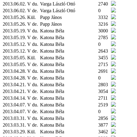
2013.06.02. V du.
Varga László Ottó
2740
2013.06.02. V de.
Varga László Ottó
0
2013.05.26.
Kül.
Papp János
3332
2013.05.26. V de.
Papp János
3216
2013.05.19. V du.
Katona Béla
3000
2013.05.19. V de.
Katona Béla
2785
2013.05.12. V du.
Katona Béla
0
2013.05.12. V de.
Katona Béla
2643
2013.05.05.
Kül.
Katona Béla
3455
2013.05.05. V de.
Katona Béla
2715
2013.04.28. V du.
Katona Béla
2691
2013.04.28. V de.
Katona Béla
0
2013.04.21. V du.
Katona Béla
2803
2013.04.21. V de.
Katona Béla
3054
2013.04.14. V de.
Katona Béla
2711
2013.04.07. V du.
Katona Béla
2519
2013.04.07. V de.
Katona Béla
0
2013.03.31. V du.
Katona Béla
2856
2013.03.31. V de.
Katona Béla
3877
2013.03.29.
Kül.
Katona Béla
3462