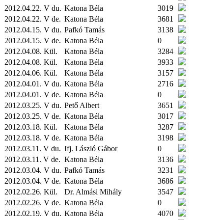
2012.04.22. V du.
Katona Béla
3019
2012.04.22. V de.
Katona Béla
3681
2012.04.15. V du.
Pafkó Tamás
3138
2012.04.15. V de.
Katona Béla
0
2012.04.08.
Kül.
Katona Béla
3284
2012.04.08.
Kül.
Katona Béla
3933
2012.04.06.
Kül.
Katona Béla
3157
2012.04.01. V du.
Katona Béla
2716
2012.04.01. V de.
Katona Béla
0
2012.03.25. V du.
Pető Albert
3651
2012.03.25. V de.
Katona Béla
3017
2012.03.18.
Kül.
Katona Béla
3287
2012.03.18. V de.
Katona Béla
3198
2012.03.11. V du.
Ifj. László Gábor
0
2012.03.11. V de.
Katona Béla
3136
2012.03.04. V du.
Pafkó Tamás
3231
2012.03.04. V de.
Katona Béla
3686
2012.02.26.
Kül.
Dr. Almási Mihály
3547
2012.02.26. V de.
Katona Béla
0
2012.02.19. V du.
Katona Béla
4070