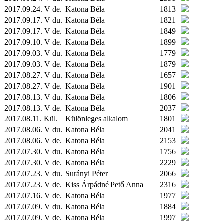
2017.09.24. V de.
Katona Béla
1813
2017.09.17. V du.
Katona Béla
1821
2017.09.17. V de.
Katona Béla
1849
2017.09.10. V de.
Katona Béla
1899
2017.09.03. V du.
Katona Béla
1779
2017.09.03. V de.
Katona Béla
1879
2017.08.27. V du.
Katona Béla
1657
2017.08.27. V de.
Katona Béla
1901
2017.08.13. V du.
Katona Béla
1806
2017.08.13. V de.
Katona Béla
2037
2017.08.11.
Kül.
Különleges alkalom
1801
2017.08.06. V du.
Katona Béla
2041
2017.08.06. V de.
Katona Béla
2153
2017.07.30. V du.
Katona Béla
1756
2017.07.30. V de.
Katona Béla
2229
2017.07.23. V du.
Surányi Péter
2066
2017.07.23. V de.
Kiss Árpádné Pető Anna
2316
2017.07.16. V de.
Katona Béla
1977
2017.07.09. V du.
Katona Béla
1884
2017.07.09. V de.
Katona Béla
1997